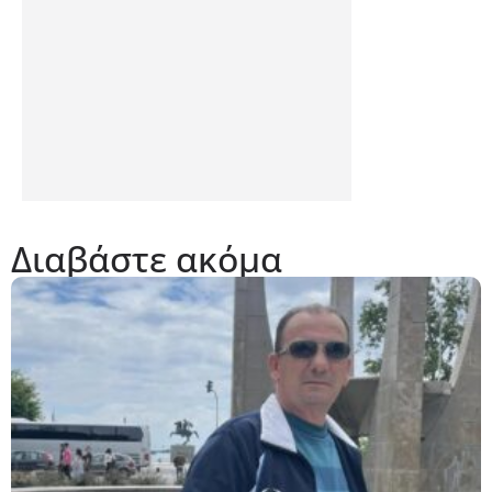
Διαβάστε ακόμα