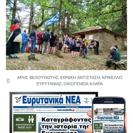
ΑΡΗΣ ΒΕΛΟΥΧΙΩΤΗΣ
,
ΕΘΝΙΚΗ ΑΝΤΙΣΤΑΣΗ
,
ΚΡΙΚΕΛΛΟ
ΕΥΡΥΤΑΝΙΑΣ
,
ΟΙΚΟΓΕΝΕΙΑ ΚΛΑΡΑ