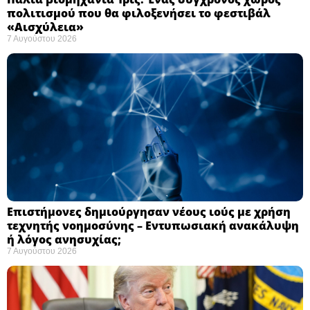
πολιτισμού που θα φιλοξενήσει το φεστιβάλ
«Αισχύλεια» ​
7 Αυγούστου 2026
Επιστήμονες δημιούργησαν νέους ιούς με χρήση
τεχνητής νοημοσύνης – Εντυπωσιακή ανακάλυψη
ή λόγος ανησυχίας; ​
7 Αυγούστου 2026