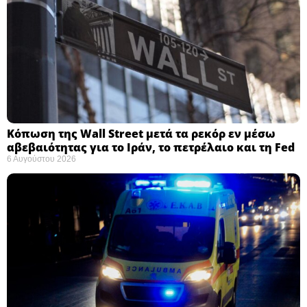
Κόπωση της Wall Street μετά τα ρεκόρ εν μέσω
αβεβαιότητας για το Ιράν, το πετρέλαιο και τη Fed
6 Αυγούστου 2026