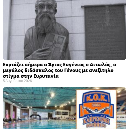
Εορτάζει σήμερα ο Άγιος Ευγένιος ο Αιτωλός, ο
μεγάλος διδάσκαλος του Γένους με ανεξίτηλο
στίγμα στην Ευρυτανία
5 Αυγούστου 2026