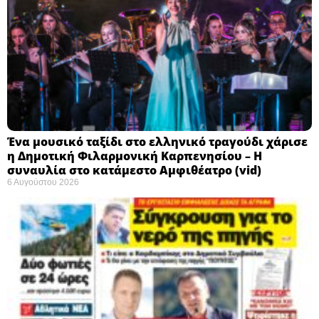
Ένα μουσικό ταξίδι στο ελληνικό τραγούδι χάρισε
η Δημοτική Φιλαρμονική Καρπενησίου – Η
συναυλία στο κατάμεστο Αμφιθέατρο (vid)
6 Αυγούστου 2026