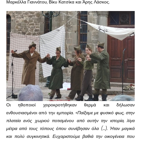
Μαρκέλλα Γιαννάτου, Βίκυ Κατσίκα και Άρης Λάσκος.
Οι ηθοποιοί χειροκροτήθηκαν θερμά και δήλωσαν
ενθουσιασμένοι από την εμπειρία. «
Παίξαμε με φυσικό φως, στην
πλατεία ενός χωριού ποτισμένου από αυτήν την ιστορία, λίγα
μέτρα από τους τόπους όπου συνέβησαν όλα (…). Ήταν μαγικά
και πολύ συγκινητικά. Ευχαριστούμε βαθιά την οικογένεια που