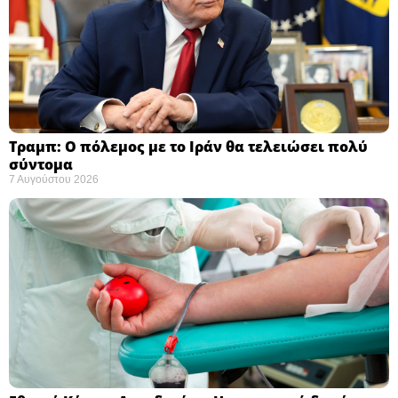
Τραμπ: Ο πόλεμος με το Ιράν θα τελειώσει πολύ
σύντομα ​
7 Αυγούστου 2026