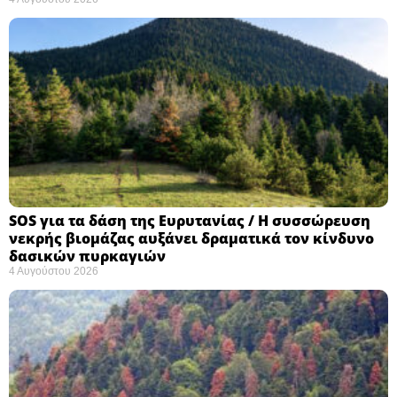
SOS για τα δάση της Ευρυτανίας / Η συσσώρευση
νεκρής βιομάζας αυξάνει δραματικά τον κίνδυνο
δασικών πυρκαγιών
4 Αυγούστου 2026