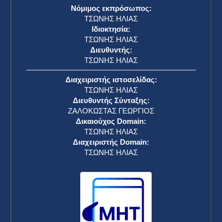
Νόμιμος εκπρόσωπος:
ΤΣΩΝΗΣ ΗΛΙΑΣ
Ιδιοκτησία:
ΤΣΩΝΗΣ ΗΛΙΑΣ
Διευθυντής:
ΤΣΩΝΗΣ ΗΛΙΑΣ
Διαχειριστής ιστοσελίδας:
ΤΣΩΝΗΣ ΗΛΙΑΣ
Διευθυντής Σύνταξης:
ΖΑΛΟΚΩΣΤΑΣ ΓΕΩΡΓΙΟΣ
Δικαιούχος Domain:
ΤΣΩΝΗΣ ΗΛΙΑΣ
Διαχειριστής Domain:
ΤΣΩΝΗΣ ΗΛΙΑΣ