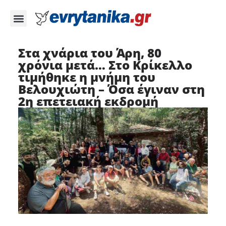
Στα χνάρια του Άρη, 80
χρόνια μετά… Στο Κρίκελλο
τιμήθηκε η μνήμη του
Βελουχιώτη – Όσα έγιναν στη
2η επετειακή εκδρομή