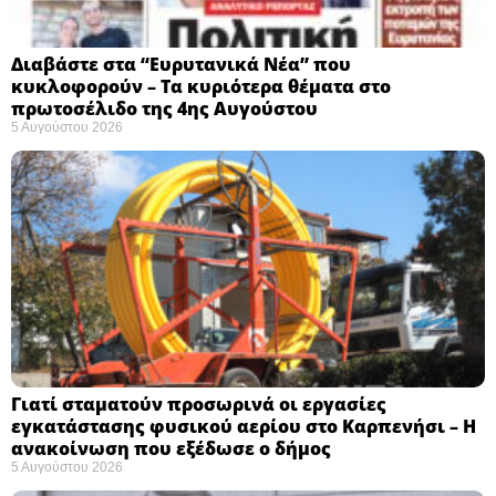
Διαβάστε στα “Ευρυτανικά Νέα” που
κυκλοφορούν – Τα κυριότερα θέματα στο
πρωτοσέλιδο της 4ης Αυγούστου
5 Αυγούστου 2026
Γιατί σταματούν προσωρινά οι εργασίες
εγκατάστασης φυσικού αερίου στο Καρπενήσι – Η
ανακοίνωση που εξέδωσε ο δήμος
5 Αυγούστου 2026