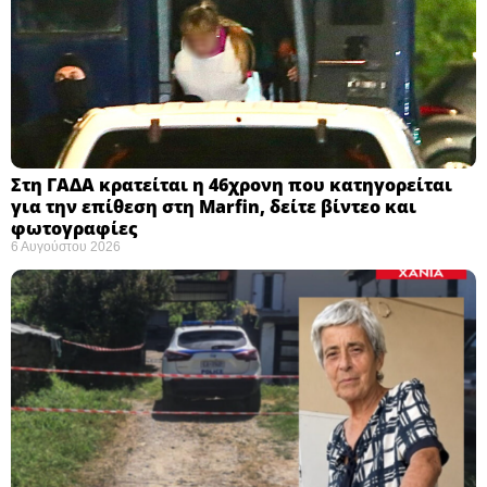
Στη ΓΑΔΑ κρατείται η 46χρονη που κατηγορείται
για την επίθεση στη Marfin, δείτε βίντεο και
φωτογραφίες
6 Αυγούστου 2026