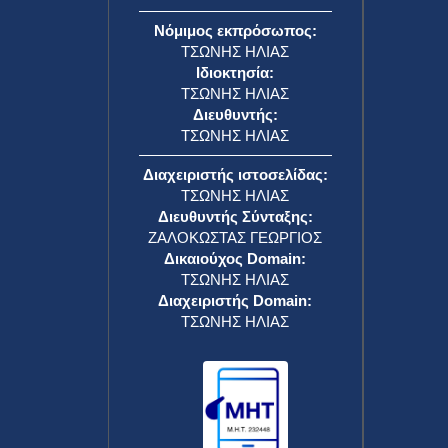
Νόμιμος εκπρόσωπος:
ΤΣΩΝΗΣ ΗΛΙΑΣ
Ιδιοκτησία:
ΤΣΩΝΗΣ ΗΛΙΑΣ
Διευθυντής:
ΤΣΩΝΗΣ ΗΛΙΑΣ
Διαχειριστής ιστοσελίδας:
ΤΣΩΝΗΣ ΗΛΙΑΣ
Διευθυντής Σύνταξης:
ΖΑΛΟΚΩΣΤΑΣ ΓΕΩΡΓΙΟΣ
Δικαιούχος Domain:
ΤΣΩΝΗΣ ΗΛΙΑΣ
Διαχειριστής Domain:
ΤΣΩΝΗΣ ΗΛΙΑΣ