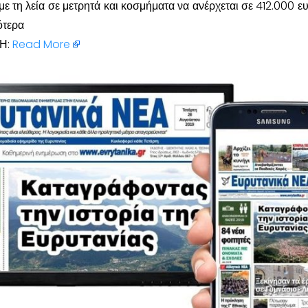
 με τη λεία σε μετρητά και κοσμήματα να ανέρχεται σε 412.000 ε
ότερα
Η:
Read More