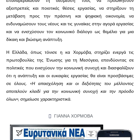
επαναβεβαίωσαν τη δέσμευσή τους να προωθήσουν
αξιοπρεπείς και ποιοτικές θέσεις εργασίας, να στηρίξουν τη
μετάβαση προς την πράσινη και ψηφιακή οικονομία, να
ενδυναμώσουν τους νέους και τις γυναίκες στην αγορά εργασίας
και να ενισχύσουν τον κοινωνικό διάλογο ως θεμέλιο για μια
δίκαιη και βιώσιμη ανάπτυξη.
Η Ελλάδα, όπως τόνισε η κα Χορμόβα, στηρίζει ενεργά τις
πρωτοβουλίες της Ένωσης για τη Μεσόγειο, επενδύοντας σε
πολιτικές που ενισχύουν την κοινωνική συνοχή και διασφαλίζουν
ότι η ανάπτυξη και οι ευκαιρίες εργασίας θα είναι προσβάσιμες
σε όλους.
«Η απασχόληση και οι δεξιότητες του μέλλοντος
αποτελούν κλειδί για την κοινωνική συνοχή και την πρόοδο
όλων»,
σημείωσε χαρακτηριστικά.
ΓΙΑΝΝΑ ΧΟΡΜΟΒΑ