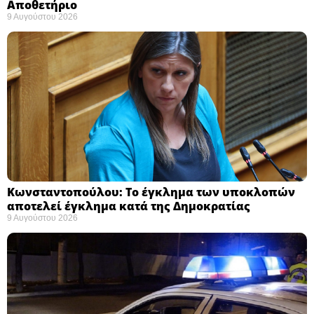
Αποθετήριο ​
9 Αυγούστου 2026
Κωνσταντοπούλου: Το έγκλημα των υποκλοπών
αποτελεί έγκλημα κατά της Δημοκρατίας ​
9 Αυγούστου 2026