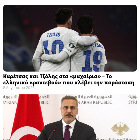
Καρέτσας και Τζόλης στα «μαχαίρια» – Το
ελληνικό «ραντεβού» που κλέβει την παράσταση
8 Αυγούστου 2026