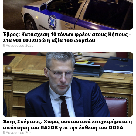
Έβρος: Κατάσχεση 10 τόνων φρέον στους Κήπους –
Στα 900.000 ευρώ η αξία του φορτίου ​
9 Αυγούστου 2026
Άκης Σκέρτσος: Χωρίς ουσιαστικά επιχειρήματα η
απάντηση του ΠΑΣΟΚ για την έκθεση του ΟΟΣΑ ​
9 Αυγούστου 2026