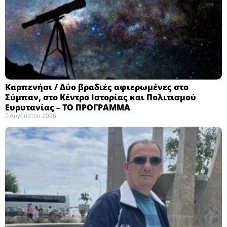
Καρπενήσι / Δύο βραδιές αφιερωμένες στο
Σύμπαν, στο Κέντρο Ιστορίας και Πολιτισμού
Ευρυτανίας – ΤΟ ΠΡΟΓΡΑΜΜΑ
7 Αυγούστου 2026