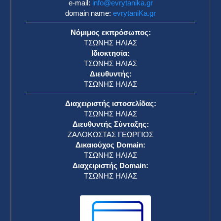
e-mail:
info@evrytanika.gr
domain name:
evrytaniKa.gr
Νόμιμος εκπρόσωπος:
ΤΣΩΝΗΣ ΗΛΙΑΣ
Ιδιοκτησία:
ΤΣΩΝΗΣ ΗΛΙΑΣ
Διευθυντής:
ΤΣΩΝΗΣ ΗΛΙΑΣ
Διαχειριστής ιστοσελίδας:
ΤΣΩΝΗΣ ΗΛΙΑΣ
Διευθυντής Σύνταξης:
ΖΑΛΟΚΩΣΤΑΣ ΓΕΩΡΓΙΟΣ
Δικαιούχος Domain:
ΤΣΩΝΗΣ ΗΛΙΑΣ
Διαχειριστής Domain:
ΤΣΩΝΗΣ ΗΛΙΑΣ