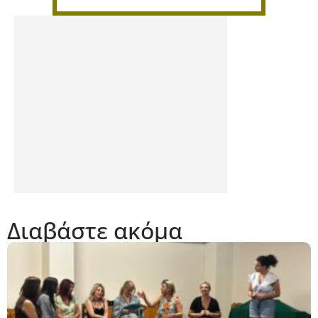
Διαβάστε ακόμα