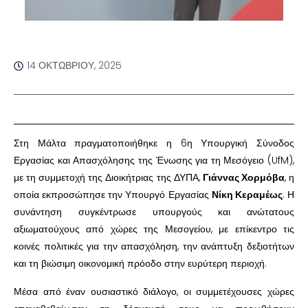
14 ΟΚΤΩΒΡΊΟΥ, 2025
Στη Μάλτα πραγματοποιήθηκε η 6η Υπουργική Σύνοδος
Εργασίας και Απασχόλησης της Ένωσης για τη Μεσόγειο (UfM),
με τη συμμετοχή της Διοικήτριας της ΔΥΠΑ,
Γιάννας Χορμόβα
, η
οποία εκπροσώπησε την Υπουργό Εργασίας
Νίκη Κεραμέως
. Η
συνάντηση συγκέντρωσε υπουργούς και ανώτατους
αξιωματούχους από χώρες της Μεσογείου, με επίκεντρο τις
κοινές πολιτικές για την απασχόληση, την ανάπτυξη δεξιοτήτων
και τη βιώσιμη οικονομική πρόοδο στην ευρύτερη περιοχή.
Μέσα από έναν ουσιαστικό διάλογο, οι συμμετέχουσες χώρες