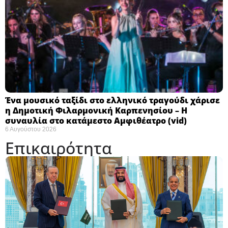
Ένα μουσικό ταξίδι στο ελληνικό τραγούδι χάρισε
η Δημοτική Φιλαρμονική Καρπενησίου – Η
συναυλία στο κατάμεστο Αμφιθέατρο (vid)
6 Αυγούστου 2026
Επικαιρότητα