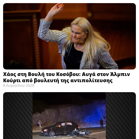
Χάος στη Βουλή του Κοσόβου: Αυγά στον Άλμπιν
Κούρτι από βουλευτή της αντιπολίτευσης
8 Αυγούστου 2026