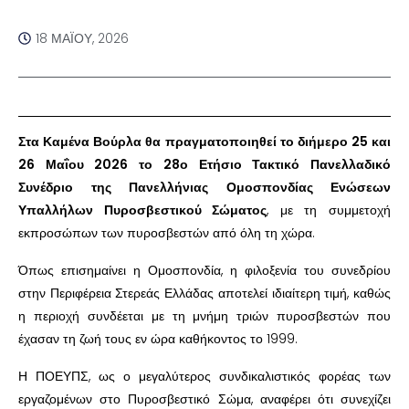
18 ΜΑΪ́ΟΥ, 2026
Στα Καμένα Βούρλα θα πραγματοποιηθεί το διήμερο 25 και
26 Μαΐου 2026 το 28ο Ετήσιο Τακτικό Πανελλαδικό
Συνέδριο της Πανελλήνιας Ομοσπονδίας Ενώσεων
Υπαλλήλων Πυροσβεστικού Σώματος
, με τη συμμετοχή
εκπροσώπων των πυροσβεστών από όλη τη χώρα.
Όπως επισημαίνει η Ομοσπονδία, η φιλοξενία του συνεδρίου
στην Περιφέρεια Στερεάς Ελλάδας αποτελεί ιδιαίτερη τιμή, καθώς
η περιοχή συνδέεται με τη μνήμη τριών πυροσβεστών που
έχασαν τη ζωή τους εν ώρα καθήκοντος το 1999.
Η ΠΟΕΥΠΣ, ως ο μεγαλύτερος συνδικαλιστικός φορέας των
εργαζομένων στο Πυροσβεστικό Σώμα, αναφέρει ότι συνεχίζει