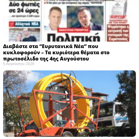
Διαβάστε στα “Ευρυτανικά Νέα” που
κυκλοφορούν – Τα κυριότερα θέματα στο
πρωτοσέλιδο της 4ης Αυγούστου
5 Αυγούστου 2026