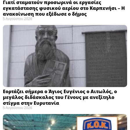
Γιατί σταματούν προσωρινά οι εργασίες
εγκατάστασης φυσικού αερίου στο Καρπενήσι – Η
ανακοίνωση που εξέδωσε ο δήμος
5 Αυγούστου 2026
Εορτάζει σήμερα ο Άγιος Ευγένιος ο Αιτωλός, ο
μεγάλος διδάσκαλος του Γένους με ανεξίτηλο
στίγμα στην Ευρυτανία
5 Αυγούστου 2026