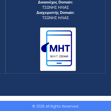
Δικαιούχος Domain:
ΤΣΩΝΗΣ ΗΛΙΑΣ
Διαχειριστής Domain:
ΤΣΩΝΗΣ ΗΛΙΑΣ
© 2026 All Rights Reserved.