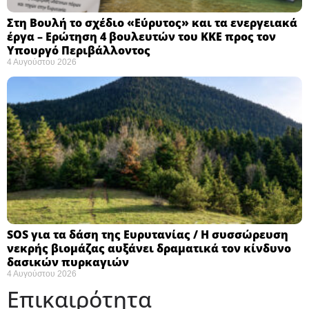
Στη Βουλή το σχέδιο «Εύρυτος» και τα ενεργειακά
έργα – Ερώτηση 4 βουλευτών του ΚΚΕ προς τον
Υπουργό Περιβάλλοντος
4 Αυγούστου 2026
SOS για τα δάση της Ευρυτανίας / Η συσσώρευση
νεκρής βιομάζας αυξάνει δραματικά τον κίνδυνο
δασικών πυρκαγιών
4 Αυγούστου 2026
Επικαιρότητα