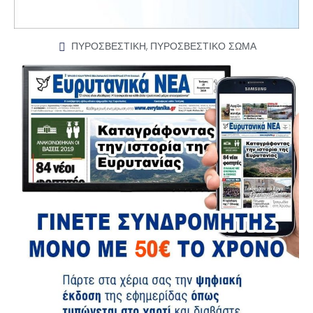
ΠΥΡΟΣΒΕΣΤΙΚΗ
,
ΠΥΡΟΣΒΕΣΤΙΚΟ ΣΩΜΑ