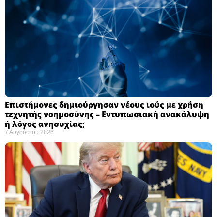
Επιστήμονες δημιούργησαν νέους ιούς με χρήση
τεχνητής νοημοσύνης – Εντυπωσιακή ανακάλυψη
ή λόγος ανησυχίας; ​
7 Αυγούστου 2026