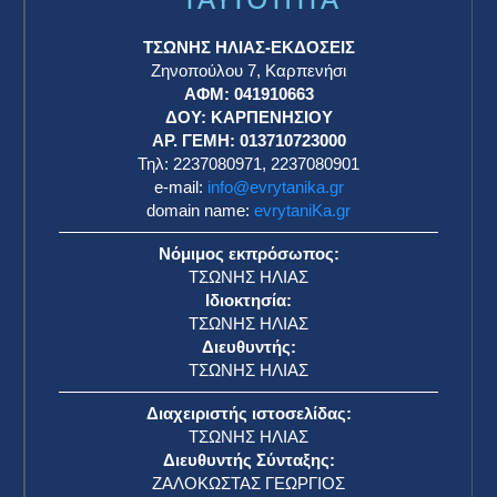
ΤΣΩΝΗΣ ΗΛΙΑΣ-ΕΚΔΟΣΕΙΣ
Ζηνοπούλου 7, Καρπενήσι
ΑΦΜ: 041910663
η
ΔΟΥ: ΚΑΡΠΕΝΗΣΙΟΥ
ΑΡ. ΓΕΜΗ: 013710723000
Τηλ: 2237080971, 2237080901
e-mail:
info@evrytanika.gr
domain name:
evrytaniKa.gr
Νόμιμος εκπρόσωπος:
ΤΣΩΝΗΣ ΗΛΙΑΣ
Ιδιοκτησία:
ΤΣΩΝΗΣ ΗΛΙΑΣ
Διευθυντής:
ΤΣΩΝΗΣ ΗΛΙΑΣ
Διαχειριστής ιστοσελίδας:
ΤΣΩΝΗΣ ΗΛΙΑΣ
Διευθυντής Σύνταξης:
ΖΑΛΟΚΩΣΤΑΣ ΓΕΩΡΓΙΟΣ