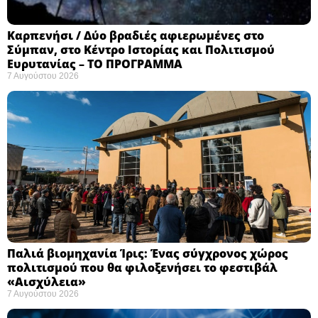
Καρπενήσι / Δύο βραδιές αφιερωμένες στο
Σύμπαν, στο Κέντρο Ιστορίας και Πολιτισμού
Ευρυτανίας – ΤΟ ΠΡΟΓΡΑΜΜΑ
7 Αυγούστου 2026
Παλιά βιομηχανία Ίρις: Ένας σύγχρονος χώρος
πολιτισμού που θα φιλοξενήσει το φεστιβάλ
«Αισχύλεια» ​
7 Αυγούστου 2026