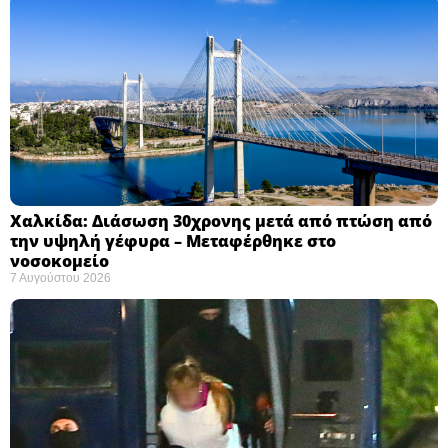
Χαλκίδα: Διάσωση 30χρονης μετά από πτώση από
την υψηλή γέφυρα – Μεταφέρθηκε στο
νοσοκομείο ​
7 Αυγούστου 2026