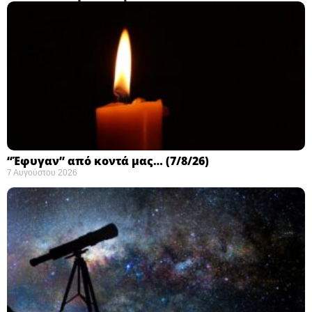
“Έφυγαν” από κοντά μας… (7/8/26)
7 Αυγούστου 2026