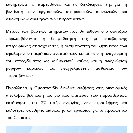
καθημερινά τις παρεμβάσεις και τις διεκδικήσεις της για τη
βελτίωση των εργασιακών, υπηρεσιακών, κοινωνικών και
οικονομικών συνθηκών των πυροσβεστών.
Μεταξύ των βασικών αιτημάτων που θα τεθούν στο συνέδριο
περιλαμβάνονται η θεσμοθέτηση της μη αμειβόμενης
υπερωριακής απασχόλησης, η αντιμετώπιση του ζητήματος των
οφειλόμενων ημερήσιων αναπαύσεων και αδειών, η αναγνώριση
του επαγγέλματος ως ανθυγιεινού, καθώς και η αναγνώριση
μορφών καρκίνου ως επαγγελματικής ασθένειας των
πυροσβεστών.
Παράλληλα, η Ομοσπονδία διεκδικεί αυξήσεις στις οικονομικές
απολαβές, βελτίωση του βιοτικού επιπέδου των πυροσβεστών,
κατάργηση του 2% υπέρ ανεργίας, νέες προσλήψεις και
καλύτερες συνθήκες διαβίωσης και εργασίας για το προσωπικό
του Σώματος.