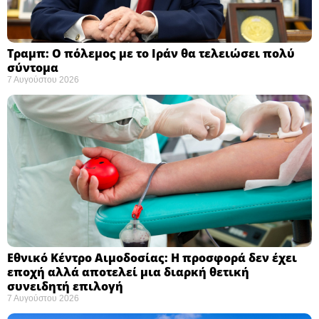
Τραμπ: Ο πόλεμος με το Ιράν θα τελειώσει πολύ
σύντομα ​
7 Αυγούστου 2026
Εθνικό Κέντρο Αιμοδοσίας: H προσφορά δεν έχει
εποχή αλλά αποτελεί μια διαρκή θετική
συνειδητή επιλογή ​
7 Αυγούστου 2026