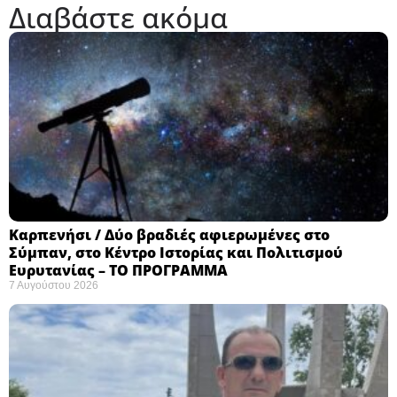
Διαβάστε ακόμα
Καρπενήσι / Δύο βραδιές αφιερωμένες στο
Σύμπαν, στο Κέντρο Ιστορίας και Πολιτισμού
Ευρυτανίας – ΤΟ ΠΡΟΓΡΑΜΜΑ
7 Αυγούστου 2026