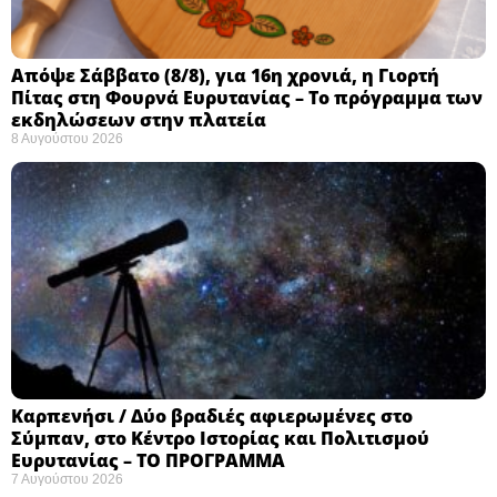
Απόψε Σάββατο (8/8), για 16η χρονιά, η Γιορτή
Πίτας στη Φουρνά Ευρυτανίας – Το πρόγραμμα των
εκδηλώσεων στην πλατεία
8 Αυγούστου 2026
Καρπενήσι / Δύο βραδιές αφιερωμένες στο
Σύμπαν, στο Κέντρο Ιστορίας και Πολιτισμού
Ευρυτανίας – ΤΟ ΠΡΟΓΡΑΜΜΑ
7 Αυγούστου 2026