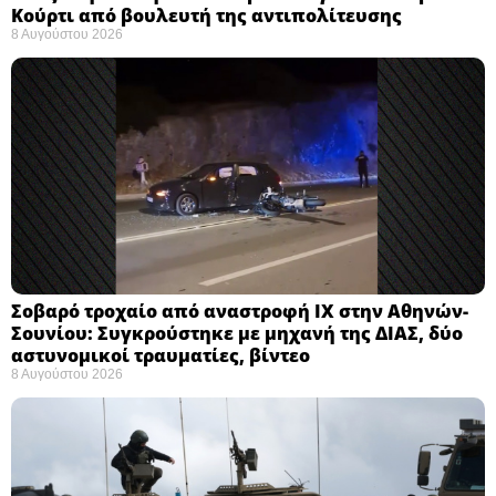
Κούρτι από βουλευτή της αντιπολίτευσης
8 Αυγούστου 2026
Σοβαρό τροχαίο από αναστροφή ΙΧ στην Αθηνών-
Σουνίου: Συγκρούστηκε με μηχανή της ΔΙΑΣ, δύο
αστυνομικοί τραυματίες, βίντεο
8 Αυγούστου 2026