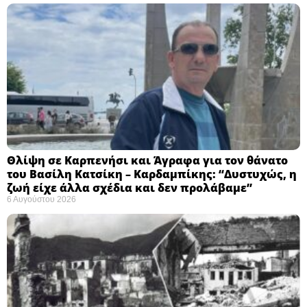
Θλίψη σε Καρπενήσι και Άγραφα για τον θάνατο
του Βασίλη Κατσίκη – Καρδαμπίκης: “Δυστυχώς, η
ζωή είχε άλλα σχέδια και δεν προλάβαμε”
6 Αυγούστου 2026