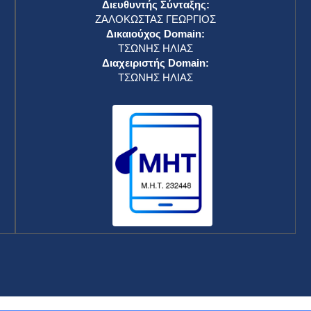
Διευθυντής Σύνταξης:
ΖΑΛΟΚΩΣΤΑΣ ΓΕΩΡΓΙΟΣ
Δικαιούχος Domain:
ΤΣΩΝΗΣ ΗΛΙΑΣ
Διαχειριστής Domain:
ΤΣΩΝΗΣ ΗΛΙΑΣ