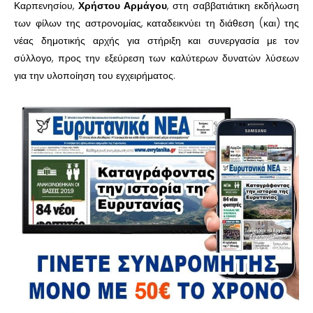
Καρπενησίου,
Χρήστου Αρμάγου
, στη σαββατιάτικη εκδήλωση
των φίλων της αστρονομίας, καταδεικνύει τη διάθεση (και) της
νέας δημοτικής αρχής για στήριξη και συνεργασία με τον
σύλλογο, προς την εξεύρεση των καλύτερων δυνατών λύσεων
για την υλοποίηση του εγχειρήματος.