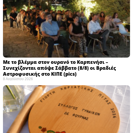
Με το βλέμμα στον ουρανό το Καρπενήσι –
Συνεχίζονται απόψε Σάββατο (8/8) οι Βραδιές
Αστροφυσικής στο ΚΙΠΕ (pics)
8 Αυγούστου 2026