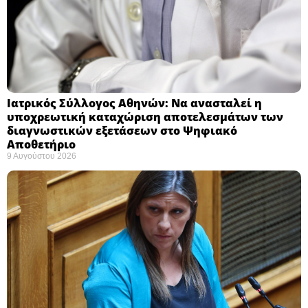
Ιατρικός Σύλλογος Αθηνών: Να ανασταλεί η
υποχρεωτική καταχώριση αποτελεσμάτων των
διαγνωστικών εξετάσεων στο Ψηφιακό
Αποθετήριο ​
9 Αυγούστου 2026