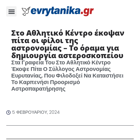
Στο Αθλητικό Κέντρο έκοψαν
πίτα οι φίλοι της
αστρονομίας – Το όραμα για
δημιουργία αστεροσκοπείου
Στα Γραφεία Του Στο Αθλητικό Κέντρο
Έκοψε Πίτα Ο Σύλλογος Αστρονομίας
Ευρυτανίας, Που Φιλοδοξεί Να Καταστήσει
Το Καρπενήσι Προορισμό
Αστροπαρατήρησης
5 ΦΕΒΡΟΥΑΡΊΟΥ, 2024