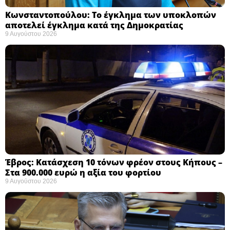
Κωνσταντοπούλου: Το έγκλημα των υποκλοπών
αποτελεί έγκλημα κατά της Δημοκρατίας ​
9 Αυγούστου 2026
Έβρος: Κατάσχεση 10 τόνων φρέον στους Κήπους –
Στα 900.000 ευρώ η αξία του φορτίου ​
9 Αυγούστου 2026