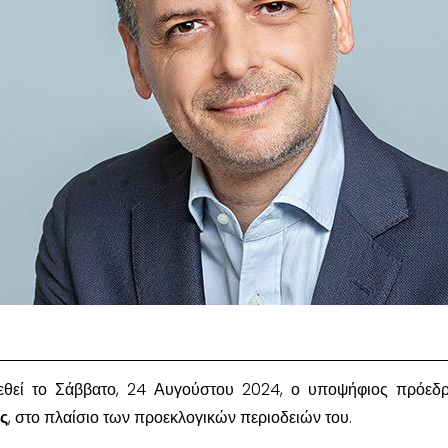
εθεί το Σάββατο, 24 Αυγούστου 2024, ο υποψήφιος πρόεδ
ς
, στο πλαίσιο των προεκλογικών περιοδειών του.