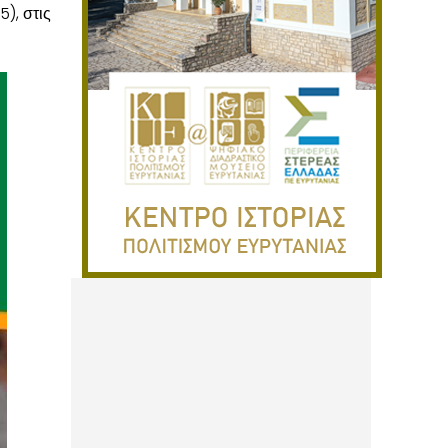
), στις