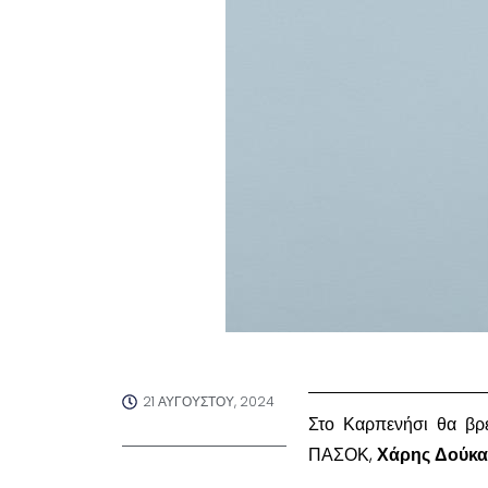
21 ΑΥΓΟΎΣΤΟΥ, 2024
Στο Καρπενήσι θα βρ
ΠΑΣΟΚ,
Χάρης Δούκα