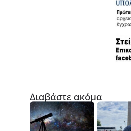
Διαβάστε ακόμα