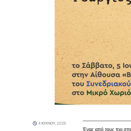
4 ΙΟΥΛΊΟΥ, 2025
Ένας από τους πιο σπο