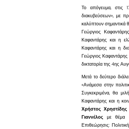
Το απόγευμα, στις 1
διακυβεύσεων», με πρ
καλύπτουν σημαντικά θέ
Γεώργιος Καφαντάρης
Καφαντάρης και η ελ
Καφαντάρης και η δι
Γεώργιος Καφαντάρης κ
δικτατορία της 4ης Αυγ
Μετά το δεύτερο διάλε
«Ανάμεσα στην πολιτι
Συγκεκριμένα, θα μιλ
Καφαντάρης και η κοι
Χρήστος Χρηστίδης
Γιαννέλος
με θέμα «
Επιθεώρησις: Πολιτικ