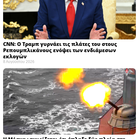
CNN: Ο Τραμπ γυρνάει τις πλάτες του στους
Ρεπουμπλικάνους ενόψει των ενδιάμεσων
εκλογών ​
8 Αυγούστου 2026