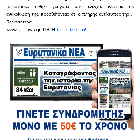
περιστατικό τέθηκε γρήγορα υπό έλεγχο, αναφέρει σε
ανακοίνωσή της, προσθέτοντας ότι ο πλήρης αντίκτυπος της …
Περισσότερα
www.ertnews.gr ΠΗΓΗ:
Read More