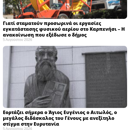
Γιατί σταματούν προσωρινά οι εργασίες
εγκατάστασης φυσικού αερίου στο Καρπενήσι – Η
ανακοίνωση που εξέδωσε ο δήμος
5 Αυγούστου 2026
Εορτάζει σήμερα ο Άγιος Ευγένιος ο Αιτωλός, ο
μεγάλος διδάσκαλος του Γένους με ανεξίτηλο
στίγμα στην Ευρυτανία
5 Αυγούστου 2026