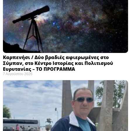
Καρπενήσι / Δύο βραδιές αφιερωμένες στο
Σύμπαν, στο Κέντρο Ιστορίας και Πολιτισμού
Ευρυτανίας – ΤΟ ΠΡΟΓΡΑΜΜΑ
7 Αυγούστου 2026