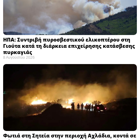
ΗΠΑ: Συντριβή πυροσβεστικού ελικοπτέρου στη
Γιούτα κατά τη διάρκεια επιχείρησης κατάσβεσης
πυρκαγιάς ​
8 Αυγούστου 2026
Φωτιά στη Σητεία στην περιοχή Αχλάδια, κοντά σε