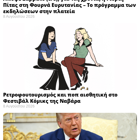
Πίτας στη Φουρνά Ευρυτανίας – Το πρόγραμμα των
εκδηλώσεων στην πλατεία
8 Αυγούστου 2026
Ρετροφουτουρισμός και ποπ αισθητική στο
Φεστιβάλ Κόμικς της Ναβάρα ​
8 Αυγούστου 2026