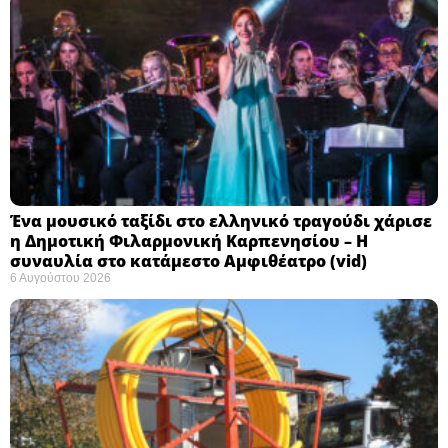
Ένα μουσικό ταξίδι στο ελληνικό τραγούδι χάρισε
η Δημοτική Φιλαρμονική Καρπενησίου – Η
συναυλία στο κατάμεστο Αμφιθέατρο (vid)
6 Αυγούστου 2026