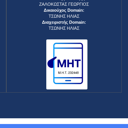
ΖΑΛΟΚΩΣΤΑΣ ΓΕΩΡΓΙΟΣ
Δικαιούχος Domain:
ΤΣΩΝΗΣ ΗΛΙΑΣ
Διαχειριστής Domain:
ΤΣΩΝΗΣ ΗΛΙΑΣ