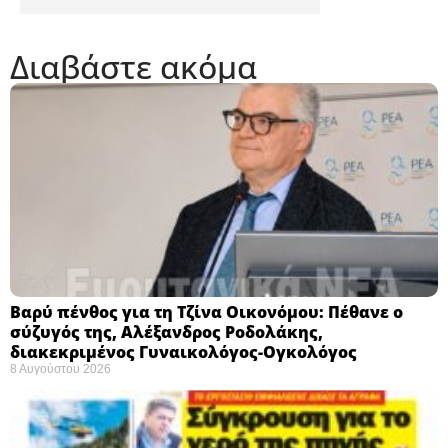
Διαβάστε ακόμα
Βαρύ πένθος για τη Τζίνα Οικονόμου: Πέθανε ο
σύζυγός της, Αλέξανδρος Ροδολάκης,
διακεκριμένος Γυναικολόγος-Ογκολόγος
8 Αυγούστου 2026