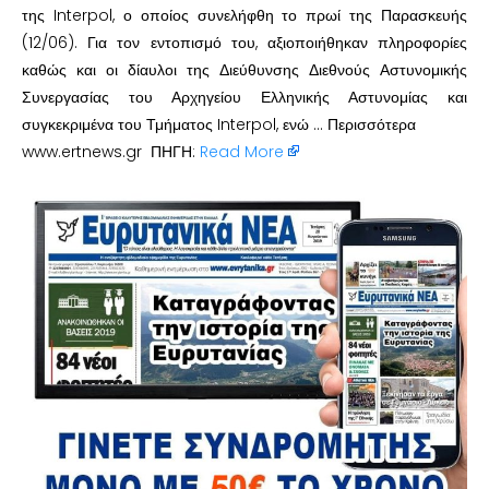
της Interpol, ο οποίος συνελήφθη το πρωί της Παρασκευής
(12/06). Για τον εντοπισμό του, αξιοποιήθηκαν πληροφορίες
καθώς και οι δίαυλοι της Διεύθυνσης Διεθνούς Αστυνομικής
Συνεργασίας του Αρχηγείου Ελληνικής Αστυνομίας και
συγκεκριμένα του Τμήματος Interpol, ενώ … Περισσότερα
www.ertnews.gr ΠΗΓΗ:
Read More