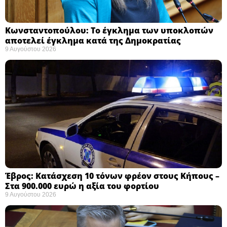
Κωνσταντοπούλου: Το έγκλημα των υποκλοπών
αποτελεί έγκλημα κατά της Δημοκρατίας ​
9 Αυγούστου 2026
Έβρος: Κατάσχεση 10 τόνων φρέον στους Κήπους –
Στα 900.000 ευρώ η αξία του φορτίου ​
9 Αυγούστου 2026