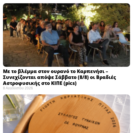
Με το βλέμμα στον ουρανό το Καρπενήσι –
Συνεχίζονται απόψε Σάββατο (8/8) οι Βραδιές
Αστροφυσικής στο ΚΙΠΕ (pics)
8 Αυγούστου 2026