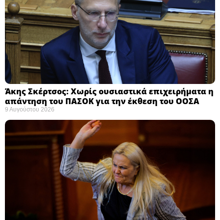
Άκης Σκέρτσος: Χωρίς ουσιαστικά επιχειρήματα η
απάντηση του ΠΑΣΟΚ για την έκθεση του ΟΟΣΑ ​
9 Αυγούστου 2026