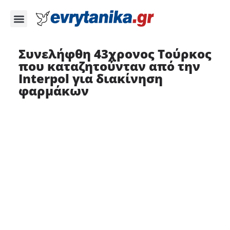
Συνελήφθη 43χρονος Τούρκος
που καταζητούνταν από την
Interpol για διακίνηση
φαρμάκων ​