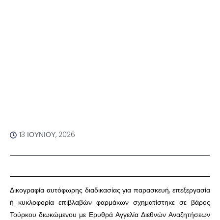
13 ΙΟΥΝΊΟΥ, 2026
​Δικογραφία αυτόφωρης διαδικασίας για παρασκευή, επεξεργασία
ή κυκλοφορία επιβλαβών φαρμάκων σχηματίστηκε σε βάρος
Τούρκου διωκώμενου με Ερυθρά Αγγελία Διεθνών Αναζητήσεων