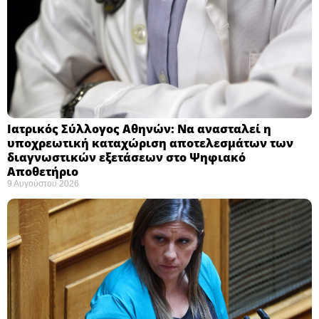
Ιατρικός Σύλλογος Αθηνών: Να ανασταλεί η
υποχρεωτική καταχώριση αποτελεσμάτων των
διαγνωστικών εξετάσεων στο Ψηφιακό
Αποθετήριο ​
9 Αυγούστου 2026