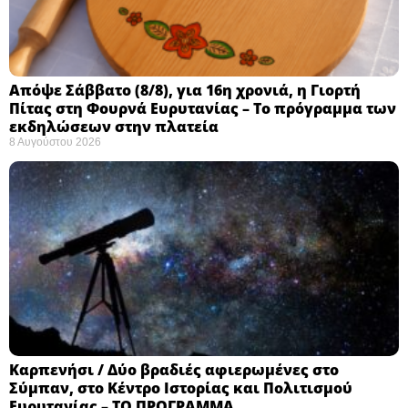
Απόψε Σάββατο (8/8), για 16η χρονιά, η Γιορτή
Πίτας στη Φουρνά Ευρυτανίας – Το πρόγραμμα των
εκδηλώσεων στην πλατεία
8 Αυγούστου 2026
Καρπενήσι / Δύο βραδιές αφιερωμένες στο
Σύμπαν, στο Κέντρο Ιστορίας και Πολιτισμού
Ευρυτανίας – ΤΟ ΠΡΟΓΡΑΜΜΑ