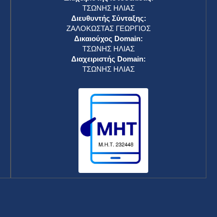
ΤΣΩΝΗΣ ΗΛΙΑΣ
Διευθυντής Σύνταξης:
ΖΑΛΟΚΩΣΤΑΣ ΓΕΩΡΓΙΟΣ
Δικαιούχος Domain:
ΤΣΩΝΗΣ ΗΛΙΑΣ
Διαχειριστής Domain:
ΤΣΩΝΗΣ ΗΛΙΑΣ