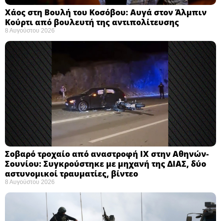
Χάος στη Βουλή του Κοσόβου: Αυγά στον Άλμπιν
Κούρτι από βουλευτή της αντιπολίτευσης
8 Αυγούστου 2026
Σοβαρό τροχαίο από αναστροφή ΙΧ στην Αθηνών-
Σουνίου: Συγκρούστηκε με μηχανή της ΔΙΑΣ, δύο
αστυνομικοί τραυματίες, βίντεο
8 Αυγούστου 2026