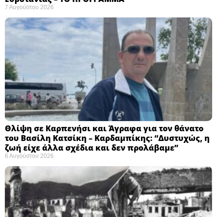
7 Αυγούστου 2026
Θλίψη σε Καρπενήσι και Άγραφα για τον θάνατο
του Βασίλη Κατσίκη – Καρδαμπίκης: “Δυστυχώς, η
ζωή είχε άλλα σχέδια και δεν προλάβαμε”
6 Αυγούστου 2026