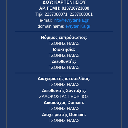
ΔΟΥ: ΚΑΡΠΕΝΗΣΙΟΥ
ΑΡ. ΓΕΜΗ: 013710723000
Τηλ: 2237080971, 2237080901
e-mail:
info@evrytanika.gr
domain name:
evrytaniKa.gr
Νόμιμος εκπρόσωπος:
ΤΣΩΝΗΣ ΗΛΙΑΣ
Ιδιοκτησία:
ΤΣΩΝΗΣ ΗΛΙΑΣ
Διευθυντής:
ΤΣΩΝΗΣ ΗΛΙΑΣ
Διαχειριστής ιστοσελίδας:
ΤΣΩΝΗΣ ΗΛΙΑΣ
Διευθυντής Σύνταξης:
ΖΑΛΟΚΩΣΤΑΣ ΓΕΩΡΓΙΟΣ
Δικαιούχος Domain:
ΤΣΩΝΗΣ ΗΛΙΑΣ
Διαχειριστής Domain:
ΤΣΩΝΗΣ ΗΛΙΑΣ