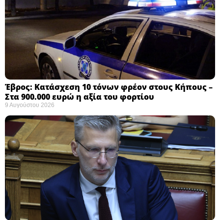
Έβρος: Κατάσχεση 10 τόνων φρέον στους Κήπους –
Στα 900.000 ευρώ η αξία του φορτίου ​
9 Αυγούστου 2026