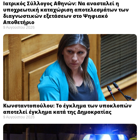
Ιατρικός Σύλλογος Αθηνών: Να ανασταλεί η
υποχρεωτική καταχώριση αποτελεσμάτων των
διαγνωστικών εξετάσεων στο Ψηφιακό
Αποθετήριο ​
9 Αυγούστου 2026
Κωνσταντοπούλου: Το έγκλημα των υποκλοπών
αποτελεί έγκλημα κατά της Δημοκρατίας ​
9 Αυγούστου 2026