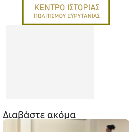
Διαβάστε ακόμα