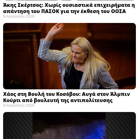
Άκης Σκέρτσος: Χωρίς ουσιαστικά επιχειρήματα η
απάντηση του ΠΑΣΟΚ για την έκθεση του ΟΟΣΑ ​
9 Αυγούστου 2026
Χάος στη Βουλή του Κοσόβου: Αυγά στον Άλμπιν
Κούρτι από βουλευτή της αντιπολίτευσης
8 Αυγούστου 2026