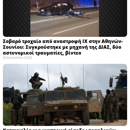
Σοβαρό τροχαίο από αναστροφή ΙΧ στην Αθηνών-
Σουνίου: Συγκρούστηκε με μηχανή της ΔΙΑΣ, δύο
αστυνομικοί τραυματίες, βίντεο
8 Αυγούστου 2026