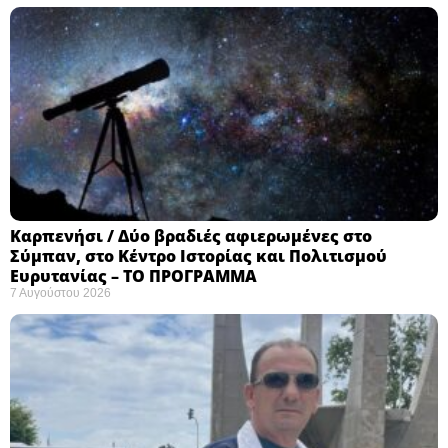
Καρπενήσι / Δύο βραδιές αφιερωμένες στο
Σύμπαν, στο Κέντρο Ιστορίας και Πολιτισμού
Ευρυτανίας – ΤΟ ΠΡΟΓΡΑΜΜΑ
7 Αυγούστου 2026