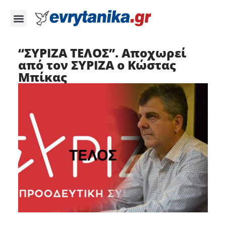
“ΣΥΡΙΖΑ ΤΕΛΟΣ”. Αποχωρεί
από τον ΣΥΡΙΖΑ ο Κώστας
Μπίκας