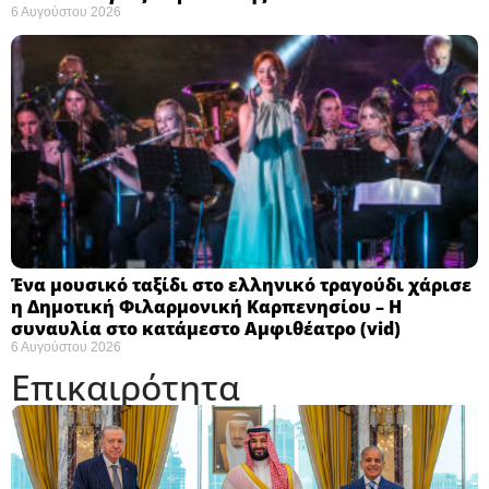
6 Αυγούστου 2026
Ένα μουσικό ταξίδι στο ελληνικό τραγούδι χάρισε
η Δημοτική Φιλαρμονική Καρπενησίου – Η
συναυλία στο κατάμεστο Αμφιθέατρο (vid)
6 Αυγούστου 2026
Επικαιρότητα