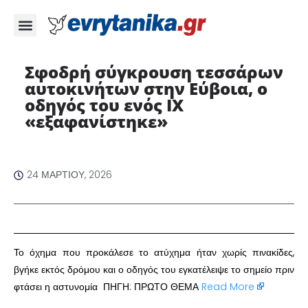
Σφοδρή σύγκρουση τεσσάρων
αυτοκινήτων στην Εύβοια, ο
οδηγός του ενός ΙΧ
«εξαφανίστηκε»
24 ΜΑΡΤΊΟΥ, 2026
Το όχημα που προκάλεσε το ατύχημα ήταν χωρίς πινακίδες,
βγήκε εκτός δρόμου και ο οδηγός του εγκατέλειψε το σημείο πριν
φτάσει η αστυνομία ΠΗΓΗ: ΠΡΩΤΟ ΘΕΜΑ
Read More