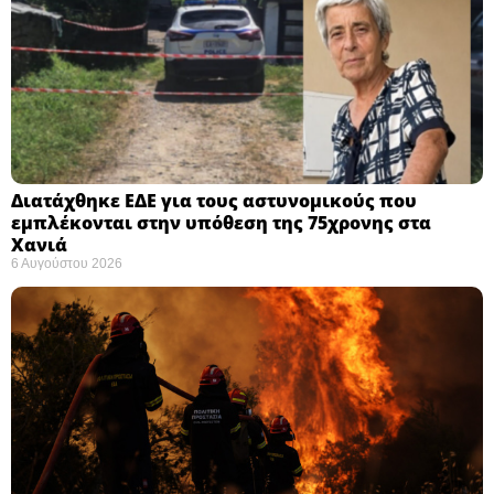
Διατάχθηκε ΕΔΕ για τους αστυνομικούς που
εμπλέκονται στην υπόθεση της 75χρονης στα
Χανιά
6 Αυγούστου 2026