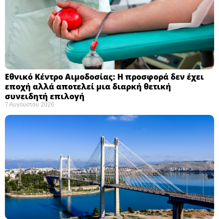
Εθνικό Κέντρο Αιμοδοσίας: H προσφορά δεν έχει
εποχή αλλά αποτελεί μια διαρκή θετική
συνειδητή επιλογή ​
7 Αυγούστου 2026