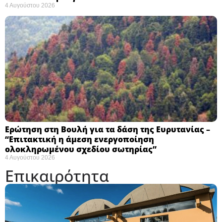
4 Αυγούστου 2026
Ερώτηση στη Βουλή για τα δάση της Ευρυτανίας –
“Eπιτακτική η άμεση ενεργοποίηση
ολοκληρωμένου σχεδίου σωτηρίας”
4 Αυγούστου 2026
Επικαιρότητα