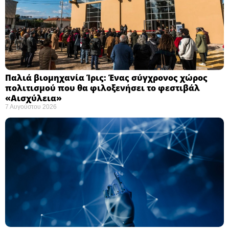
Παλιά βιομηχανία Ίρις: Ένας σύγχρονος χώρος
πολιτισμού που θα φιλοξενήσει το φεστιβάλ
«Αισχύλεια» ​
7 Αυγούστου 2026