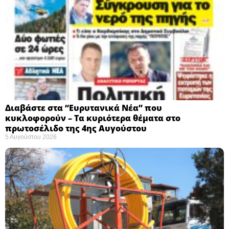
Διαβάστε στα “Ευρυτανικά Νέα” που
κυκλοφορούν – Τα κυριότερα θέματα στο
πρωτοσέλιδο της 4ης Αυγούστου
5 Αυγούστου 2026