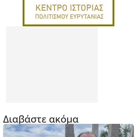
Διαβάστε ακόμα