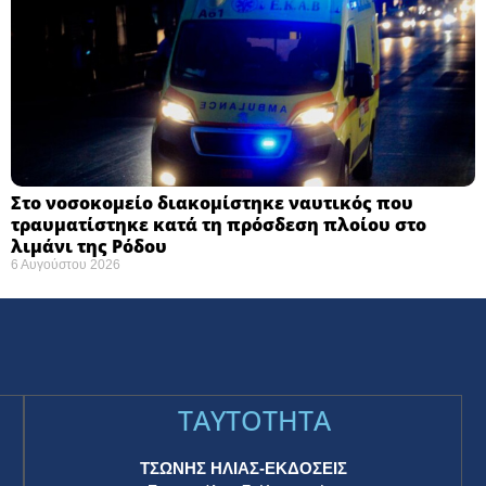
Στο νοσοκομείο διακομίστηκε ναυτικός που
τραυματίστηκε κατά τη πρόσδεση πλοίου στο
λιμάνι της Ρόδου
6 Αυγούστου 2026
TAYTOTHTA
ΤΣΩΝΗΣ ΗΛΙΑΣ-ΕΚΔΟΣΕΙΣ