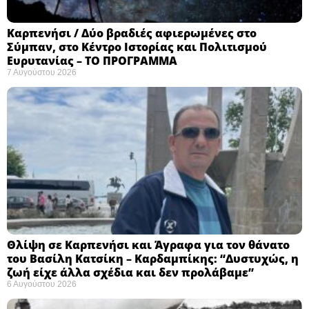
Καρπενήσι / Δύο βραδιές αφιερωμένες στο
Σύμπαν, στο Κέντρο Ιστορίας και Πολιτισμού
Ευρυτανίας – ΤΟ ΠΡΟΓΡΑΜΜΑ
7 Αυγούστου 2026
Θλίψη σε Καρπενήσι και Άγραφα για τον θάνατο
του Βασίλη Κατσίκη – Καρδαμπίκης: “Δυστυχώς, η
ζωή είχε άλλα σχέδια και δεν προλάβαμε”
6 Αυγούστου 2026