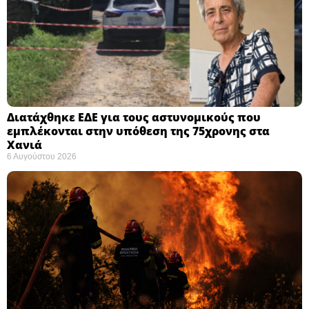
Διατάχθηκε ΕΔΕ για τους αστυνομικούς που
εμπλέκονται στην υπόθεση της 75χρονης στα
Χανιά
6 Αυγούστου 2026