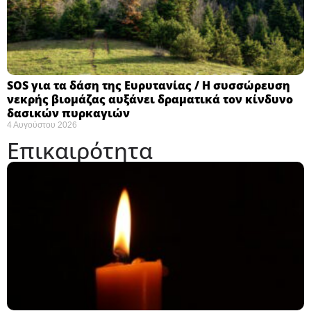
SOS για τα δάση της Ευρυτανίας / Η συσσώρευση
νεκρής βιομάζας αυξάνει δραματικά τον κίνδυνο
δασικών πυρκαγιών
4 Αυγούστου 2026
Επικαιρότητα