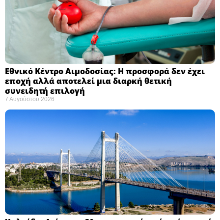
Εθνικό Κέντρο Αιμοδοσίας: H προσφορά δεν έχει
εποχή αλλά αποτελεί μια διαρκή θετική
συνειδητή επιλογή ​
7 Αυγούστου 2026