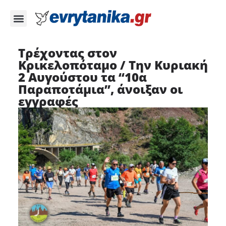
Τρέχοντας στον
Κρικελοπόταμο / Την Κυριακή
2 Αυγούστου τα “10α
Παραποτάμια”, άνοιξαν οι
εγγραφές