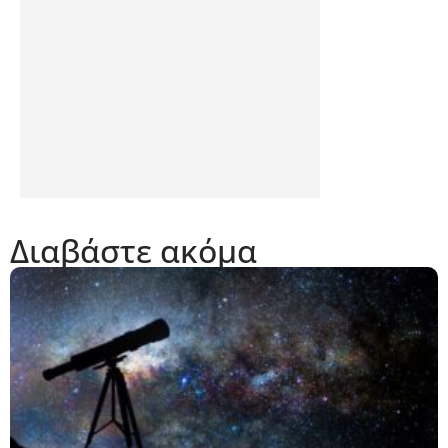
Διαβάστε ακόμα