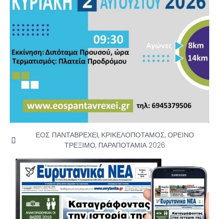
ΕΟΣ ΠΑΝΤΑΒΡΕΧΕΙ
,
ΚΡΙΚΕΛΟΠΟΤΑΜΟΣ
,
ΟΡΕΙΝΟ
ΤΡΕΞΙΜΟ
,
ΠΑΡΑΠΟΤΑΜΙΑ 2026