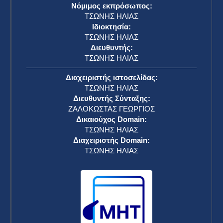
Νόμιμος εκπρόσωπος:
ΤΣΩΝΗΣ ΗΛΙΑΣ
Ιδιοκτησία:
ΤΣΩΝΗΣ ΗΛΙΑΣ
Διευθυντής:
ΤΣΩΝΗΣ ΗΛΙΑΣ
Διαχειριστής ιστοσελίδας:
ΤΣΩΝΗΣ ΗΛΙΑΣ
Διευθυντής Σύνταξης:
ΖΑΛΟΚΩΣΤΑΣ ΓΕΩΡΓΙΟΣ
Δικαιούχος Domain:
ΤΣΩΝΗΣ ΗΛΙΑΣ
Διαχειριστής Domain:
ΤΣΩΝΗΣ ΗΛΙΑΣ