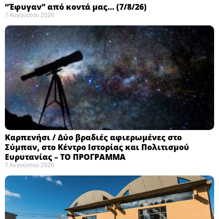
“Έφυγαν” από κοντά μας… (7/8/26)
7 Αυγούστου 2026
Καρπενήσι / Δύο βραδιές αφιερωμένες στο
Σύμπαν, στο Κέντρο Ιστορίας και Πολιτισμού
Ευρυτανίας – ΤΟ ΠΡΟΓΡΑΜΜΑ
7 Αυγούστου 2026