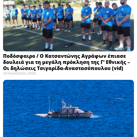
Ποδόσφαιρο / Ο Κατσαντώνης Αγράφων έπιασε
δουλειά για τη μεγάλη πρόκληση της Γ’ Εθνικής –
Οι δηλώσεις Τσιγαρίδα-Αναστασόπουλου (vid)
10 Αυγούστου 2026