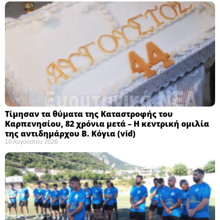
Τίμησαν τα θύματα της Καταστροφής του
Καρπενησίου, 82 χρόνια μετά – Η κεντρική ομιλία
της αντιδημάρχου Β. Κόγια (vid)
10 Αυγούστου 2026