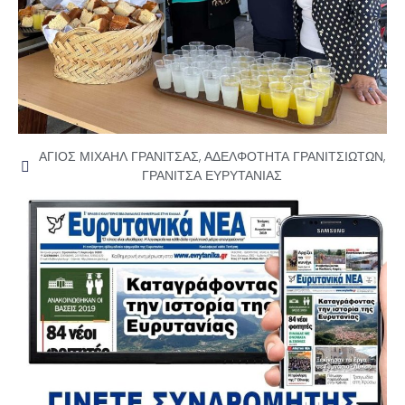
ΑΓΙΟΣ ΜΙΧΑΗΛ ΓΡΑΝΙΤΣΑΣ
,
ΑΔΕΛΦΟΤΗΤΑ ΓΡΑΝΙΤΣΙΩΤΩΝ
,
ΓΡΑΝΙΤΣΑ ΕΥΡΥΤΑΝΙΑΣ