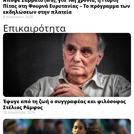
Πίτας στη Φουρνά Ευρυτανίας – Το πρόγραμμα των
εκδηλώσεων στην πλατεία
8 Αυγούστου 2026
Επικαιρότητα
Έφυγε από τη ζωή ο συγγραφέας και φιλόσοφος
Στέλιος Ράμφος
10 Αυγούστου 2026