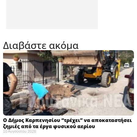
Διαβάστε ακόμα
Ο Δήμος Καρπενησίου “τρέχει” να αποκαταστήσει
ζημιές από τα έργα φυσικού αερίου
10 Αυγούστου 2026