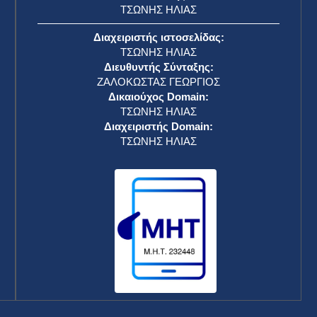
ΤΣΩΝΗΣ ΗΛΙΑΣ
Διαχειριστής ιστοσελίδας:
ΤΣΩΝΗΣ ΗΛΙΑΣ
Διευθυντής Σύνταξης:
ΖΑΛΟΚΩΣΤΑΣ ΓΕΩΡΓΙΟΣ
Δικαιούχος Domain:
ΤΣΩΝΗΣ ΗΛΙΑΣ
Διαχειριστής Domain:
ΤΣΩΝΗΣ ΗΛΙΑΣ