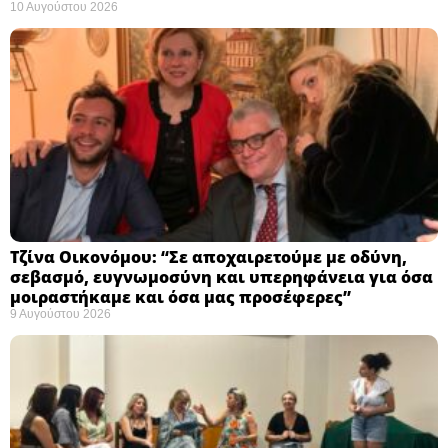
10 Αυγούστου 2026
Τζίνα Οικονόμου: “Σε αποχαιρετούμε με οδύνη,
σεβασμό, ευγνωμοσύνη και υπερηφάνεια για όσα
μοιραστήκαμε και όσα μας προσέφερες”
9 Αυγούστου 2026