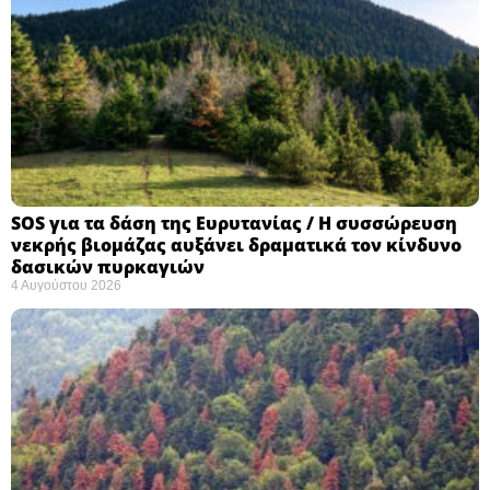
SOS για τα δάση της Ευρυτανίας / Η συσσώρευση
νεκρής βιομάζας αυξάνει δραματικά τον κίνδυνο
δασικών πυρκαγιών
4 Αυγούστου 2026