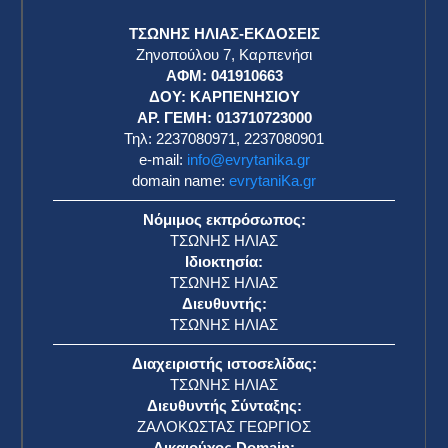
ΤΣΩΝΗΣ ΗΛΙΑΣ-ΕΚΔΟΣΕΙΣ
Ζηνοπούλου 7, Καρπενήσι
ΑΦΜ: 041910663
η
ΔΟΥ: ΚΑΡΠΕΝΗΣΙΟΥ
ΑΡ. ΓΕΜΗ: 013710723000
Τηλ: 2237080971, 2237080901
e-mail:
info@evrytanika.gr
domain name:
evrytaniKa.gr
Νόμιμος εκπρόσωπος:
ΤΣΩΝΗΣ ΗΛΙΑΣ
Ιδιοκτησία:
ΤΣΩΝΗΣ ΗΛΙΑΣ
Διευθυντής:
ΤΣΩΝΗΣ ΗΛΙΑΣ
Διαχειριστής ιστοσελίδας:
ΤΣΩΝΗΣ ΗΛΙΑΣ
Διευθυντής Σύνταξης:
ΖΑΛΟΚΩΣΤΑΣ ΓΕΩΡΓΙΟΣ
Δικαιούχος Domain: