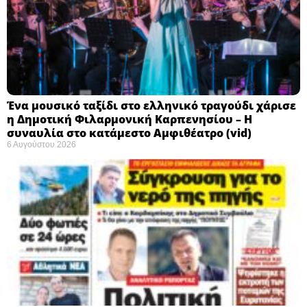
Ένα μουσικό ταξίδι στο ελληνικό τραγούδι χάρισε
η Δημοτική Φιλαρμονική Καρπενησίου – Η
συναυλία στο κατάμεστο Αμφιθέατρο (vid)
6 Αυγούστου 2026