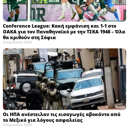
Conference League: Κακή εμφάνιση και 1-1 στο
ΟΑΚΑ για τον Παναθηναϊκό με την ΤΣΚΑ 1948 – Όλα
θα κριθούν στη Σόφια ​
6 Αυγούστου 2026
Οι ΗΠΑ ανέστειλαν τις εισαγωγές αβοκάντο από
το Μεξικό για λόγους ασφαλείας
5 Αυγούστου 2026