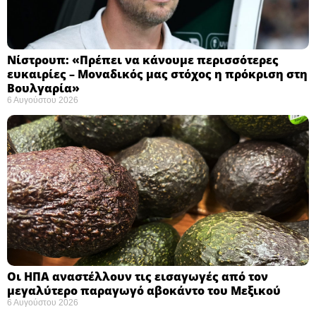
Νίστρουπ: «Πρέπει να κάνουμε περισσότερες
ευκαιρίες – Μοναδικός μας στόχος η πρόκριση στη
Βουλγαρία» ​
6 Αυγούστου 2026
Οι ΗΠΑ αναστέλλουν τις εισαγωγές από τον
μεγαλύτερο παραγωγό αβοκάντο του Μεξικού ​
6 Αυγούστου 2026