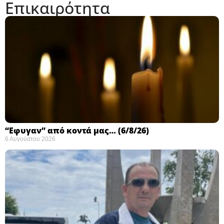
Επικαιρότητα
“Εφυγαν” από κοντά μας… (6/8/26)
6 Αυγούστου 2026