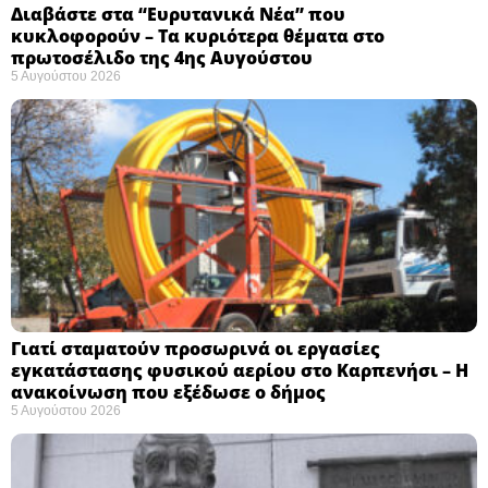
Διαβάστε στα “Ευρυτανικά Νέα” που
κυκλοφορούν – Τα κυριότερα θέματα στο
πρωτοσέλιδο της 4ης Αυγούστου
5 Αυγούστου 2026
Γιατί σταματούν προσωρινά οι εργασίες
εγκατάστασης φυσικού αερίου στο Καρπενήσι – Η
ανακοίνωση που εξέδωσε ο δήμος
5 Αυγούστου 2026