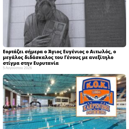
Εορτάζει σήμερα ο Άγιος Ευγένιος ο Αιτωλός, ο
μεγάλος διδάσκαλος του Γένους με ανεξίτηλο
στίγμα στην Ευρυτανία
5 Αυγούστου 2026