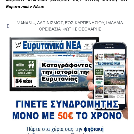
Ευρυτανικών Νέων
MANASLU
,
ΑΛΠΙΝΙΣΜΟΣ
,
ΕΟΣ ΚΑΡΠΕΝΗΣΙΟΥ
,
ΙΜΑΛΑΪΑ
,
ΟΡΕΙΒΑΣΙΑ
,
ΦΩΤΗΣ ΘΕΟΧΑΡΗΣ