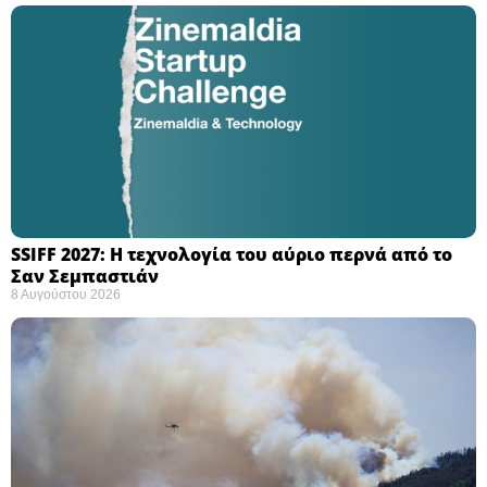
SSIFF 2027: Η τεχνολογία του αύριο περνά από το
Σαν Σεμπαστιάν ​
8 Αυγούστου 2026