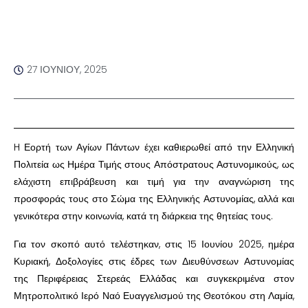
27 ΙΟΥΝΊΟΥ, 2025
H Εορτή των Αγίων Πάντων έχει καθιερωθεί από την Ελληνική
Πολιτεία ως Ημέρα Τιμής στους Απόστρατους Αστυνομικούς, ως
ελάχιστη επιβράβευση και τιμή για την αναγνώριση της
προσφοράς τους στο Σώμα της Ελληνικής Αστυνομίας, αλλά και
γενικότερα στην κοινωνία, κατά τη διάρκεια της θητείας τους.
Για τον σκοπό αυτό τελέστηκαν, στις 15 Ιουνίου 2025, ημέρα
Κυριακή, Δοξολογίες στις έδρες των Διευθύνσεων Αστυνομίας
της Περιφέρειας Στερεάς Ελλάδας και συγκεκριμένα στον
Μητροπολιτικό Ιερό Ναό Ευαγγελισμού της Θεοτόκου στη Λαμία,