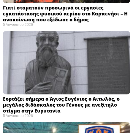
Γιατί σταματούν προσωρινά οι εργασίες
εγκατάστασης φυσικού αερίου στο Καρπενήσι – Η
ανακοίνωση που εξέδωσε ο δήμος
5 Αυγούστου 2026
Εορτάζει σήμερα ο Άγιος Ευγένιος ο Αιτωλός, ο
μεγάλος διδάσκαλος του Γένους με ανεξίτηλο
στίγμα στην Ευρυτανία
5 Αυγούστου 2026