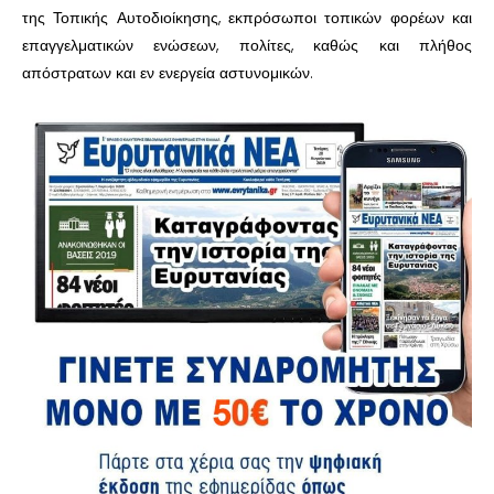
της Τοπικής Αυτοδιοίκησης, εκπρόσωποι τοπικών φορέων και
επαγγελματικών ενώσεων, πολίτες, καθώς και πλήθος
απόστρατων και εν ενεργεία αστυνομικών.