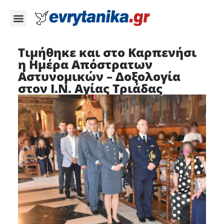
Τιμήθηκε και στο Καρπενήσι
η Ημέρα Απόστρατων
Αστυνομικών – Δοξολογία
στον Ι.Ν. Αγίας Τριάδας