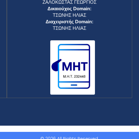
ΖΑΛΟΚΩΣΤΑΣ ΓΕΩΡΓΙΟΣ
Δικαιούχος Domain:
ΤΣΩΝΗΣ ΗΛΙΑΣ
Διαχειριστής Domain:
ΤΣΩΝΗΣ ΗΛΙΑΣ
© 2026 All Rights Reserved.