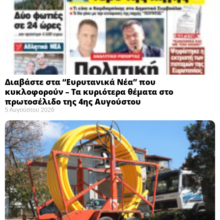
Διαβάστε στα “Ευρυτανικά Νέα” που
κυκλοφορούν – Τα κυριότερα θέματα στο
πρωτοσέλιδο της 4ης Αυγούστου
5 Αυγούστου 2026