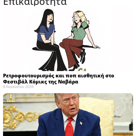
Επικαιρότητα
Ρετροφουτουρισμός και ποπ αισθητική στο
Φεστιβάλ Κόμικς της Ναβάρα ​
8 Αυγούστου 2026