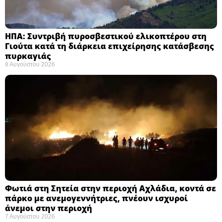
ΗΠΑ: Συντριβή πυροσβεστικού ελικοπτέρου στη
Γιούτα κατά τη διάρκεια επιχείρησης κατάσβεσης
πυρκαγιάς ​
8 Αυγούστου 2026
Φωτιά στη Σητεία στην περιοχή Αχλάδια, κοντά σε
πάρκο με ανεμογεννήτριες, πνέουν ισχυροί
άνεμοι στην περιοχή
7 Αυγούστου 2026