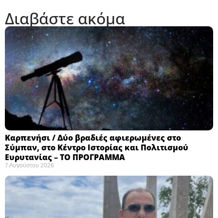
Διαβάστε ακόμα
Καρπενήσι / Δύο βραδιές αφιερωμένες στο
Σύμπαν, στο Κέντρο Ιστορίας και Πολιτισμού
Ευρυτανίας – ΤΟ ΠΡΟΓΡΑΜΜΑ
7 Αυγούστου 2026