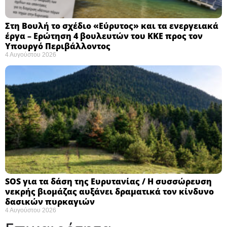
Στη Βουλή το σχέδιο «Εύρυτος» και τα ενεργειακά
έργα – Ερώτηση 4 βουλευτών του ΚΚΕ προς τον
Υπουργό Περιβάλλοντος
4 Αυγούστου 2026
SOS για τα δάση της Ευρυτανίας / Η συσσώρευση
νεκρής βιομάζας αυξάνει δραματικά τον κίνδυνο
δασικών πυρκαγιών
4 Αυγούστου 2026