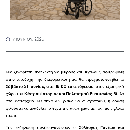
17 ΙΟΥΝΊΟΥ, 2025
Μια ξεχωριστή εκδήλωση για μικρούς και μεγάλους, αφιερωμένη
στην αποδοχή της διαφορετικότητας, θα πραγματοποιηθεί το
Σάββατο 21 Ιουνίου, στις 18:00 το απόγευμα
, στον εξωτερικό
χώρο του
Κέντρου Ιστορίας και Πολιτισμού Ευρυτανίας
, δίπλα
στο Δασαρχείο. Με τίτλο
«Τι γλυκό να σ’ αγαπούν»
, η δράση
φιλοδοξεί να αναδείξει το θέμα της αναπηρίας με τον πιο… γλυκό
τρόπο.
Την εκδήλωση συνδιοργανώνουν ο
Σύλλογος Γονέων και