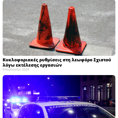
Κυκλοφοριακές ρυθμίσεις στη λεωφόρο Σχιστού
λόγω εκτέλεσης εργασιών
9 Αυγούστου 2026