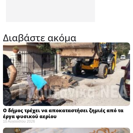
Διαβάστε ακόμα
Ο δήμος τρέχει να αποκαταστήσει ζημιές από τα
έργα φυσικού αερίου
10 Αυγούστου 2026