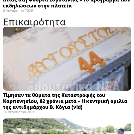
εκδηλώσεων στην πλατεία
8 Αυγούστου 2026
Επικαιρότητα
Τίμησαν τα θύματα της Καταστροφής του
Καρπενησίου, 82 χρόνια μετά – Η κεντρική ομιλία
της αντιδημάρχου Β. Κόγια (vid)
10 Αυγούστου 2026