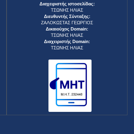
Διαχειριστής ιστοσελίδας:
ΤΣΩΝΗΣ ΗΛΙΑΣ
Διευθυντής Σύνταξης:
ΖΑΛΟΚΩΣΤΑΣ ΓΕΩΡΓΙΟΣ
Δικαιούχος Domain:
ΤΣΩΝΗΣ ΗΛΙΑΣ
Διαχειριστής Domain:
ΤΣΩΝΗΣ ΗΛΙΑΣ