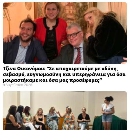
Τζίνα Οικονόμου: “Σε αποχαιρετούμε με οδύνη,
σεβασμό, ευγνωμοσύνη και υπερηφάνεια για όσα
μοιραστήκαμε και όσα μας προσέφερες”
9 Αυγούστου 2026