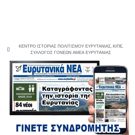
ΚΕΝΤΡΟ ΙΣΤΟΡΙΑΣ ΠΟΛΙΤΙΣΜΟΥ ΕΥΡΥΤΑΝΙΑΣ
,
ΚΙΠΕ
,
ΣΥΛΛΟΓΟΣ ΓΟΝΕΩΝ ΑΜΕΑ ΕΥΡΥΤΑΝΙΑΣ