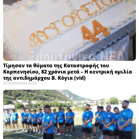
Τίμησαν τα θύματα της Καταστροφής του
Καρπενησίου, 82 χρόνια μετά – Η κεντρική ομιλία
της αντιδημάρχου Β. Κόγια (vid)
10 Αυγούστου 2026