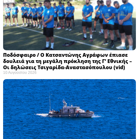
Ποδόσφαιρο / Ο Κατσαντώνης Αγράφων έπιασε
δουλειά για τη μεγάλη πρόκληση της Γ’ Εθνικής –
Οι δηλώσεις Τσιγαρίδα-Αναστασόπουλου (vid)
10 Αυγούστου 2026