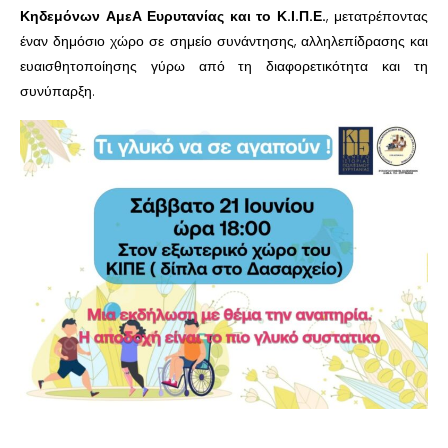
Κηδεμόνων ΑμεΑ Ευρυτανίας και το Κ.Ι.Π.Ε.
, μετατρέποντας
έναν δημόσιο χώρο σε σημείο συνάντησης, αλληλεπίδρασης και
ευαισθητοποίησης γύρω από τη διαφορετικότητα και τη
συνύπαρξη.