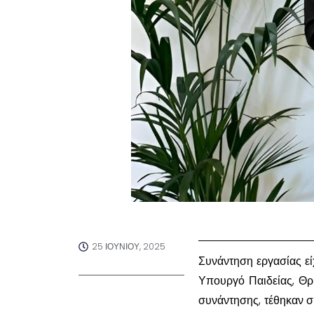
25 ΙΟΥΝΊΟΥ, 2025
Συνάντηση εργασίας ε
Υπουργό Παιδείας, Θρ
συνάντησης, τέθηκαν σ