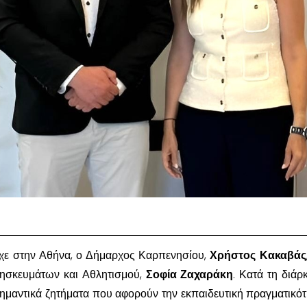
ίχε στην Αθήνα, ο Δήμαρχος Καρπενησίου,
Χρήστος Κακαβάς
ησκευμάτων και Αθλητισμού,
Σοφία Ζαχαράκη
. Κατά τη διάρ
ημαντικά ζητήματα που αφορούν την εκπαιδευτική πραγματικότ