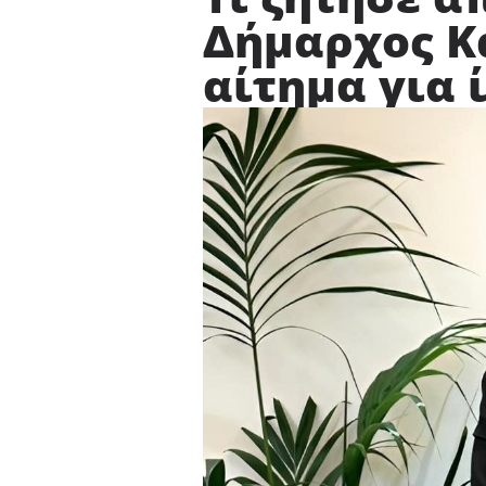
Δήμαρχος Κ
αίτημα για