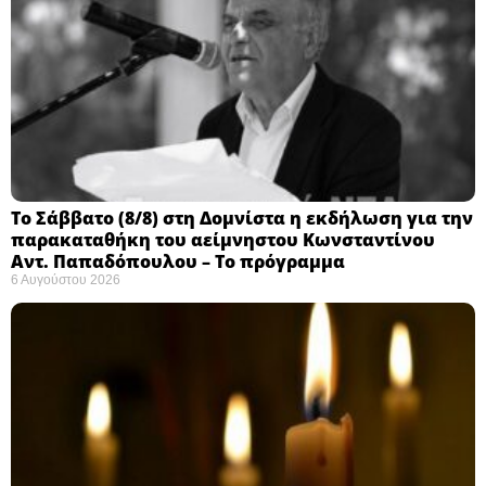
Το Σάββατο (8/8) στη Δομνίστα η εκδήλωση για την
παρακαταθήκη του αείμνηστου Κωνσταντίνου
Αντ. Παπαδόπουλου – Το πρόγραμμα
6 Αυγούστου 2026