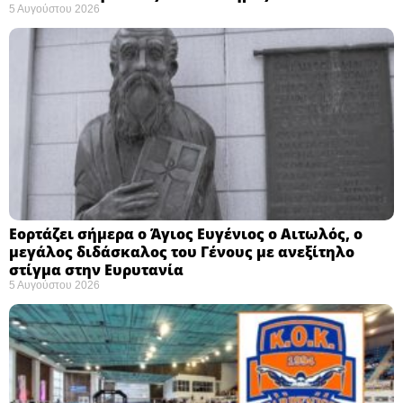
5 Αυγούστου 2026
Εορτάζει σήμερα ο Άγιος Ευγένιος ο Αιτωλός, ο
μεγάλος διδάσκαλος του Γένους με ανεξίτηλο
στίγμα στην Ευρυτανία
5 Αυγούστου 2026