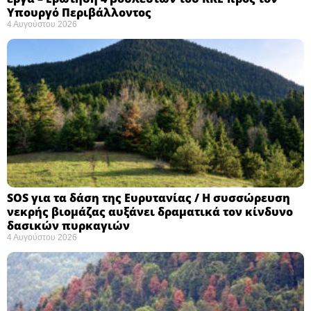
Υπουργό Περιβάλλοντος
4 Αυγούστου 2026
SOS για τα δάση της Ευρυτανίας / Η συσσώρευση
νεκρής βιομάζας αυξάνει δραματικά τον κίνδυνο
δασικών πυρκαγιών
4 Αυγούστου 2026