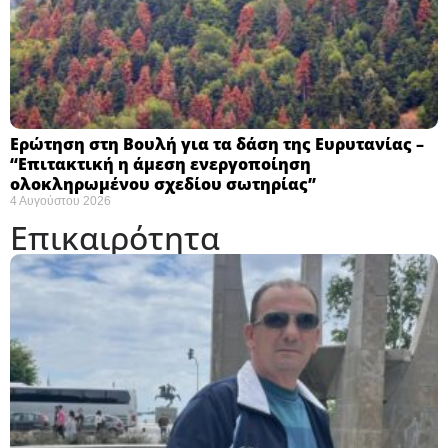
Ερώτηση στη Βουλή για τα δάση της Ευρυτανίας –
“Eπιτακτική η άμεση ενεργοποίηση
ολοκληρωμένου σχεδίου σωτηρίας”
4 Αυγούστου 2026
Επικαιρότητα