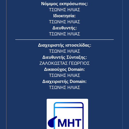
Νόμιμος εκπρόσωπος:
ΤΣΩΝΗΣ ΗΛΙΑΣ
Ιδιοκτησία:
ΤΣΩΝΗΣ ΗΛΙΑΣ
Διευθυντής:
ΤΣΩΝΗΣ ΗΛΙΑΣ
Διαχειριστής ιστοσελίδας:
ΤΣΩΝΗΣ ΗΛΙΑΣ
Διευθυντής Σύνταξης:
ΖΑΛΟΚΩΣΤΑΣ ΓΕΩΡΓΙΟΣ
Δικαιούχος Domain:
ΤΣΩΝΗΣ ΗΛΙΑΣ
Διαχειριστής Domain:
ΤΣΩΝΗΣ ΗΛΙΑΣ