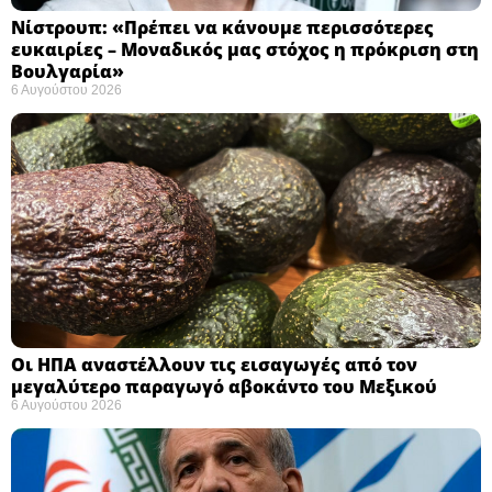
Νίστρουπ: «Πρέπει να κάνουμε περισσότερες
ευκαιρίες – Μοναδικός μας στόχος η πρόκριση στη
Βουλγαρία» ​
6 Αυγούστου 2026
Οι ΗΠΑ αναστέλλουν τις εισαγωγές από τον
μεγαλύτερο παραγωγό αβοκάντο του Μεξικού ​
6 Αυγούστου 2026