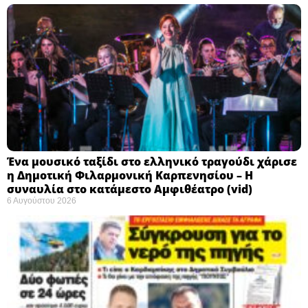
Ένα μουσικό ταξίδι στο ελληνικό τραγούδι χάρισε
η Δημοτική Φιλαρμονική Καρπενησίου – Η
συναυλία στο κατάμεστο Αμφιθέατρο (vid)
6 Αυγούστου 2026