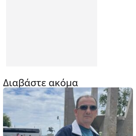
Διαβάστε ακόμα