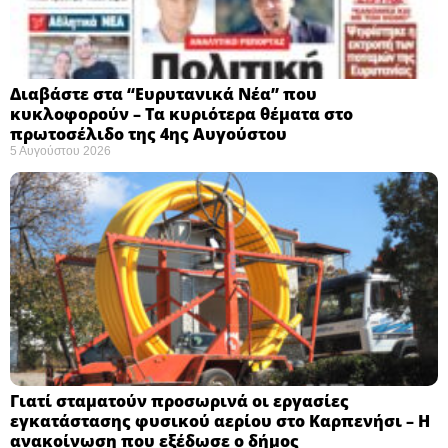
Διαβάστε στα “Ευρυτανικά Νέα” που
κυκλοφορούν – Τα κυριότερα θέματα στο
πρωτοσέλιδο της 4ης Αυγούστου
5 Αυγούστου 2026
Γιατί σταματούν προσωρινά οι εργασίες
εγκατάστασης φυσικού αερίου στο Καρπενήσι – Η
ανακοίνωση που εξέδωσε ο δήμος