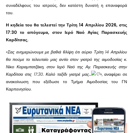
συναδέλφους του ιατρούς, δεν κατέστη δυνατή η επαναφορά
του.
Η κηδεία του θα τελεστεί την Τρίτη 14 Απριλίου 2026, στις
17:30 το απόγευμα, στον Ιερό Ναό Αγίας Παρασκευής
Καρδίτσας.
«Σας ενημερώνουμε με βαθιά θλίψη ότι αύριο Τρίτη 14 Απριλίου
θα πούμε το τελευταίο μας αντίο στον γιατρό της αιμοδοσίας κ.
Νίκο Καραμπατζάκη, στον Ιερό Ναό της Αγ. Παρασκευής στην
Καρδίτσα στις 17:30. Καλό ταξίδι γιατρέ μας…
»
, αναφέρει σε
ανακοίνωση που εξέδωσε το Τμήμα Αιμοδοσίας του ΓΝ
Καρπενησίου.