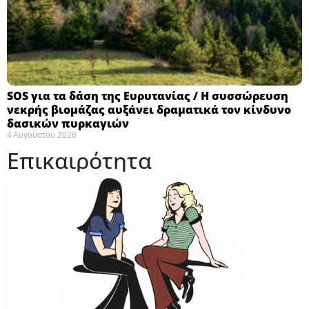
SOS για τα δάση της Ευρυτανίας / Η συσσώρευση
νεκρής βιομάζας αυξάνει δραματικά τον κίνδυνο
δασικών πυρκαγιών
4 Αυγούστου 2026
Επικαιρότητα