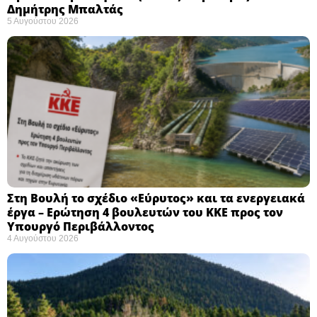
Δημήτρης Μπαλτάς
5 Αυγούστου 2026
Στη Βουλή το σχέδιο «Εύρυτος» και τα ενεργειακά
έργα – Ερώτηση 4 βουλευτών του ΚΚΕ προς τον
Υπουργό Περιβάλλοντος
4 Αυγούστου 2026