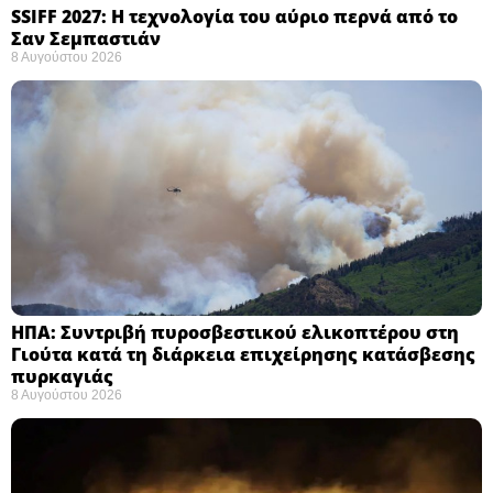
SSIFF 2027: Η τεχνολογία του αύριο περνά από το
Σαν Σεμπαστιάν ​
8 Αυγούστου 2026
ΗΠΑ: Συντριβή πυροσβεστικού ελικοπτέρου στη
Γιούτα κατά τη διάρκεια επιχείρησης κατάσβεσης
πυρκαγιάς ​
8 Αυγούστου 2026