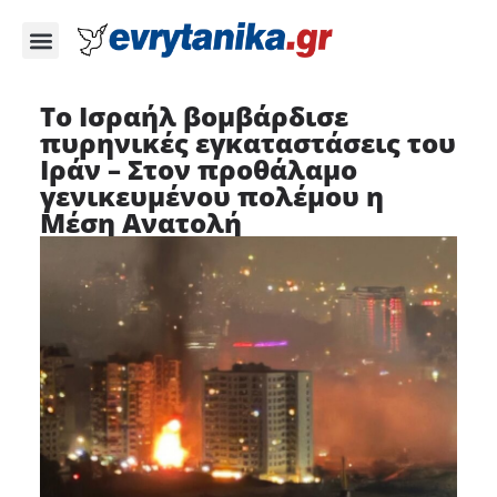
Το Ισραήλ βομβάρδισε
πυρηνικές εγκαταστάσεις του
Ιράν – Στον προθάλαμο
γενικευμένου πολέμου η
Μέση Ανατολή