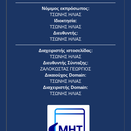
Νόμιμος εκπρόσωπος:
ΤΣΩΝΗΣ ΗΛΙΑΣ
Ιδιοκτησία:
ΤΣΩΝΗΣ ΗΛΙΑΣ
Διευθυντής:
ΤΣΩΝΗΣ ΗΛΙΑΣ
Διαχειριστής ιστοσελίδας:
ΤΣΩΝΗΣ ΗΛΙΑΣ
Διευθυντής Σύνταξης:
ΖΑΛΟΚΩΣΤΑΣ ΓΕΩΡΓΙΟΣ
Δικαιούχος Domain:
ΤΣΩΝΗΣ ΗΛΙΑΣ
Διαχειριστής Domain:
ΤΣΩΝΗΣ ΗΛΙΑΣ