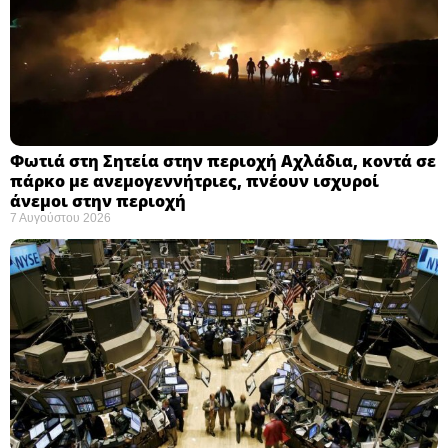
Φωτιά στη Σητεία στην περιοχή Αχλάδια, κοντά σε
πάρκο με ανεμογεννήτριες, πνέουν ισχυροί
άνεμοι στην περιοχή
7 Αυγούστου 2026