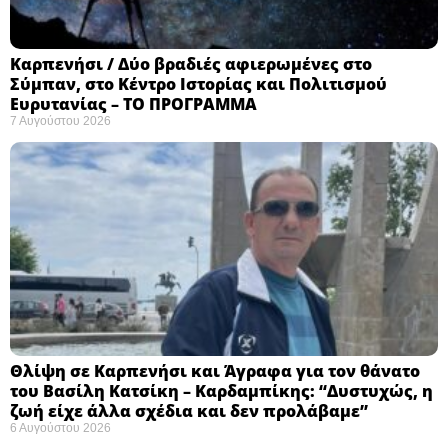
Καρπενήσι / Δύο βραδιές αφιερωμένες στο
Σύμπαν, στο Κέντρο Ιστορίας και Πολιτισμού
Ευρυτανίας – ΤΟ ΠΡΟΓΡΑΜΜΑ
7 Αυγούστου 2026
Θλίψη σε Καρπενήσι και Άγραφα για τον θάνατο
του Βασίλη Κατσίκη – Καρδαμπίκης: “Δυστυχώς, η
ζωή είχε άλλα σχέδια και δεν προλάβαμε”
6 Αυγούστου 2026