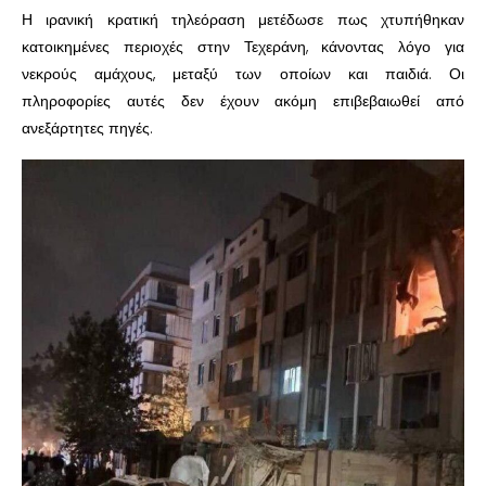
Η ιρανική κρατική τηλεόραση μετέδωσε πως χτυπήθηκαν
κατοικημένες περιοχές στην Τεχεράνη, κάνοντας λόγο για
νεκρούς αμάχους, μεταξύ των οποίων και παιδιά. Οι
πληροφορίες αυτές δεν έχουν ακόμη επιβεβαιωθεί από
ανεξάρτητες πηγές.