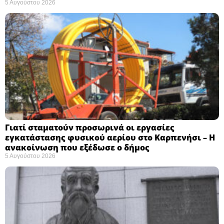
5 Αυγούστου 2026
Γιατί σταματούν προσωρινά οι εργασίες
εγκατάστασης φυσικού αερίου στο Καρπενήσι – Η
ανακοίνωση που εξέδωσε ο δήμος
5 Αυγούστου 2026