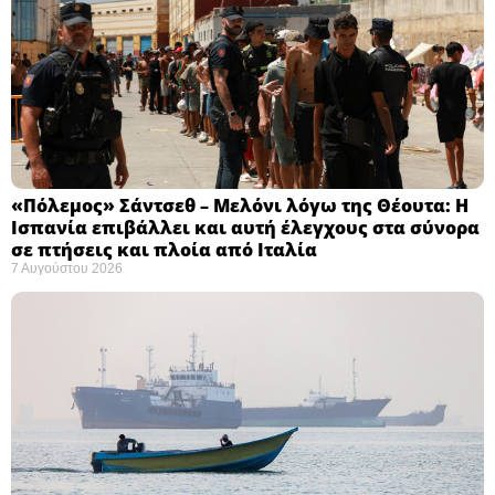
«Πόλεμος» Σάντσεθ – Μελόνι λόγω της Θέουτα: Η
Ισπανία επιβάλλει και αυτή έλεγχους στα σύνορα
σε πτήσεις και πλοία από Ιταλία
7 Αυγούστου 2026