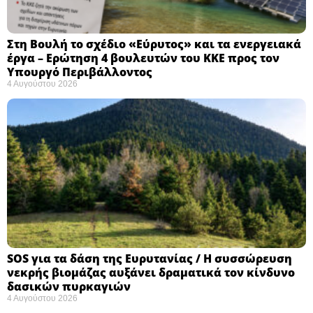
Στη Βουλή το σχέδιο «Εύρυτος» και τα ενεργειακά
έργα – Ερώτηση 4 βουλευτών του ΚΚΕ προς τον
Υπουργό Περιβάλλοντος
4 Αυγούστου 2026
SOS για τα δάση της Ευρυτανίας / Η συσσώρευση
νεκρής βιομάζας αυξάνει δραματικά τον κίνδυνο
δασικών πυρκαγιών
4 Αυγούστου 2026