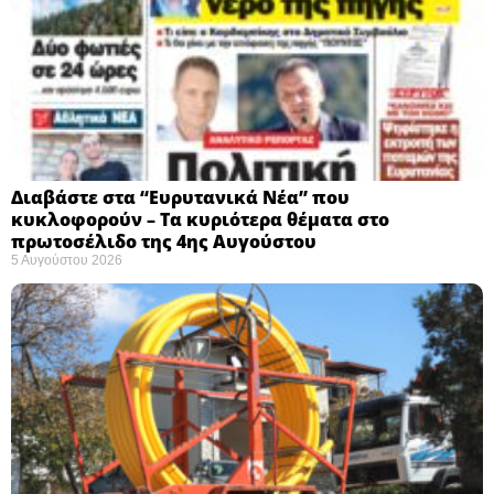
Διαβάστε στα “Ευρυτανικά Νέα” που
κυκλοφορούν – Τα κυριότερα θέματα στο
πρωτοσέλιδο της 4ης Αυγούστου
5 Αυγούστου 2026