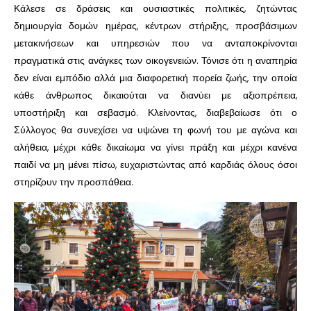
Κάλεσε σε δράσεις και ουσιαστικές πολιτικές, ζητώντας
δημιουργία δομών ημέρας, κέντρων στήριξης, προσβάσιμων
μετακινήσεων και υπηρεσιών που να ανταποκρίνονται
πραγματικά στις ανάγκες των οικογενειών. Τόνισε ότι η αναπηρία
δεν είναι εμπόδιο αλλά μια διαφορετική πορεία ζωής, την οποία
κάθε άνθρωπος δικαιούται να διανύει με αξιοπρέπεια,
υποστήριξη και σεβασμό. Κλείνοντας, διαβεβαίωσε ότι ο
Σύλλογος θα συνεχίσει να υψώνει τη φωνή του με αγώνα και
αλήθεια, μέχρι κάθε δικαίωμα να γίνει πράξη και μέχρι κανένα
παιδί να μη μένει πίσω, ευχαριστώντας από καρδιάς όλους όσοι
στηρίζουν την προσπάθεια.