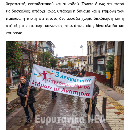
θεραπευτή, εκπαιδευτικού και συνοδού. Τόνισε όμως ότι, παρά
τις δυσκολίες, υπάρχει φως, υπάρχει η δύναμη και η επιμονή των
παιδιών, η πίστη ότι τίποτα δεν αλλάζει χωρίς διεκδίκηση και η
στήριξη της τοπικής κοινωνίας που, όπως είπε, δίνει ελπίδα και
κουράγιο.