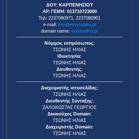
η
ΔΟΥ: ΚΑΡΠΕΝΗΣΙΟΥ
ΑΡ. ΓΕΜΗ: 013710723000
Τηλ: 2237080971, 2237080901
e-mail:
info@evrytanika.gr
domain name:
evrytaniKa.gr
Νόμιμος εκπρόσωπος:
ΤΣΩΝΗΣ ΗΛΙΑΣ
Ιδιοκτησία:
ΤΣΩΝΗΣ ΗΛΙΑΣ
Διευθυντής:
ΤΣΩΝΗΣ ΗΛΙΑΣ
Διαχειριστής ιστοσελίδας:
ΤΣΩΝΗΣ ΗΛΙΑΣ
Διευθυντής Σύνταξης:
ΖΑΛΟΚΩΣΤΑΣ ΓΕΩΡΓΙΟΣ
Δικαιούχος Domain:
ΤΣΩΝΗΣ ΗΛΙΑΣ
Διαχειριστής Domain:
ΤΣΩΝΗΣ ΗΛΙΑΣ