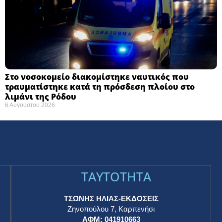
Στο νοσοκομείο διακομίστηκε ναυτικός που
τραυματίστηκε κατά τη πρόσδεση πλοίου στο
λιμάνι της Ρόδου
6 Αυγούστου 2026
TAYTOTHTA
ΤΣΩΝΗΣ ΗΛΙΑΣ-ΕΚΔΟΣΕΙΣ
Ζηνοπούλου 7, Καρπενήσι
ΑΦΜ: 041910663