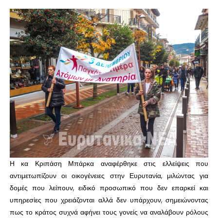
Η κα Κριπάση Μπάρκα αναφέρθηκε στις ελλείψεις που
αντιμετωπίζουν οι οικογένειες στην Ευρυτανία, μιλώντας για
δομές που λείπουν, ειδικό προσωπικό που δεν επαρκεί και
υπηρεσίες που χρειάζονται αλλά δεν υπάρχουν, σημειώνοντας
πως το κράτος συχνά αφήνει τους γονείς να αναλάβουν ρόλους