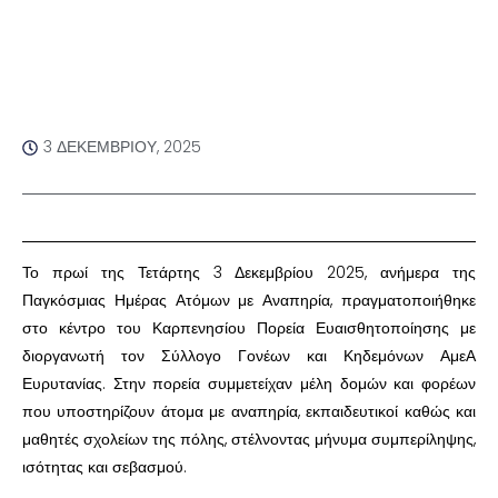
3 ΔΕΚΕΜΒΡΊΟΥ, 2025
Το πρωί της Τετάρτης 3 Δεκεμβρίου 2025, ανήμερα της
Παγκόσμιας Ημέρας Ατόμων με Αναπηρία, πραγματοποιήθηκε
στο κέντρο του Καρπενησίου Πορεία Ευαισθητοποίησης με
διοργανωτή τον Σύλλογο Γονέων και Κηδεμόνων ΑμεΑ
Ευρυτανίας. Στην πορεία συμμετείχαν μέλη δομών και φορέων
που υποστηρίζουν άτομα με αναπηρία, εκπαιδευτικοί καθώς και
μαθητές σχολείων της πόλης, στέλνοντας μήνυμα συμπερίληψης,
ισότητας και σεβασμού.