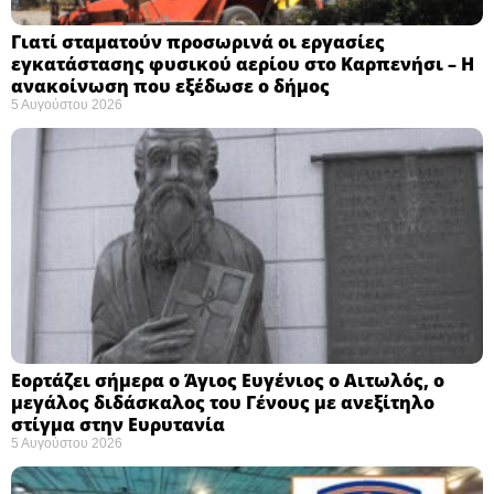
Γιατί σταματούν προσωρινά οι εργασίες
εγκατάστασης φυσικού αερίου στο Καρπενήσι – Η
ανακοίνωση που εξέδωσε ο δήμος
5 Αυγούστου 2026
Εορτάζει σήμερα ο Άγιος Ευγένιος ο Αιτωλός, ο
μεγάλος διδάσκαλος του Γένους με ανεξίτηλο
στίγμα στην Ευρυτανία
5 Αυγούστου 2026