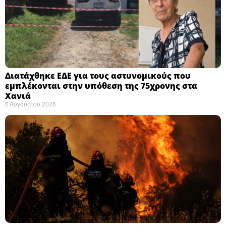
Διατάχθηκε ΕΔΕ για τους αστυνομικούς που
εμπλέκονται στην υπόθεση της 75χρονης στα
Χανιά
6 Αυγούστου 2026