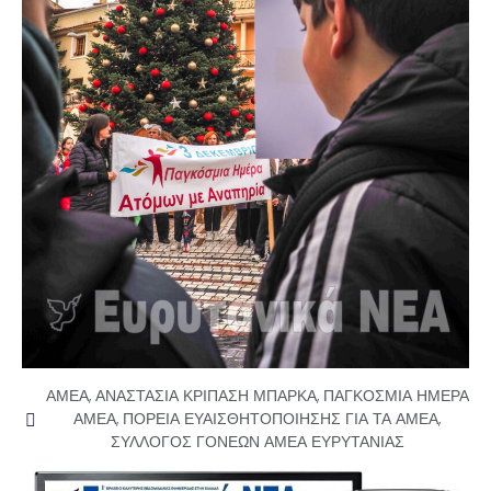
ΑΜΕΑ
,
ΑΝΑΣΤΑΣΙΑ ΚΡΙΠΑΣΗ ΜΠΑΡΚΑ
,
ΠΑΓΚΟΣΜΙΑ ΗΜΕΡΑ
ΑΜΕΑ
,
ΠΟΡΕΙΑ ΕΥΑΙΣΘΗΤΟΠΟΙΗΣΗΣ ΓΙΑ ΤΑ ΑΜΕΑ
,
ΣΥΛΛΟΓΟΣ ΓΟΝΕΩΝ ΑΜΕΑ ΕΥΡΥΤΑΝΙΑΣ