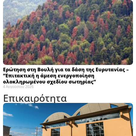
Ερώτηση στη Βουλή για τα δάση της Ευρυτανίας –
“Eπιτακτική η άμεση ενεργοποίηση
ολοκληρωμένου σχεδίου σωτηρίας”
4 Αυγούστου 2026
Επικαιρότητα