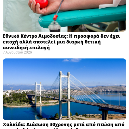
Εθνικό Κέντρο Αιμοδοσίας: H προσφορά δεν έχει
εποχή αλλά αποτελεί μια διαρκή θετική
συνειδητή επιλογή ​
7 Αυγούστου 2026
Χαλκίδα: Διάσωση 30χρονης μετά από πτώση από