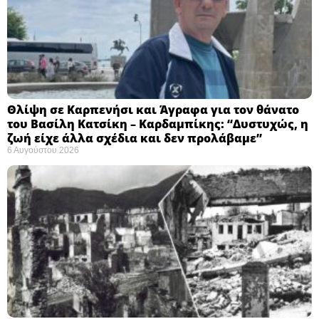
Θλίψη σε Καρπενήσι και Άγραφα για τον θάνατο
του Βασίλη Κατσίκη – Καρδαμπίκης: “Δυστυχώς, η
ζωή είχε άλλα σχέδια και δεν προλάβαμε”
6 Αυγούστου 2026