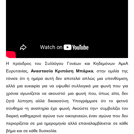
Η πρόεδρος του Συλλόγου Γονέων και Κηδεμόνων ΑμεΑ
Ευρυτανίας,
Αναστασία Κριπάση Μπάρκα
, στην ομιλία της
τόνισε ότι η ημέρα αυτή δεν αποτελεί απλώς μια υπενθύμιση,
αλλά μια ευκαιρία για να υψωθεί συλλογικά μια φωνή που για
χρόνια αγωνίζεται να ακουστεί· μια φωνή που, όπως είπε, δεν
ζητά λύπηση αλλά δικαιοσύνη. Υπογράμμισε ότι το φετινό
σύνθημα «η αναπηρία έχει φωνή. Ακούστε την» συμβολίζει τον
διαρκή καθημερινό αγώνα των οικογενειών, έναν αγώνα που δεν
περιορίζεται σε μια ημερομηνία αλλά επαναλαμβάνεται σε κάθε
βήμα και σε κάθε δυσκολία.