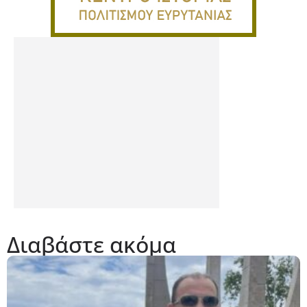
Διαβάστε ακόμα