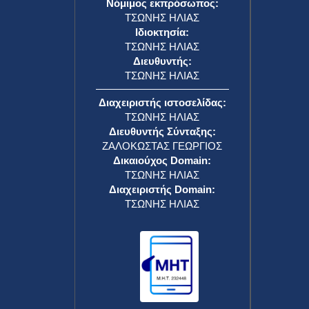
Νόμιμος εκπρόσωπος:
ΤΣΩΝΗΣ ΗΛΙΑΣ
Ιδιοκτησία:
ΤΣΩΝΗΣ ΗΛΙΑΣ
Διευθυντής:
ΤΣΩΝΗΣ ΗΛΙΑΣ
Διαχειριστής ιστοσελίδας:
ΤΣΩΝΗΣ ΗΛΙΑΣ
Διευθυντής Σύνταξης:
ΖΑΛΟΚΩΣΤΑΣ ΓΕΩΡΓΙΟΣ
Δικαιούχος Domain:
ΤΣΩΝΗΣ ΗΛΙΑΣ
Διαχειριστής Domain:
ΤΣΩΝΗΣ ΗΛΙΑΣ