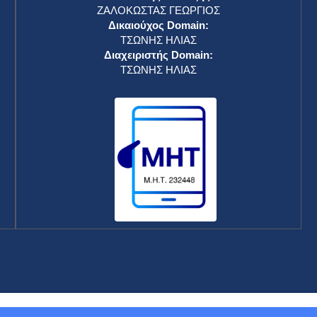
ΖΑΛΟΚΩΣΤΑΣ ΓΕΩΡΓΙΟΣ
Δικαιούχος Domain:
ΤΣΩΝΗΣ ΗΛΙΑΣ
Διαχειριστής Domain:
ΤΣΩΝΗΣ ΗΛΙΑΣ