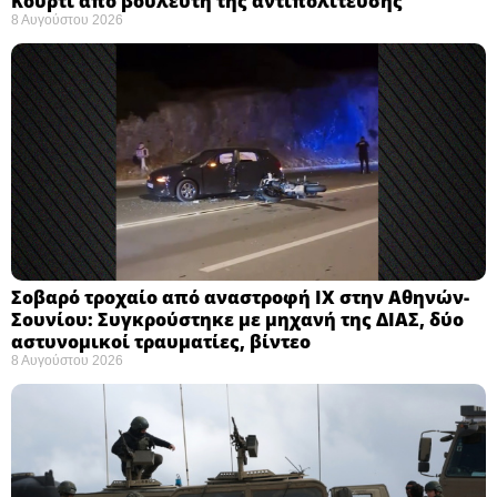
Κούρτι από βουλευτή της αντιπολίτευσης
8 Αυγούστου 2026
Σοβαρό τροχαίο από αναστροφή ΙΧ στην Αθηνών-
Σουνίου: Συγκρούστηκε με μηχανή της ΔΙΑΣ, δύο
αστυνομικοί τραυματίες, βίντεο
8 Αυγούστου 2026