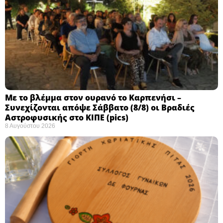
Με το βλέμμα στον ουρανό το Καρπενήσι –
Συνεχίζονται απόψε Σάββατο (8/8) οι Βραδιές
Αστροφυσικής στο ΚΙΠΕ (pics)
8 Αυγούστου 2026