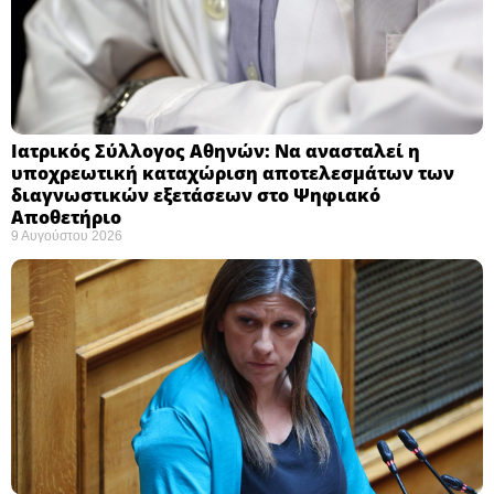
Ιατρικός Σύλλογος Αθηνών: Να ανασταλεί η
υποχρεωτική καταχώριση αποτελεσμάτων των
διαγνωστικών εξετάσεων στο Ψηφιακό
Αποθετήριο ​
9 Αυγούστου 2026