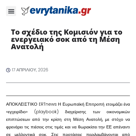
Το σχέδιο της Κομισιόν για το
ενεργειακό σοκ από τη Μέση
Ανατολή ​
17 ΑΠΡΙΛΊΟΥ, 2026
​ΑΠΟΚΛΕΙΣΤΙΚΟ ERTnews Η Ευρωπαϊκή Επιτροπή ετοιμάζει ένα
«εγχειρίδιο» (playbook) διαχείρισης των οικονομικών
επιπτώσεων από την κρίση στη Μέση Ανατολή, με στόχο να
φρενάρει τις πιέσεις στις τιμές και να θωρακίσει την ΕΕ απέναντι
σε μελλοντικά σοκ. Στις προτάσεις περιλαμβάνονται από