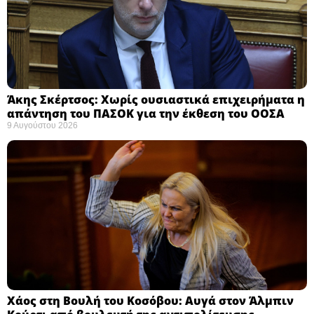
Άκης Σκέρτσος: Χωρίς ουσιαστικά επιχειρήματα η
απάντηση του ΠΑΣΟΚ για την έκθεση του ΟΟΣΑ ​
9 Αυγούστου 2026
Χάος στη Βουλή του Κοσόβου: Αυγά στον Άλμπιν