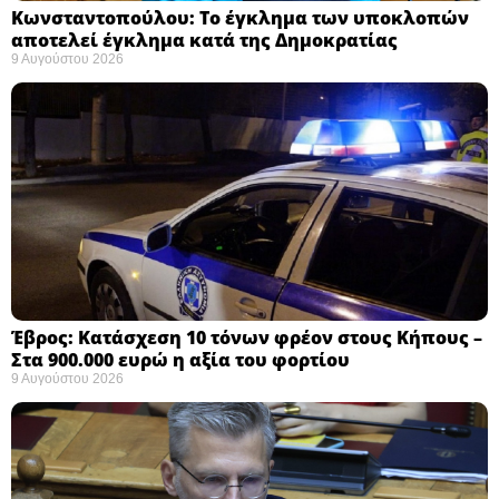
Κωνσταντοπούλου: Το έγκλημα των υποκλοπών
αποτελεί έγκλημα κατά της Δημοκρατίας ​
9 Αυγούστου 2026
Έβρος: Κατάσχεση 10 τόνων φρέον στους Κήπους –
Στα 900.000 ευρώ η αξία του φορτίου ​
9 Αυγούστου 2026