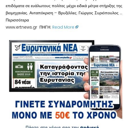
επιδόματα σε ευάλωτους πολίτες μέχρι ειδικά μέτρα στήριξης της
βιομηχανίας. Ανταπόκριση – Βρυξέλλες: Γιώργος Συριόπουλος …
Περισσότερα
www.ertnews.gr ΠΗΓΗ:
Read More