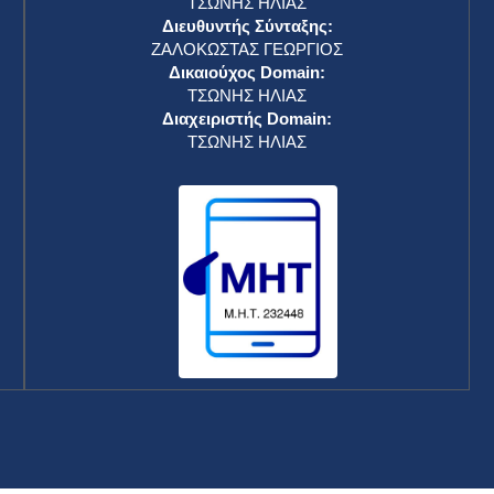
ΤΣΩΝΗΣ ΗΛΙΑΣ
Διευθυντής Σύνταξης:
ΖΑΛΟΚΩΣΤΑΣ ΓΕΩΡΓΙΟΣ
Δικαιούχος Domain:
ΤΣΩΝΗΣ ΗΛΙΑΣ
Διαχειριστής Domain:
ΤΣΩΝΗΣ ΗΛΙΑΣ