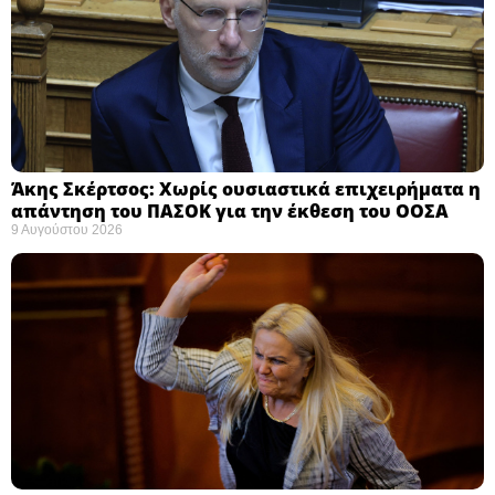
Άκης Σκέρτσος: Χωρίς ουσιαστικά επιχειρήματα η
απάντηση του ΠΑΣΟΚ για την έκθεση του ΟΟΣΑ ​
9 Αυγούστου 2026