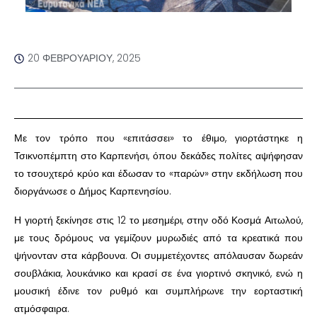
20 ΦΕΒΡΟΥΑΡΊΟΥ, 2025
Με τον τρόπο που «επιτάσσει» το έθιμο, γιορτάστηκε η
Τσικνοπέμπτη στο Καρπενήσι, όπου δεκάδες πολίτες αψήφησαν
το τσουχτερό κρύο και έδωσαν το «παρών» στην εκδήλωση που
διοργάνωσε ο Δήμος Καρπενησίου.
Η γιορτή ξεκίνησε στις 12 το μεσημέρι, στην οδό Κοσμά Αιτωλού,
με τους δρόμους να γεμίζουν μυρωδιές από τα κρεατικά που
ψήνονταν στα κάρβουνα. Οι συμμετέχοντες απόλαυσαν δωρεάν
σουβλάκια, λουκάνικο και κρασί σε ένα γιορτινό σκηνικό, ενώ η
μουσική έδινε τον ρυθμό και συμπλήρωνε την εορταστική
ατμόσφαιρα.