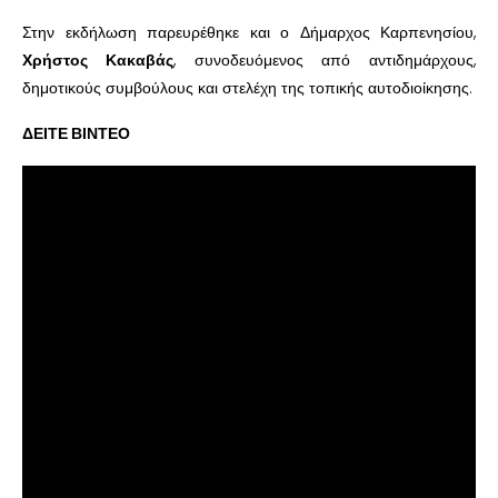
Στην εκδήλωση παρευρέθηκε και ο Δήμαρχος Καρπενησίου,
Χρήστος Κακαβάς
, συνοδευόμενος από αντιδημάρχους,
δημοτικούς συμβούλους και στελέχη της τοπικής αυτοδιοίκησης.
ΔΕΙΤΕ ΒΙΝΤΕΟ