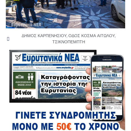
ΔΗΜΟΣ ΚΑΡΠΕΝΗΣΙΟΥ
,
ΟΔΟΣ ΚΟΣΜΑ ΑΙΤΩΛΟΥ
,
ΤΣΙΚΝΟΠΕΜΠΤΗ