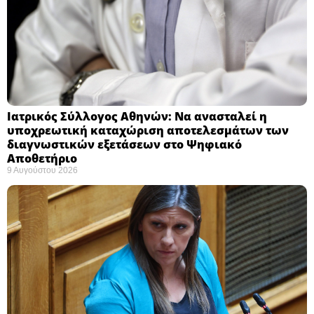
Ιατρικός Σύλλογος Αθηνών: Να ανασταλεί η
υποχρεωτική καταχώριση αποτελεσμάτων των
διαγνωστικών εξετάσεων στο Ψηφιακό
Αποθετήριο ​
9 Αυγούστου 2026