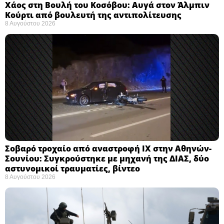
Χάος στη Βουλή του Κοσόβου: Αυγά στον Άλμπιν
Κούρτι από βουλευτή της αντιπολίτευσης
8 Αυγούστου 2026
Σοβαρό τροχαίο από αναστροφή ΙΧ στην Αθηνών-
Σουνίου: Συγκρούστηκε με μηχανή της ΔΙΑΣ, δύο
αστυνομικοί τραυματίες, βίντεο
8 Αυγούστου 2026