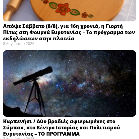
Απόψε Σάββατο (8/8), για 16η χρονιά, η Γιορτή
Πίτας στη Φουρνά Ευρυτανίας – Το πρόγραμμα των
εκδηλώσεων στην πλατεία
8 Αυγούστου 2026
Καρπενήσι / Δύο βραδιές αφιερωμένες στο
Σύμπαν, στο Κέντρο Ιστορίας και Πολιτισμού
Ευρυτανίας – ΤΟ ΠΡΟΓΡΑΜΜΑ