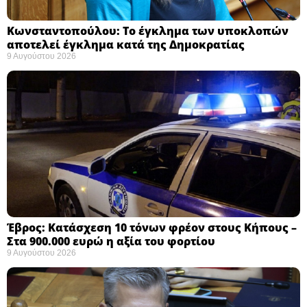
Κωνσταντοπούλου: Το έγκλημα των υποκλοπών
αποτελεί έγκλημα κατά της Δημοκρατίας ​
9 Αυγούστου 2026
Έβρος: Κατάσχεση 10 τόνων φρέον στους Κήπους –
Στα 900.000 ευρώ η αξία του φορτίου ​
9 Αυγούστου 2026