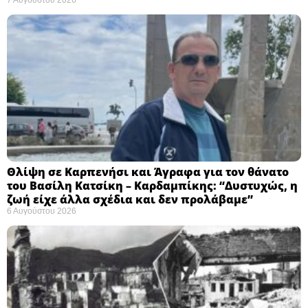
7 Αυγούστου 2026
Θλίψη σε Καρπενήσι και Άγραφα για τον θάνατο
του Βασίλη Κατσίκη – Καρδαμπίκης: “Δυστυχώς, η
ζωή είχε άλλα σχέδια και δεν προλάβαμε”
6 Αυγούστου 2026