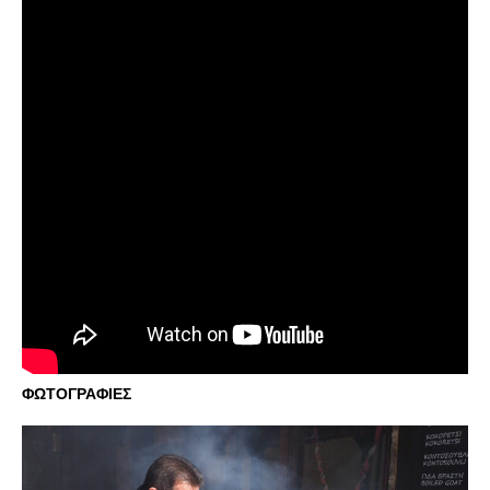
ΦΩΤΟΓΡΑΦΙΕΣ