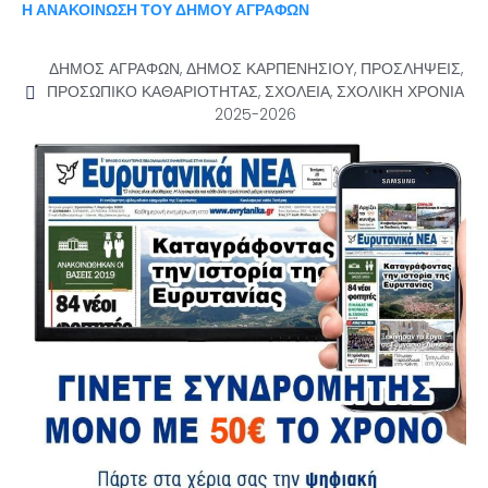
Η ΑΝΑΚΟΙΝΩΣΗ ΤΟΥ ΔΗΜΟΥ ΑΓΡΑΦΩΝ
ΔΗΜΟΣ ΑΓΡΑΦΩΝ
,
ΔΗΜΟΣ ΚΑΡΠΕΝΗΣΙΟΥ
,
ΠΡΟΣΛΗΨΕΙΣ
,
ΠΡΟΣΩΠΙΚΟ ΚΑΘΑΡΙΟΤΗΤΑΣ
,
ΣΧΟΛΕΙΑ
,
ΣΧΟΛΙΚΗ ΧΡΟΝΙΑ
2025-2026