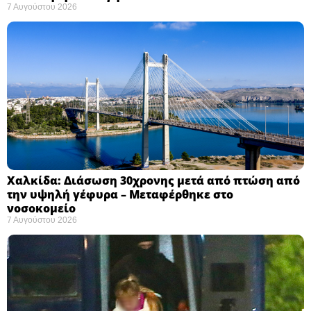
7 Αυγούστου 2026
Χαλκίδα: Διάσωση 30χρονης μετά από πτώση από
την υψηλή γέφυρα – Μεταφέρθηκε στο
νοσοκομείο ​
7 Αυγούστου 2026