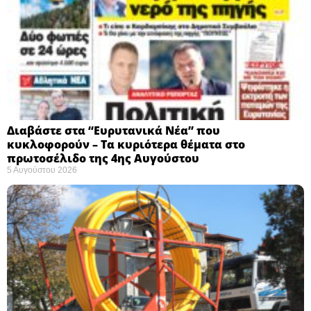
Διαβάστε στα “Ευρυτανικά Νέα” που
κυκλοφορούν – Τα κυριότερα θέματα στο
πρωτοσέλιδο της 4ης Αυγούστου
5 Αυγούστου 2026