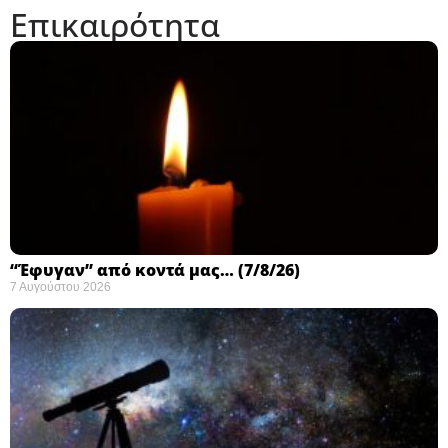
Επικαιρότητα
“Έφυγαν” από κοντά μας… (7/8/26)
7 Αυγούστου 2026