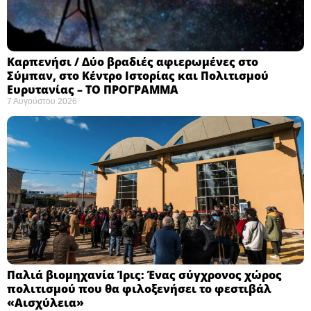
Καρπενήσι / Δύο βραδιές αφιερωμένες στο
Σύμπαν, στο Κέντρο Ιστορίας και Πολιτισμού
Ευρυτανίας – ΤΟ ΠΡΟΓΡΑΜΜΑ
7 Αυγούστου 2026
Παλιά βιομηχανία Ίρις: Ένας σύγχρονος χώρος
πολιτισμού που θα φιλοξενήσει το φεστιβάλ
«Αισχύλεια» ​