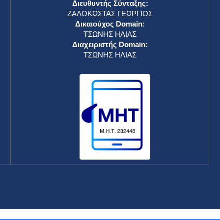
Διευθυντής Σύνταξης:
ΖΑΛΟΚΩΣΤΑΣ ΓΕΩΡΓΙΟΣ
Δικαιούχος Domain:
ΤΣΩΝΗΣ ΗΛΙΑΣ
Διαχειριστής Domain:
ΤΣΩΝΗΣ ΗΛΙΑΣ