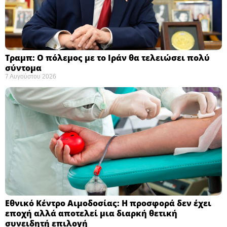
Τραμπ: Ο πόλεμος με το Ιράν θα τελειώσει πολύ
σύντομα ​
7 Αυγούστου 2026
Εθνικό Κέντρο Αιμοδοσίας: H προσφορά δεν έχει
εποχή αλλά αποτελεί μια διαρκή θετική
συνειδητή επιλογή ​