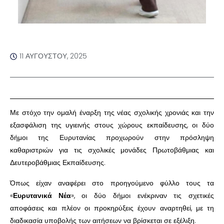
11 ΑΥΓΟΎΣΤΟΥ, 2025
Με στόχο την ομαλή έναρξη της νέας σχολικής χρονιάς και την
εξασφάλιση της υγιεινής στους χώρους εκπαίδευσης, οι δύο
δήμοι της Ευρυτανίας προχωρούν στην πρόσληψη
καθαριστριών για τις σχολικές μονάδες Πρωτοβάθμιας και
Δευτεροβάθμιας Εκπαίδευσης.
Όπως είχαν αναφέρει στο προηγούμενο φύλλο τους τα
«
Ευρυτανικά Νέα
», οι δύο δήμοι ενέκριναν τις σχετικές
αποφάσεις και πλέον οι προκηρύξεις έχουν αναρτηθεί, με τη
διαδικασία υποβολής των αιτήσεων να βρίσκεται σε εξέλιξη.