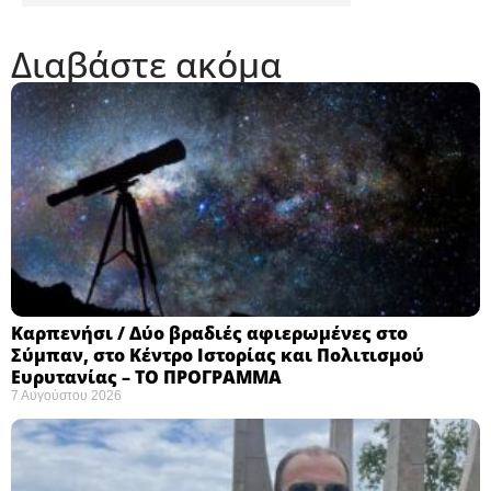
Διαβάστε ακόμα
Καρπενήσι / Δύο βραδιές αφιερωμένες στο
Σύμπαν, στο Κέντρο Ιστορίας και Πολιτισμού
Ευρυτανίας – ΤΟ ΠΡΟΓΡΑΜΜΑ
7 Αυγούστου 2026