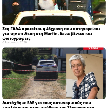
Στη ΓΑΔΑ κρατείται η 46χρονη που κατηγορείται
για την επίθεση στη Marfin, δείτε βίντεο και
φωτογραφίες
6 Αυγούστου 2026
Διατάχθηκε ΕΔΕ για τους αστυνομικούς που
εμπλέκονται στην υπόθεση της 75χρονης στα