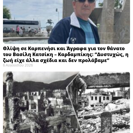
Θλίψη σε Καρπενήσι και Άγραφα για τον θάνατο
του Βασίλη Κατσίκη – Καρδαμπίκης: “Δυστυχώς, η
ζωή είχε άλλα σχέδια και δεν προλάβαμε”
6 Αυγούστου 2026