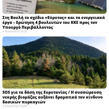
Στη Βουλή το σχέδιο «Εύρυτος» και τα ενεργειακά
έργα – Ερώτηση 4 βουλευτών του ΚΚΕ προς τον
Υπουργό Περιβάλλοντος
4 Αυγούστου 2026
SOS για τα δάση της Ευρυτανίας / Η συσσώρευση
νεκρής βιομάζας αυξάνει δραματικά τον κίνδυνο
δασικών πυρκαγιών
4 Αυγούστου 2026