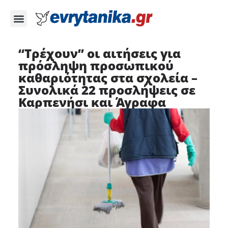
“Τρέχουν” οι αιτήσεις για
πρόσληψη προσωπικού
καθαριότητας στα σχολεία –
Συνολικά 22 προσλήψεις σε
Καρπενήσι και Άγραφα