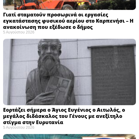
Γιατί σταματούν προσωρινά οι εργασίες
εγκατάστασης φυσικού αερίου στο Καρπενήσι – Η
ανακοίνωση που εξέδωσε ο δήμος
5 Αυγούστου 2026
Εορτάζει σήμερα ο Άγιος Ευγένιος ο Αιτωλός, ο
μεγάλος διδάσκαλος του Γένους με ανεξίτηλο
στίγμα στην Ευρυτανία
5 Αυγούστου 2026