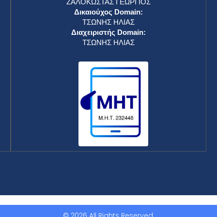
ΖΑΛΟΚΩΣΤΑΣ ΓΕΩΡΓΙΟΣ
Δικαιούχος Domain:
ΤΣΩΝΗΣ ΗΛΙΑΣ
Διαχειριστής Domain:
ΤΣΩΝΗΣ ΗΛΙΑΣ
© 2026 All Rights Reserved.