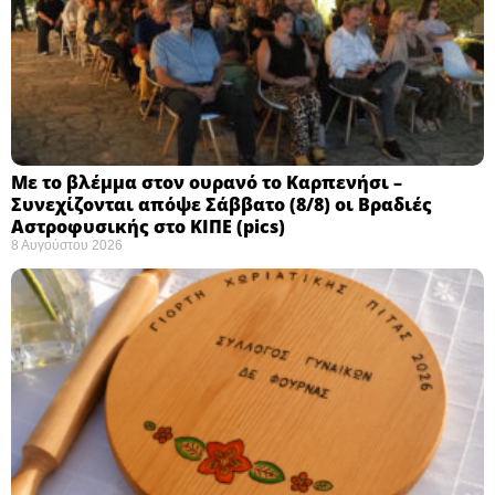
Με το βλέμμα στον ουρανό το Καρπενήσι –
Συνεχίζονται απόψε Σάββατο (8/8) οι Βραδιές
Αστροφυσικής στο ΚΙΠΕ (pics)
8 Αυγούστου 2026