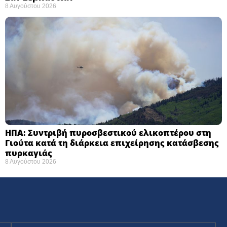
8 Αυγούστου 2026
ΗΠΑ: Συντριβή πυροσβεστικού ελικοπτέρου στη
Γιούτα κατά τη διάρκεια επιχείρησης κατάσβεσης
πυρκαγιάς ​
8 Αυγούστου 2026