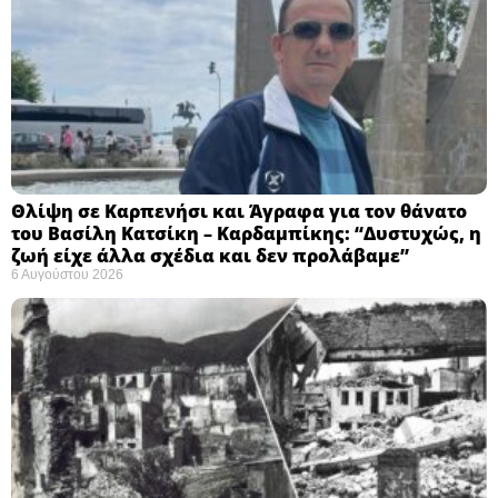
Θλίψη σε Καρπενήσι και Άγραφα για τον θάνατο
του Βασίλη Κατσίκη – Καρδαμπίκης: “Δυστυχώς, η
ζωή είχε άλλα σχέδια και δεν προλάβαμε”
6 Αυγούστου 2026