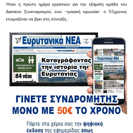
Ήταν η πρώτη ημέρα εργασιών για την εξαμελή ομάδα του
Δασικού Συνεταιρισμού, ενώ -τραγική ειρωνεία- ο 63χρονος
ετοιμαζόταν να βγει στη σύνταξη…