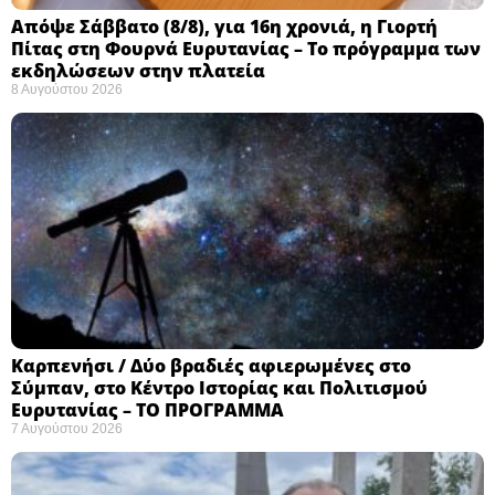
Απόψε Σάββατο (8/8), για 16η χρονιά, η Γιορτή
Πίτας στη Φουρνά Ευρυτανίας – Το πρόγραμμα των
εκδηλώσεων στην πλατεία
8 Αυγούστου 2026
Καρπενήσι / Δύο βραδιές αφιερωμένες στο
Σύμπαν, στο Κέντρο Ιστορίας και Πολιτισμού
Ευρυτανίας – ΤΟ ΠΡΟΓΡΑΜΜΑ
7 Αυγούστου 2026