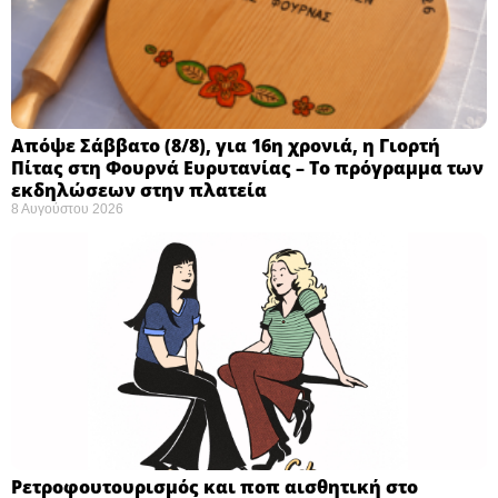
Απόψε Σάββατο (8/8), για 16η χρονιά, η Γιορτή
Πίτας στη Φουρνά Ευρυτανίας – Το πρόγραμμα των
εκδηλώσεων στην πλατεία
8 Αυγούστου 2026
Ρετροφουτουρισμός και ποπ αισθητική στο