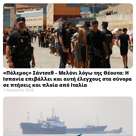
«Πόλεμος» Σάντσεθ – Μελόνι λόγω της Θέουτα: Η
Ισπανία επιβάλλει και αυτή έλεγχους στα σύνορα
σε πτήσεις και πλοία από Ιταλία
7 Αυγούστου 2026