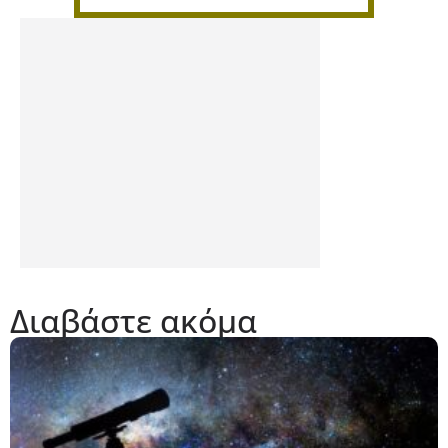
Διαβάστε ακόμα