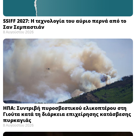
SSIFF 2027: Η τεχνολογία του αύριο περνά από το
Σαν Σεμπαστιάν ​
8 Αυγούστου 2026
ΗΠΑ: Συντριβή πυροσβεστικού ελικοπτέρου στη
Γιούτα κατά τη διάρκεια επιχείρησης κατάσβεσης
πυρκαγιάς ​
8 Αυγούστου 2026