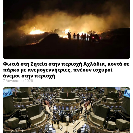
Φωτιά στη Σητεία στην περιοχή Αχλάδια, κοντά σε
πάρκο με ανεμογεννήτριες, πνέουν ισχυροί
άνεμοι στην περιοχή
7 Αυγούστου 2026