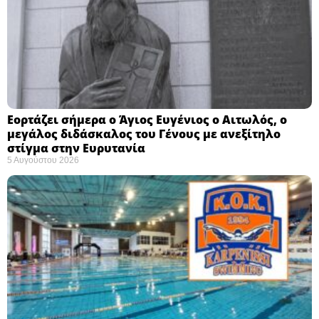
Εορτάζει σήμερα ο Άγιος Ευγένιος ο Αιτωλός, ο
μεγάλος διδάσκαλος του Γένους με ανεξίτηλο
στίγμα στην Ευρυτανία
5 Αυγούστου 2026