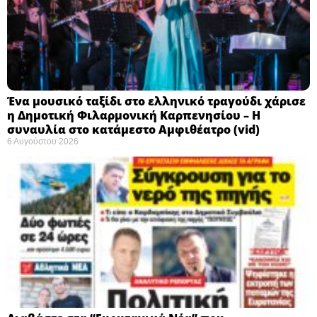
Ένα μουσικό ταξίδι στο ελληνικό τραγούδι χάρισε
η Δημοτική Φιλαρμονική Καρπενησίου – Η
συναυλία στο κατάμεστο Αμφιθέατρο (vid)
6 Αυγούστου 2026