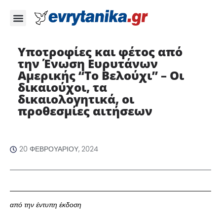
Υποτροφίες και φέτος από
την Ένωση Ευρυτάνων
Αμερικής “Το Βελούχι” – Οι
δικαιούχοι, τα
δικαιολογητικά, οι
προθεσμίες αιτήσεων
20 ΦΕΒΡΟΥΑΡΊΟΥ, 2024
από την έντυπη έκδοση