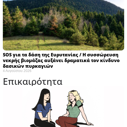
SOS για τα δάση της Ευρυτανίας / Η συσσώρευση
νεκρής βιομάζας αυξάνει δραματικά τον κίνδυνο
δασικών πυρκαγιών
4 Αυγούστου 2026
Επικαιρότητα