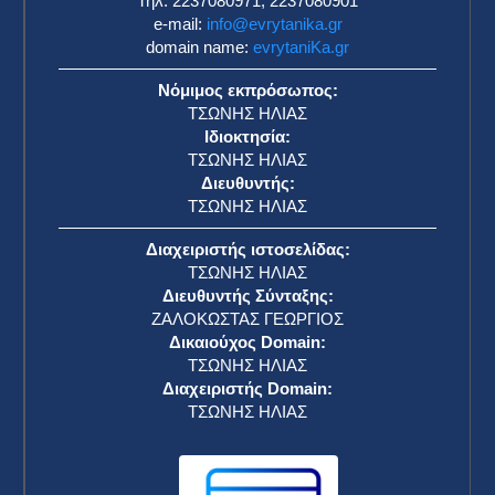
Τηλ: 2237080971, 2237080901
e-mail:
info@evrytanika.gr
domain name:
evrytaniKa.gr
Νόμιμος εκπρόσωπος:
ΤΣΩΝΗΣ ΗΛΙΑΣ
Ιδιοκτησία:
ΤΣΩΝΗΣ ΗΛΙΑΣ
Διευθυντής:
ΤΣΩΝΗΣ ΗΛΙΑΣ
Διαχειριστής ιστοσελίδας:
ΤΣΩΝΗΣ ΗΛΙΑΣ
Διευθυντής Σύνταξης:
ΖΑΛΟΚΩΣΤΑΣ ΓΕΩΡΓΙΟΣ
Δικαιούχος Domain:
ΤΣΩΝΗΣ ΗΛΙΑΣ
Διαχειριστής Domain:
ΤΣΩΝΗΣ ΗΛΙΑΣ