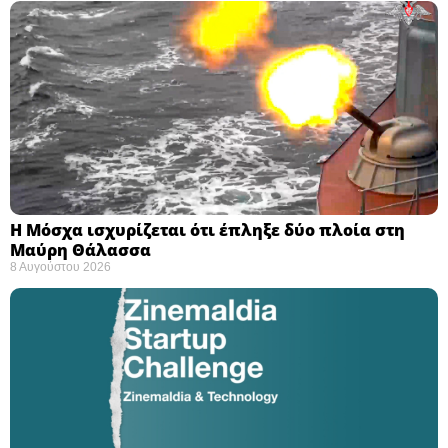
Η Μόσχα ισχυρίζεται ότι έπληξε δύο πλοία στη
Μαύρη Θάλασσα ​
8 Αυγούστου 2026