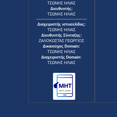
ΤΣΩΝΗΣ ΗΛΙΑΣ
Διευθυντής:
ΤΣΩΝΗΣ ΗΛΙΑΣ
Διαχειριστής ιστοσελίδας:
ΤΣΩΝΗΣ ΗΛΙΑΣ
Διευθυντής Σύνταξης:
ΖΑΛΟΚΩΣΤΑΣ ΓΕΩΡΓΙΟΣ
Δικαιούχος Domain:
ΤΣΩΝΗΣ ΗΛΙΑΣ
Διαχειριστής Domain:
ΤΣΩΝΗΣ ΗΛΙΑΣ