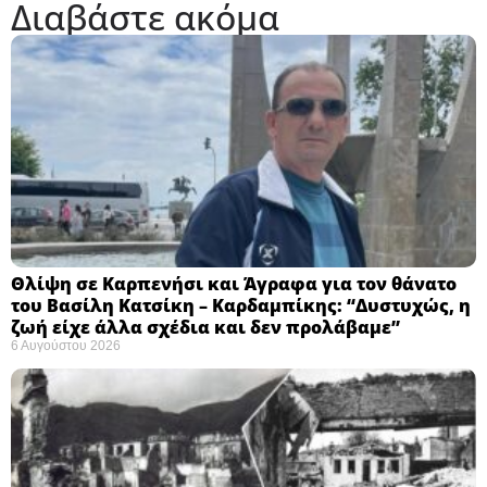
Διαβάστε ακόμα
Θλίψη σε Καρπενήσι και Άγραφα για τον θάνατο
του Βασίλη Κατσίκη – Καρδαμπίκης: “Δυστυχώς, η
ζωή είχε άλλα σχέδια και δεν προλάβαμε”
6 Αυγούστου 2026