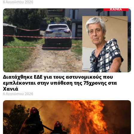
6 Αυγούστου 2026
Διατάχθηκε ΕΔΕ για τους αστυνομικούς που
εμπλέκονται στην υπόθεση της 75χρονης στα
Χανιά
6 Αυγούστου 2026