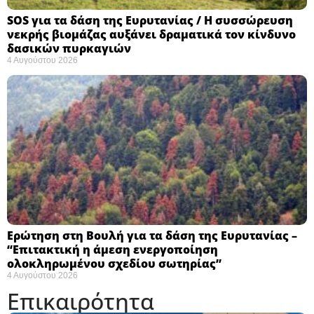
SOS για τα δάση της Ευρυτανίας / Η συσσώρευση
νεκρής βιομάζας αυξάνει δραματικά τον κίνδυνο
δασικών πυρκαγιών
4 Αυγούστου 2026
Ερώτηση στη Βουλή για τα δάση της Ευρυτανίας –
“Eπιτακτική η άμεση ενεργοποίηση
ολοκληρωμένου σχεδίου σωτηρίας”
4 Αυγούστου 2026
Επικαιρότητα