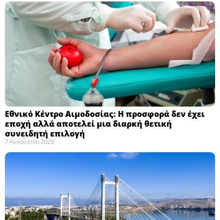
Εθνικό Κέντρο Αιμοδοσίας: H προσφορά δεν έχει
εποχή αλλά αποτελεί μια διαρκή θετική
συνειδητή επιλογή ​
7 Αυγούστου 2026