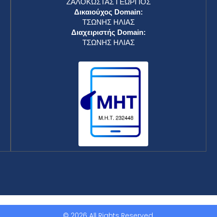
ΖΑΛΟΚΩΣΤΑΣ ΓΕΩΡΓΙΟΣ
Δικαιούχος Domain:
ΤΣΩΝΗΣ ΗΛΙΑΣ
Διαχειριστής Domain:
ΤΣΩΝΗΣ ΗΛΙΑΣ
© 2026 All Rights Reserved.