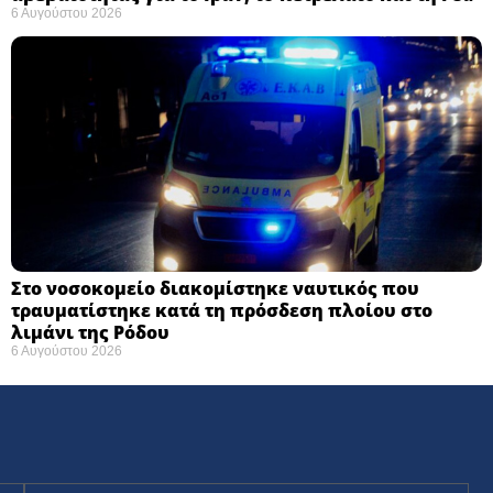
6 Αυγούστου 2026
Στο νοσοκομείο διακομίστηκε ναυτικός που
τραυματίστηκε κατά τη πρόσδεση πλοίου στο
λιμάνι της Ρόδου
6 Αυγούστου 2026