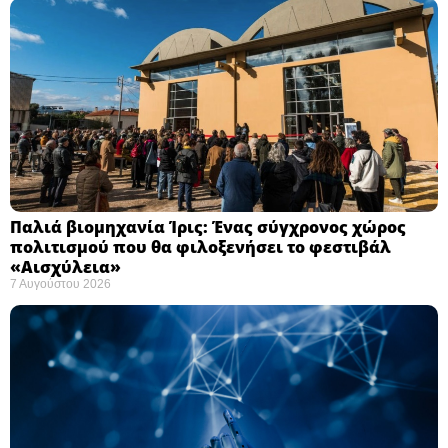
Παλιά βιομηχανία Ίρις: Ένας σύγχρονος χώρος
πολιτισμού που θα φιλοξενήσει το φεστιβάλ
«Αισχύλεια» ​
7 Αυγούστου 2026