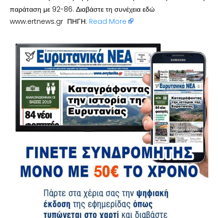
παράταση με 92-86. Διαβάστε τη συνέχεια εδώ
www.ertnews.gr ΠΗΓΗ:
Read More