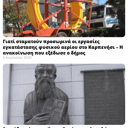
Γιατί σταματούν προσωρινά οι εργασίες
εγκατάστασης φυσικού αερίου στο Καρπενήσι – Η
ανακοίνωση που εξέδωσε ο δήμος
5 Αυγούστου 2026