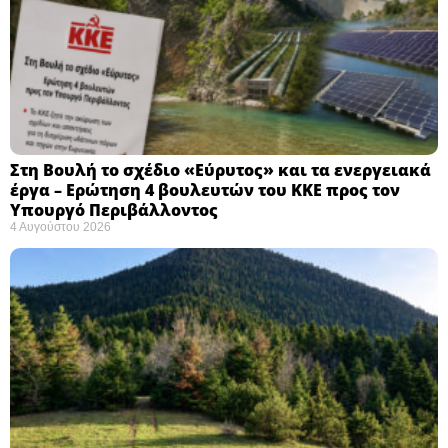
Στη Βουλή το σχέδιο «Εύρυτος» και τα ενεργειακά
έργα – Ερώτηση 4 βουλευτών του ΚΚΕ προς τον
Υπουργό Περιβάλλοντος
4 Αυγούστου 2026