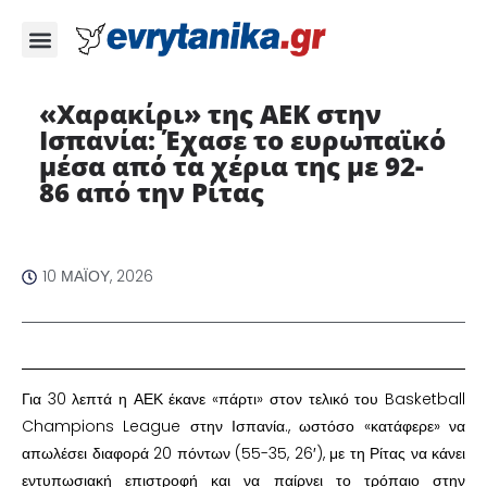
«Χαρακίρι» της ΑΕΚ στην
Ισπανία: Έχασε το ευρωπαϊκό
μέσα από τα χέρια της με 92-
86 από την Ρίτας ​
10 ΜΑΪ́ΟΥ, 2026
​Για 30 λεπτά η ΑΕΚ έκανε «πάρτι» στον τελικό του Basketball
Champions League στην Ισπανία., ωστόσο «κατάφερε» να
απωλέσει διαφορά 20 πόντων (55-35, 26′), με τη Ρίτας να κάνει
εντυπωσιακή επιστροφή και να παίρνει το τρόπαιο στην