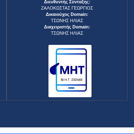
Διευθυντής Σύνταξης:
ΖΑΛΟΚΩΣΤΑΣ ΓΕΩΡΓΙΟΣ
Δικαιούχος Domain:
ΤΣΩΝΗΣ ΗΛΙΑΣ
Διαχειριστής Domain:
ΤΣΩΝΗΣ ΗΛΙΑΣ