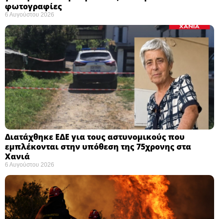
φωτογραφίες
6 Αυγούστου 2026
Διατάχθηκε ΕΔΕ για τους αστυνομικούς που
εμπλέκονται στην υπόθεση της 75χρονης στα
Χανιά
6 Αυγούστου 2026