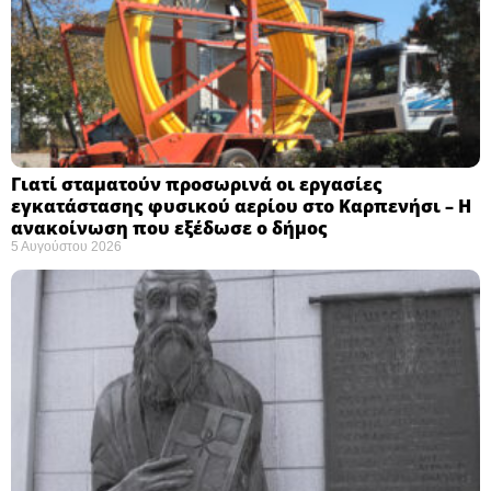
Γιατί σταματούν προσωρινά οι εργασίες
εγκατάστασης φυσικού αερίου στο Καρπενήσι – Η
ανακοίνωση που εξέδωσε ο δήμος
5 Αυγούστου 2026