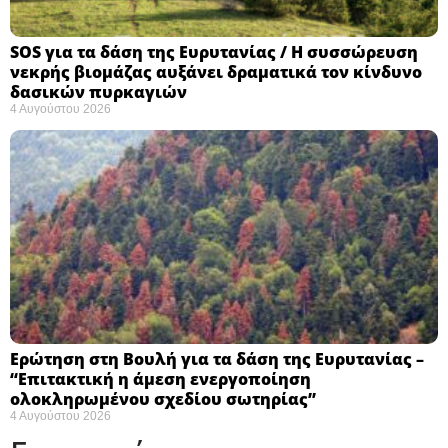
SOS για τα δάση της Ευρυτανίας / Η συσσώρευση
νεκρής βιομάζας αυξάνει δραματικά τον κίνδυνο
δασικών πυρκαγιών
4 Αυγούστου 2026
Ερώτηση στη Βουλή για τα δάση της Ευρυτανίας –
“Eπιτακτική η άμεση ενεργοποίηση
ολοκληρωμένου σχεδίου σωτηρίας”
4 Αυγούστου 2026