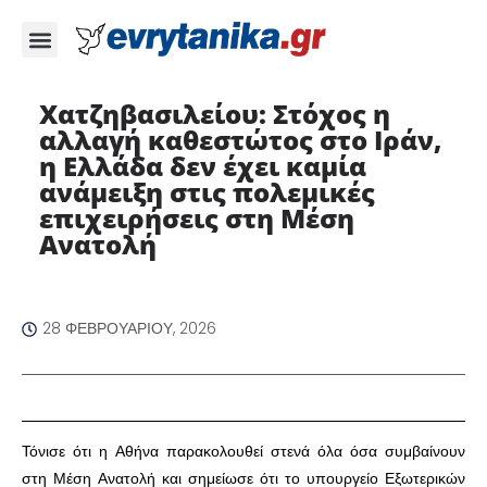
Χατζηβασιλείου: Στόχος η
αλλαγή καθεστώτος στο Ιράν,
η Ελλάδα δεν έχει καμία
ανάμειξη στις πολεμικές
επιχειρήσεις στη Μέση
Ανατολή
28 ΦΕΒΡΟΥΑΡΊΟΥ, 2026
Τόνισε ότι η Αθήνα παρακολουθεί στενά όλα όσα συμβαίνουν
στη Μέση Ανατολή και σημείωσε ότι το υπουργείο Εξωτερικών