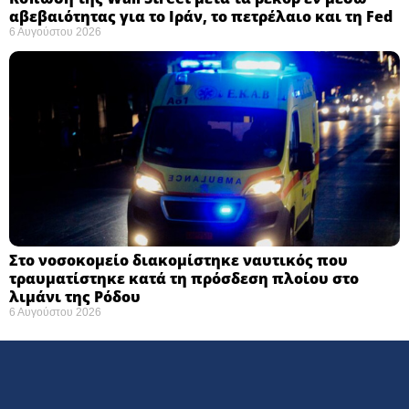
αβεβαιότητας για το Ιράν, το πετρέλαιο και τη Fed
6 Αυγούστου 2026
Στο νοσοκομείο διακομίστηκε ναυτικός που
τραυματίστηκε κατά τη πρόσδεση πλοίου στο
λιμάνι της Ρόδου
6 Αυγούστου 2026