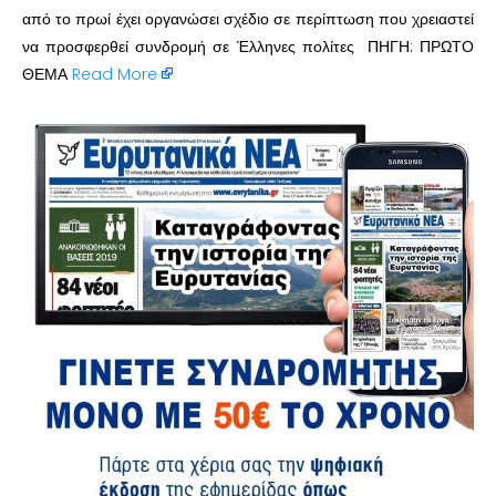
από το πρωί έχει οργανώσει σχέδιο σε περίπτωση που χρειαστεί
να προσφερθεί συνδρομή σε Έλληνες πολίτες ΠΗΓΗ: ΠΡΩΤΟ
ΘΕΜΑ
Read More