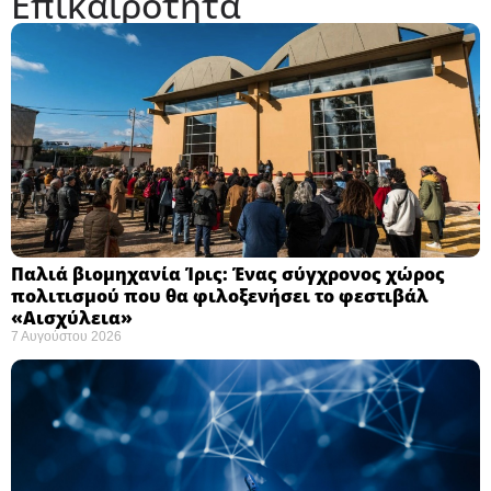
Επικαιρότητα
Παλιά βιομηχανία Ίρις: Ένας σύγχρονος χώρος
πολιτισμού που θα φιλοξενήσει το φεστιβάλ
«Αισχύλεια» ​
7 Αυγούστου 2026