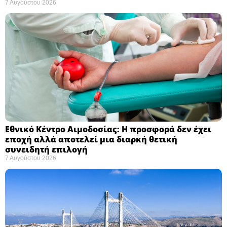
7 Αυγούστου 2026
Εθνικό Κέντρο Αιμοδοσίας: H προσφορά δεν έχει
εποχή αλλά αποτελεί μια διαρκή θετική
συνειδητή επιλογή ​
7 Αυγούστου 2026