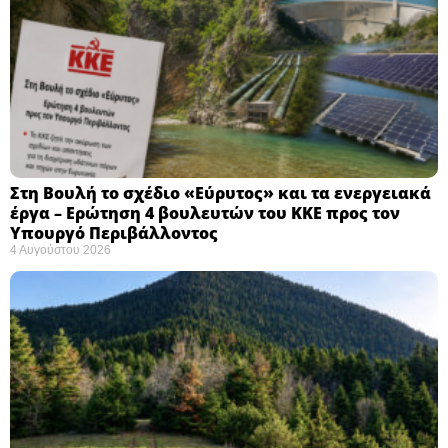
Στη Βουλή το σχέδιο «Εύρυτος» και τα ενεργειακά
έργα – Ερώτηση 4 βουλευτών του ΚΚΕ προς τον
Υπουργό Περιβάλλοντος
4 Αυγούστου 2026