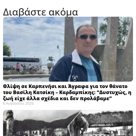
Διαβάστε ακόμα
Θλίψη σε Καρπενήσι και Άγραφα για τον θάνατο
του Βασίλη Κατσίκη – Καρδαμπίκης: “Δυστυχώς, η
ζωή είχε άλλα σχέδια και δεν προλάβαμε”
6 Αυγούστου 2026