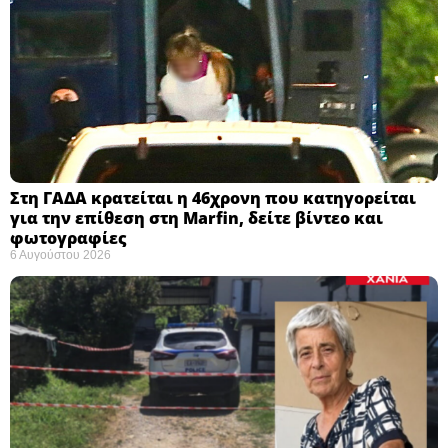
Στη ΓΑΔΑ κρατείται η 46χρονη που κατηγορείται
για την επίθεση στη Marfin, δείτε βίντεο και
φωτογραφίες
6 Αυγούστου 2026