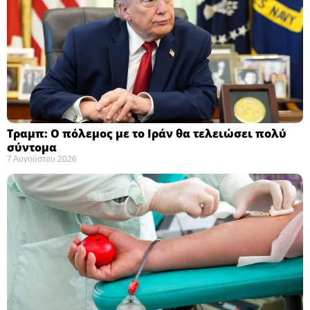
Τραμπ: Ο πόλεμος με το Ιράν θα τελειώσει πολύ
σύντομα ​
7 Αυγούστου 2026