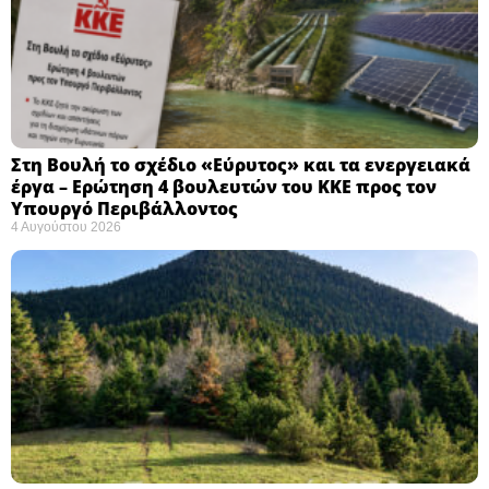
Στη Βουλή το σχέδιο «Εύρυτος» και τα ενεργειακά
έργα – Ερώτηση 4 βουλευτών του ΚΚΕ προς τον
Υπουργό Περιβάλλοντος
4 Αυγούστου 2026