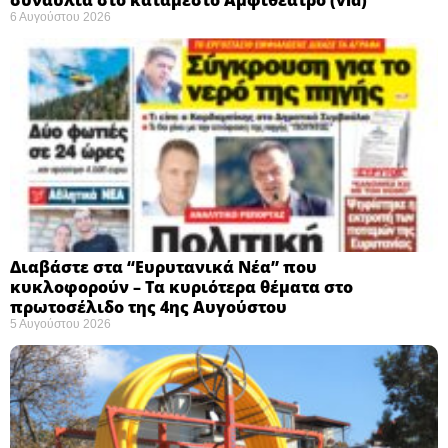
6 Αυγούστου 2026
Διαβάστε στα “Ευρυτανικά Νέα” που
κυκλοφορούν – Τα κυριότερα θέματα στο
πρωτοσέλιδο της 4ης Αυγούστου
5 Αυγούστου 2026