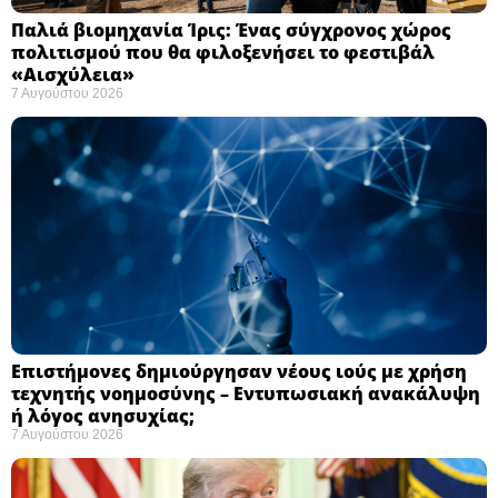
Παλιά βιομηχανία Ίρις: Ένας σύγχρονος χώρος
πολιτισμού που θα φιλοξενήσει το φεστιβάλ
«Αισχύλεια» ​
7 Αυγούστου 2026
Επιστήμονες δημιούργησαν νέους ιούς με χρήση
τεχνητής νοημοσύνης – Εντυπωσιακή ανακάλυψη
ή λόγος ανησυχίας; ​
7 Αυγούστου 2026