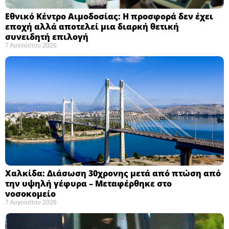
Εθνικό Κέντρο Αιμοδοσίας: H προσφορά δεν έχει
εποχή αλλά αποτελεί μια διαρκή θετική
συνειδητή επιλογή ​
7 Αυγούστου 2026
Χαλκίδα: Διάσωση 30χρονης μετά από πτώση από
την υψηλή γέφυρα – Μεταφέρθηκε στο
νοσοκομείο ​
7 Αυγούστου 2026