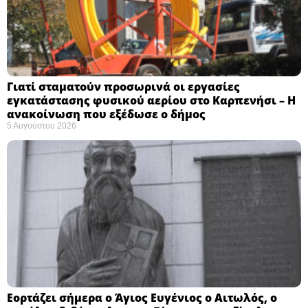
Γιατί σταματούν προσωρινά οι εργασίες
εγκατάστασης φυσικού αερίου στο Καρπενήσι – Η
ανακοίνωση που εξέδωσε ο δήμος
5 Αυγούστου 2026
Εορτάζει σήμερα ο Άγιος Ευγένιος ο Αιτωλός, ο