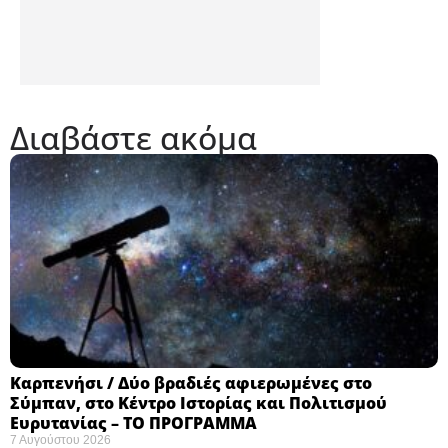
Διαβάστε ακόμα
Καρπενήσι / Δύο βραδιές αφιερωμένες στο
Σύμπαν, στο Κέντρο Ιστορίας και Πολιτισμού
Ευρυτανίας – ΤΟ ΠΡΟΓΡΑΜΜΑ
7 Αυγούστου 2026