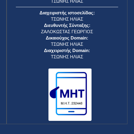
ΤΣΩΝΗΣ ΗΛΙΑΣ
Διαχειριστής ιστοσελίδας:
ΤΣΩΝΗΣ ΗΛΙΑΣ
Διευθυντής Σύνταξης:
ΖΑΛΟΚΩΣΤΑΣ ΓΕΩΡΓΙΟΣ
Δικαιούχος Domain:
ΤΣΩΝΗΣ ΗΛΙΑΣ
Διαχειριστής Domain:
ΤΣΩΝΗΣ ΗΛΙΑΣ