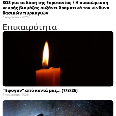
SOS για τα δάση της Ευρυτανίας / Η συσσώρευση
νεκρής βιομάζας αυξάνει δραματικά τον κίνδυνο
δασικών πυρκαγιών
4 Αυγούστου 2026
Επικαιρότητα
“Έφυγαν” από κοντά μας… (7/8/26)
7 Αυγούστου 2026