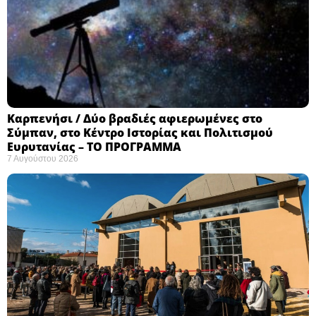
Καρπενήσι / Δύο βραδιές αφιερωμένες στο
Σύμπαν, στο Κέντρο Ιστορίας και Πολιτισμού
Ευρυτανίας – ΤΟ ΠΡΟΓΡΑΜΜΑ
7 Αυγούστου 2026