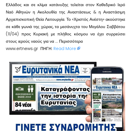
Ελλάδος και σε κλίμα κατάνυξης τελείται στον Καθεδρικό Ιερό
Ναό Αθηνών η Ακολουθία της Αναστάσεως & η Αναστάσιμη
Αρχιεπισκοπική Θεία Λειτουργία. Το «Χριστός Ανέστη» ακούστηκε
σε κάθε γωνιά της χώρας, τα μεσάνυχτα του Μεγάλου Σαββάτου
(11/04) προς Κυριακή με πλήθος κόσμου να έχει συρρεύσει
στους ιερούς ναούς για να … Περισσότερα
www.ertnews.gr ΠΗΓΗ:
Read More