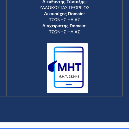
Διευθυντής Σύνταξης:
ΖΑΛΟΚΩΣΤΑΣ ΓΕΩΡΓΙΟΣ
Δικαιούχος Domain:
ΤΣΩΝΗΣ ΗΛΙΑΣ
Διαχειριστής Domain:
ΤΣΩΝΗΣ ΗΛΙΑΣ