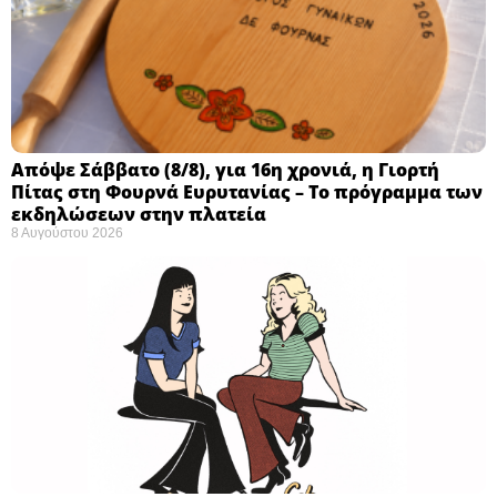
Απόψε Σάββατο (8/8), για 16η χρονιά, η Γιορτή
Πίτας στη Φουρνά Ευρυτανίας – Το πρόγραμμα των
εκδηλώσεων στην πλατεία
8 Αυγούστου 2026