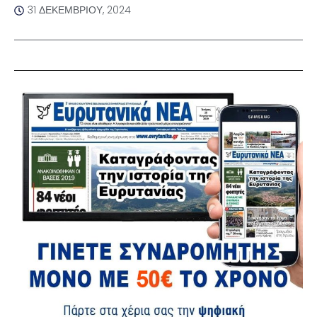
31 ΔΕΚΕΜΒΡΊΟΥ, 2024