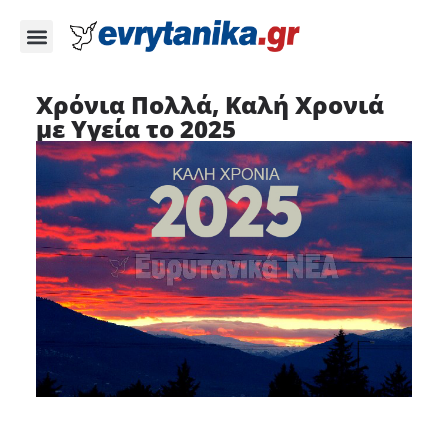
Χρόνια Πολλά, Καλή Χρονιά
με Υγεία το 2025