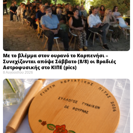
Με το βλέμμα στον ουρανό το Καρπενήσι –
Συνεχίζονται απόψε Σάββατο (8/8) οι Βραδιές
Αστροφυσικής στο ΚΙΠΕ (pics)
8 Αυγούστου 2026