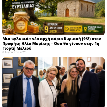
Μια «γλυκιά» νέα αρχή αύριο Κυριακή (9/8) στον
Προφήτη Ηλία Μυρίκης – Όσα θα γίνουν στην 1η
Γιορτή Μελιού
8 Αυγούστου 2026