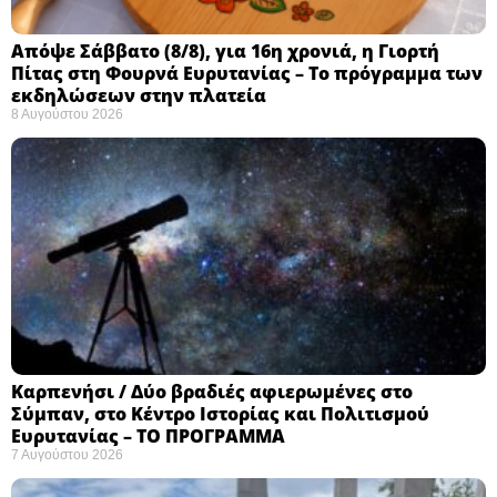
Απόψε Σάββατο (8/8), για 16η χρονιά, η Γιορτή
Πίτας στη Φουρνά Ευρυτανίας – Το πρόγραμμα των
εκδηλώσεων στην πλατεία
8 Αυγούστου 2026
Καρπενήσι / Δύο βραδιές αφιερωμένες στο
Σύμπαν, στο Κέντρο Ιστορίας και Πολιτισμού
Ευρυτανίας – ΤΟ ΠΡΟΓΡΑΜΜΑ
7 Αυγούστου 2026