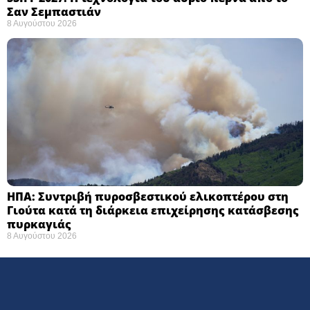
Σαν Σεμπαστιάν ​
8 Αυγούστου 2026
ΗΠΑ: Συντριβή πυροσβεστικού ελικοπτέρου στη
Γιούτα κατά τη διάρκεια επιχείρησης κατάσβεσης
πυρκαγιάς ​
8 Αυγούστου 2026