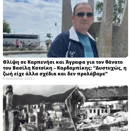
Θλίψη σε Καρπενήσι και Άγραφα για τον θάνατο
του Βασίλη Κατσίκη – Καρδαμπίκης: “Δυστυχώς, η
ζωή είχε άλλα σχέδια και δεν προλάβαμε”
6 Αυγούστου 2026