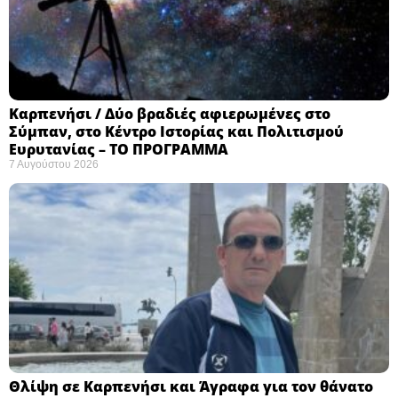
Καρπενήσι / Δύο βραδιές αφιερωμένες στο
Σύμπαν, στο Κέντρο Ιστορίας και Πολιτισμού
Ευρυτανίας – ΤΟ ΠΡΟΓΡΑΜΜΑ
7 Αυγούστου 2026
Θλίψη σε Καρπενήσι και Άγραφα για τον θάνατο