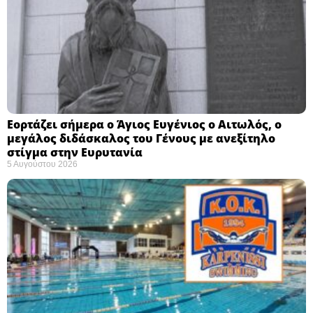
Εορτάζει σήμερα ο Άγιος Ευγένιος ο Αιτωλός, ο
μεγάλος διδάσκαλος του Γένους με ανεξίτηλο
στίγμα στην Ευρυτανία
5 Αυγούστου 2026