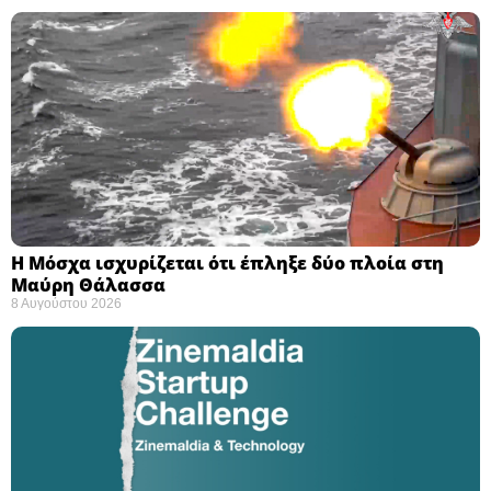
Η Μόσχα ισχυρίζεται ότι έπληξε δύο πλοία στη
Μαύρη Θάλασσα ​
8 Αυγούστου 2026