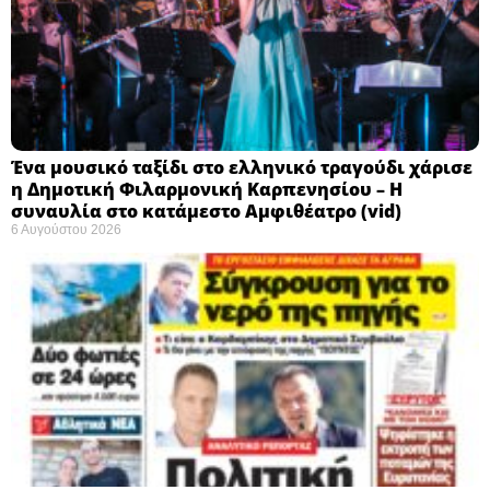
Ένα μουσικό ταξίδι στο ελληνικό τραγούδι χάρισε
η Δημοτική Φιλαρμονική Καρπενησίου – Η
συναυλία στο κατάμεστο Αμφιθέατρο (vid)
6 Αυγούστου 2026