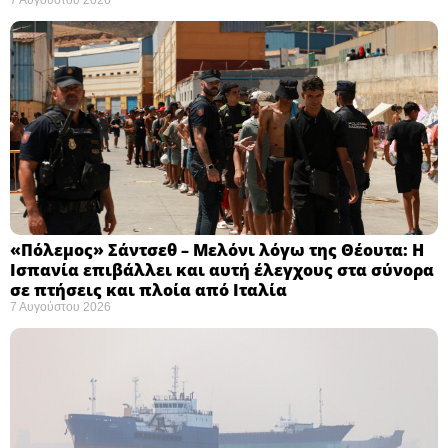
«Πόλεμος» Σάντσεθ – Μελόνι λόγω της Θέουτα: Η
Ισπανία επιβάλλει και αυτή έλεγχους στα σύνορα
σε πτήσεις και πλοία από Ιταλία
7 Αυγούστου 2026