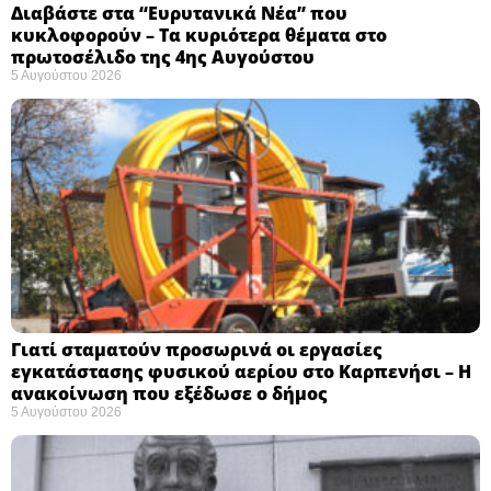
Διαβάστε στα “Ευρυτανικά Νέα” που
κυκλοφορούν – Τα κυριότερα θέματα στο
πρωτοσέλιδο της 4ης Αυγούστου
5 Αυγούστου 2026
Γιατί σταματούν προσωρινά οι εργασίες
εγκατάστασης φυσικού αερίου στο Καρπενήσι – Η
ανακοίνωση που εξέδωσε ο δήμος
5 Αυγούστου 2026