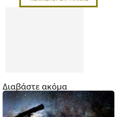
Διαβάστε ακόμα