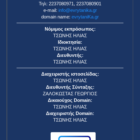
Τηλ: 2237080971, 2237080901
e-mail:
info@evrytanika.gr
domain name:
evrytaniKa.gr
Νόμιμος εκπρόσωπος:
ΤΣΩΝΗΣ ΗΛΙΑΣ
Ιδιοκτησία:
ΤΣΩΝΗΣ ΗΛΙΑΣ
Διευθυντής:
ΤΣΩΝΗΣ ΗΛΙΑΣ
Διαχειριστής ιστοσελίδας:
ΤΣΩΝΗΣ ΗΛΙΑΣ
Διευθυντής Σύνταξης:
ΖΑΛΟΚΩΣΤΑΣ ΓΕΩΡΓΙΟΣ
Δικαιούχος Domain:
ΤΣΩΝΗΣ ΗΛΙΑΣ
Διαχειριστής Domain:
ΤΣΩΝΗΣ ΗΛΙΑΣ