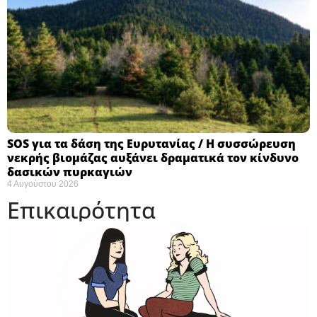
SOS για τα δάση της Ευρυτανίας / Η συσσώρευση
νεκρής βιομάζας αυξάνει δραματικά τον κίνδυνο
δασικών πυρκαγιών
4 Αυγούστου 2026
Επικαιρότητα