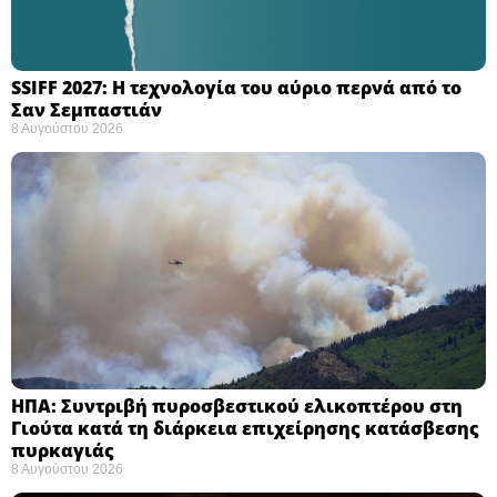
SSIFF 2027: Η τεχνολογία του αύριο περνά από το
Σαν Σεμπαστιάν ​
8 Αυγούστου 2026
ΗΠΑ: Συντριβή πυροσβεστικού ελικοπτέρου στη
Γιούτα κατά τη διάρκεια επιχείρησης κατάσβεσης
πυρκαγιάς ​
8 Αυγούστου 2026