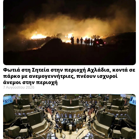
Φωτιά στη Σητεία στην περιοχή Αχλάδια, κοντά σε
πάρκο με ανεμογεννήτριες, πνέουν ισχυροί
άνεμοι στην περιοχή
7 Αυγούστου 2026