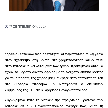
17 ΣΕΠΤΕΜΒΡΊΟΥ, 2024
«Χρειαζόμαστε καλύτερη ορατότητα και περισσότερη συνεργασία
στον σχεδιασμό, στη μελέτη, στη χρηματοδότηση και εν τέλει
στην κατασκευή και λειτουργία των έργων, προκειμένου αυτά να
έχουν το μέγιστο δυνατό όφελος με το ελάχιστο δυνατό κόστος
για τους πολίτες της χώρας μας», ανέφερε στην τοποθέτησή του
στο Συνέδριο Υποδομών & Μεταφορών, ο Διευθύνων
Σύμβουλος της ΤΕΡΝΑ, κ. Χρήστος Παναγιωτόπουλος.
Συγκεκριμένα, κατά τη διάρκεια της Στρογγυλής Τράπεζας των
Κατασκευών, ο κ. Παναγιωτόπουλος ανέφερε πως «Αυτή τη