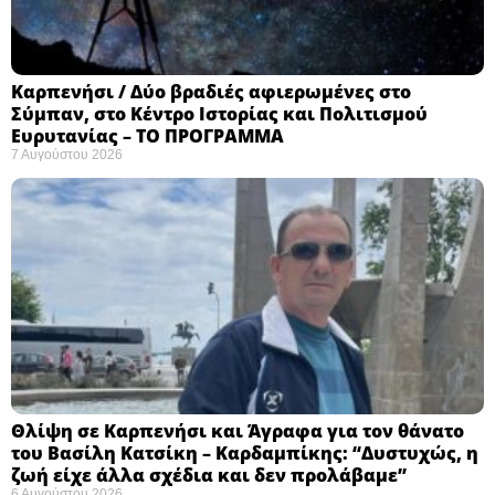
Καρπενήσι / Δύο βραδιές αφιερωμένες στο
Σύμπαν, στο Κέντρο Ιστορίας και Πολιτισμού
Ευρυτανίας – ΤΟ ΠΡΟΓΡΑΜΜΑ
7 Αυγούστου 2026
Θλίψη σε Καρπενήσι και Άγραφα για τον θάνατο
του Βασίλη Κατσίκη – Καρδαμπίκης: “Δυστυχώς, η
ζωή είχε άλλα σχέδια και δεν προλάβαμε”
6 Αυγούστου 2026