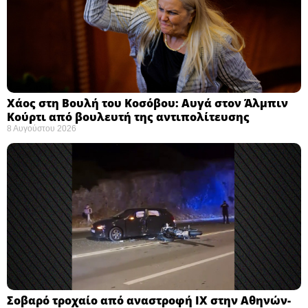
Χάος στη Βουλή του Κοσόβου: Αυγά στον Άλμπιν
Κούρτι από βουλευτή της αντιπολίτευσης
8 Αυγούστου 2026
Σοβαρό τροχαίο από αναστροφή ΙΧ στην Αθηνών-