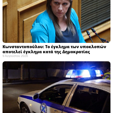
Κωνσταντοπούλου: Το έγκλημα των υποκλοπών
αποτελεί έγκλημα κατά της Δημοκρατίας ​
9 Αυγούστου 2026