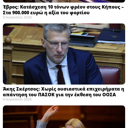
Έβρος: Κατάσχεση 10 τόνων φρέον στους Κήπους –
Στα 900.000 ευρώ η αξία του φορτίου ​
9 Αυγούστου 2026
Άκης Σκέρτσος: Χωρίς ουσιαστικά επιχειρήματα η
απάντηση του ΠΑΣΟΚ για την έκθεση του ΟΟΣΑ ​
9 Αυγούστου 2026