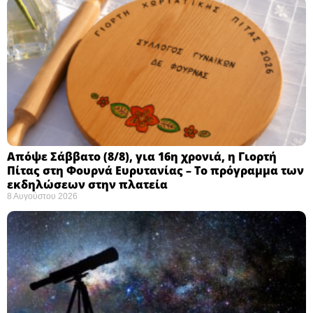
Απόψε Σάββατο (8/8), για 16η χρονιά, η Γιορτή
Πίτας στη Φουρνά Ευρυτανίας – Το πρόγραμμα των
εκδηλώσεων στην πλατεία
8 Αυγούστου 2026