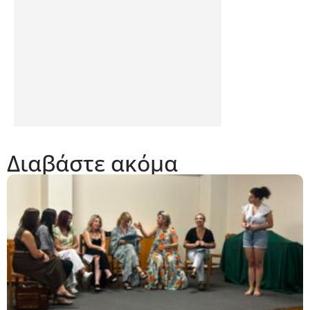
Διαβάστε ακόμα