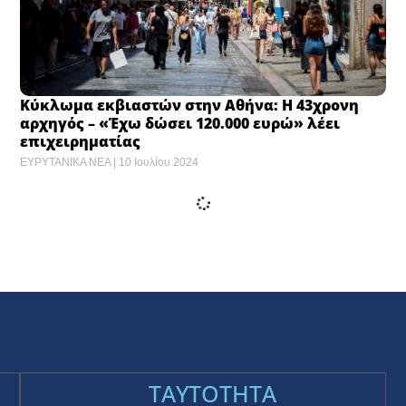
Κύκλωμα εκβιαστών στην Αθήνα: Η 43χρονη
αρχηγός – «Έχω δώσει 120.000 ευρώ» λέει
επιχειρηματίας
ΕΥΡΥΤΑΝΙΚΑ ΝΕΑ
10 Ιουλίου 2024