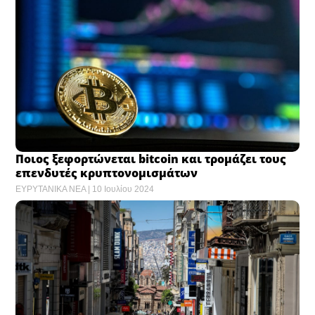
Ποιος ξεφορτώνεται bitcoin και τρομάζει τους
επενδυτές κρυπτονομισμάτων
ΕΥΡΥΤΑΝΙΚΑ ΝΕΑ
10 Ιουλίου 2024