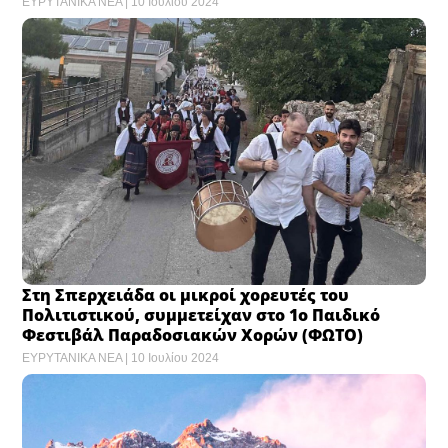
ΕΥΡΥΤΑΝΙΚΑ ΝΕΑ
10 Ιουλίου 2024
Στη Σπερχειάδα οι μικροί χορευτές του
Πολιτιστικού, συμμετείχαν στο 1ο Παιδικό
Φεστιβάλ Παραδοσιακών Χορών (ΦΩΤΟ)
ΕΥΡΥΤΑΝΙΚΑ ΝΕΑ
10 Ιουλίου 2024