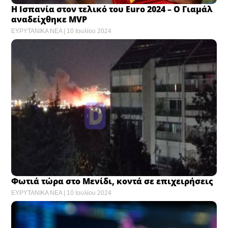
Η Ισπανία στον τελικό του Euro 2024 – Ο Γιαμάλ
αναδείχθηκε MVP
ΕΥΡΥΤΑΝΙΚΑ ΝΕΑ
10 Ιουλίου 2024
Φωτιά τώρα στο Μενίδι, κοντά σε επιχειρήσεις
ΕΥΡΥΤΑΝΙΚΑ ΝΕΑ
10 Ιουλίου 2024