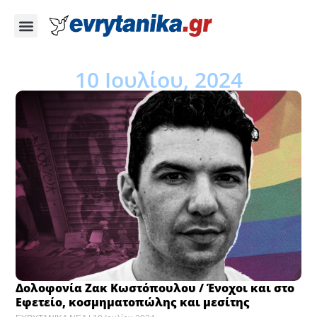
10 Ιουλίου, 2024
Δολοφονία Ζακ Κωστόπουλου / Ένοχοι και στο
Εφετείο, κοσμηματοπώλης και μεσίτης