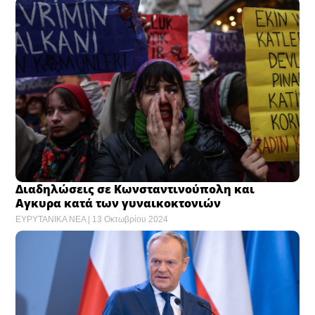
Διαδηλώσεις σε Κωνσταντινούπολη και
Αγκυρα κατά των γυναικοκτονιών
ΕΥΡΥΤΑΝΙΚΑ ΝΕΑ
13 Οκτωβρίου 2024