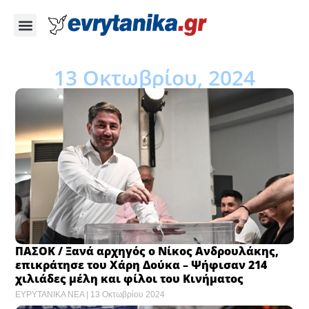
13 Οκτωβρίου, 2024
ΠΑΣΟΚ / Ξανά αρχηγός ο Νίκος Ανδρουλάκης,
επικράτησε του Χάρη Δούκα – Ψήφισαν 214
χιλιάδες μέλη και φίλοι του Κινήματος
ΕΥΡΥΤΑΝΙΚΑ ΝΕΑ
13 Οκτωβρίου 2024