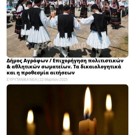
Δήμος Αγράφων / Επιχορήγηση πολιτιστικών
& αθλητικών σωματείων. Τα δικαιολογητικά
και η προθεσμία αιτήσεων
ΕΥΡΥΤΑΝΙΚΑ ΝΕΑ
22 Μαρτίου 2025