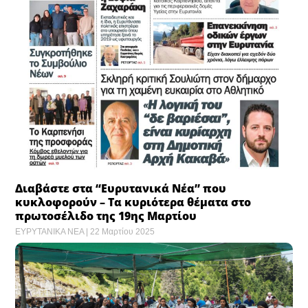
Διαβάστε στα “Ευρυτανικά Νέα” που
κυκλοφορούν – Τα κυριότερα θέματα στο
πρωτοσέλιδο της 19ης Μαρτίου
ΕΥΡΥΤΑΝΙΚΑ ΝΕΑ
22 Μαρτίου 2025