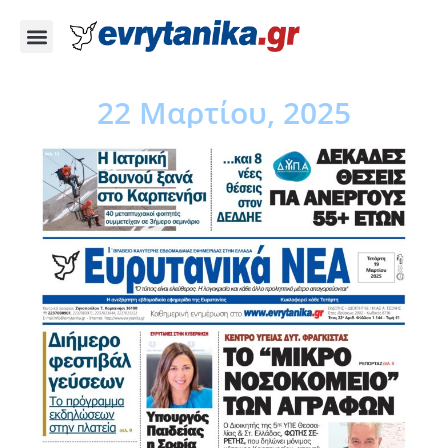
22 Μαρτίου, 2025