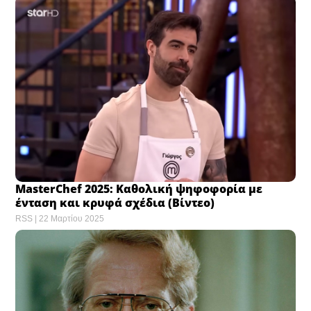
MasterChef 2025: Καθολική ψηφοφορία με
ένταση και κρυφά σχέδια (Βίντεο)
RSS
22 Μαρτίου 2025