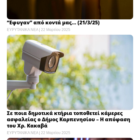
“Εφυγαν” από κοντά μας… (21/3/25)
ΕΥΡΥΤΑΝΙΚΑ ΝΕΑ
22 Μαρτίου 2025
Σε ποια δημοτικά κτήρια τοποθετεί κάμερες
ασφαλείας ο Δήμος Καρπενησίου – Η απόφαση
του Χρ. Κακαβά
ΕΥΡΥΤΑΝΙΚΑ ΝΕΑ
22 Μαρτίου 2025