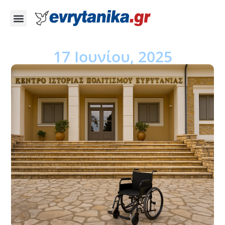
17 Ιουνίου, 2025