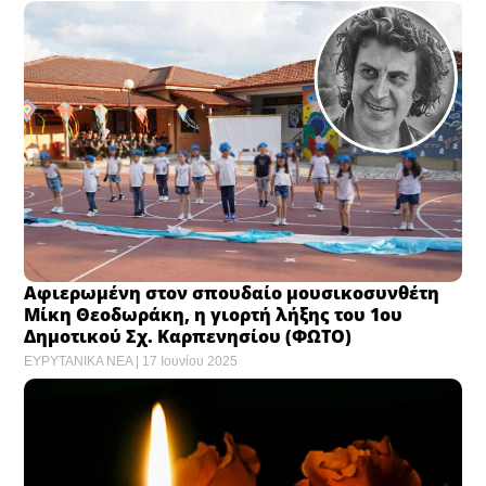
Αφιερωμένη στον σπουδαίο μουσικοσυνθέτη
Μίκη Θεοδωράκη, η γιορτή λήξης του 1ου
Δημοτικού Σχ. Καρπενησίου (ΦΩΤΟ)
ΕΥΡΥΤΑΝΙΚΑ ΝΕΑ
17 Ιουνίου 2025