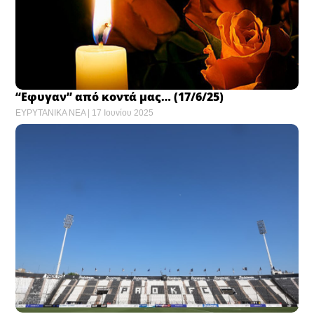
“Εφυγαν” από κοντά μας… (17/6/25)
ΕΥΡΥΤΑΝΙΚΑ ΝΕΑ
17 Ιουνίου 2025