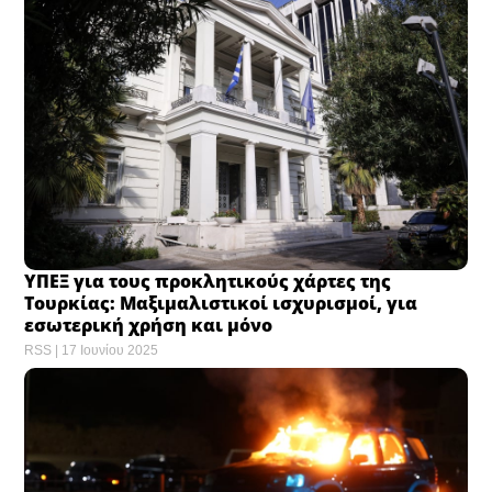
ΥΠΕΞ για τους προκλητικούς χάρτες της
Τουρκίας: Μαξιμαλιστικοί ισχυρισμοί, για
εσωτερική χρήση και μόνο
RSS
17 Ιουνίου 2025