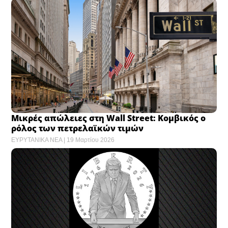
Μικρές απώλειες στη Wall Street: Κομβικός ο
ρόλος των πετρελαϊκών τιμών
ΕΥΡΥΤΑΝΙΚΑ ΝΕΑ
19 Μαρτίου 2026