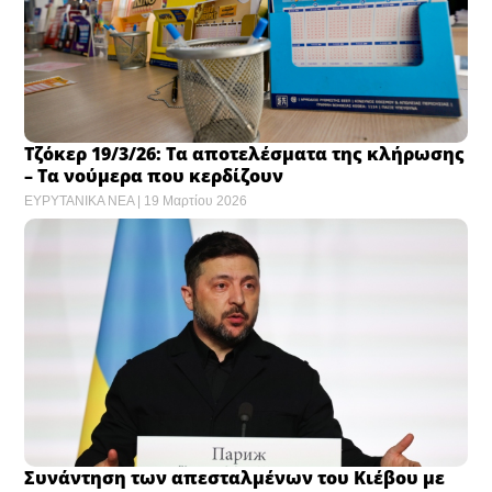
Τζόκερ 19/3/26: Τα αποτελέσματα της κλήρωσης
– Τα νούμερα που κερδίζουν
ΕΥΡΥΤΑΝΙΚΑ ΝΕΑ
19 Μαρτίου 2026
Συνάντηση των απεσταλμένων του Κιέβου με