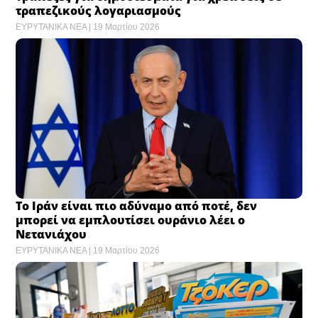
τραπεζικούς λογαριασμούς
ΕΥΡΥΤΑΝΙΚΑ ΝΕΑ
19 Μαρτίου 2026
Το Ιράν είναι πιο αδύναμο από ποτέ, δεν
μπορεί να εμπλουτίσει ουράνιο λέει ο
Νετανιάχου
ΕΥΡΥΤΑΝΙΚΑ ΝΕΑ
19 Μαρτίου 2026