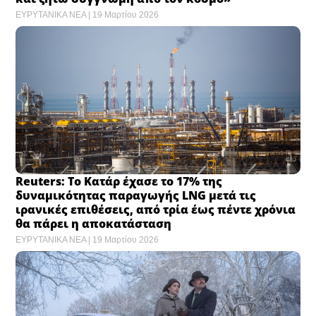
ΕΥΡΥΤΑΝΙΚΑ ΝΕΑ
19 Μαρτίου 2026
Reuters: Το Κατάρ έχασε το 17% της
δυναμικότητας παραγωγής LNG μετά τις
ιρανικές επιθέσεις, από τρία έως πέντε χρόνια
θα πάρει η αποκατάσταση
ΕΥΡΥΤΑΝΙΚΑ ΝΕΑ
19 Μαρτίου 2026