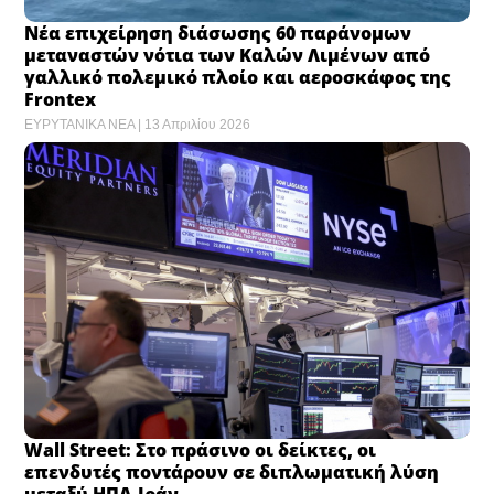
Νέα επιχείρηση διάσωσης 60 παράνομων
μεταναστών νότια των Καλών Λιμένων από
γαλλικό πολεμικό πλοίο και αεροσκάφος της
Frontex
ΕΥΡΥΤΑΝΙΚΑ ΝΕΑ
13 Απριλίου 2026
Wall Street: Στο πράσινο οι δείκτες, οι
επενδυτές ποντάρουν σε διπλωματική λύση