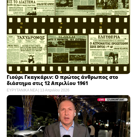
Γιούρι Γκαγκάριν: Ο πρώτος άνθρωπος στο
διάστημα στις 12 Απριλίου 1961 ​
ΕΥΡΥΤΑΝΙΚΑ ΝΕΑ
13 Απριλίου 2026