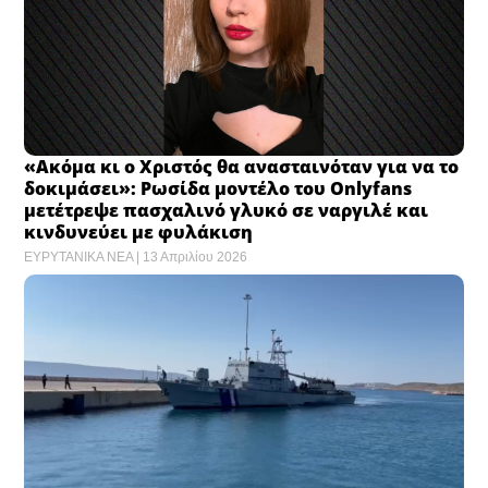
«Ακόμα κι ο Χριστός θα ανασταινόταν για να το
δοκιμάσει»: Ρωσίδα μοντέλο του Onlyfans
μετέτρεψε πασχαλινό γλυκό σε ναργιλέ και
κινδυνεύει με φυλάκιση
ΕΥΡΥΤΑΝΙΚΑ ΝΕΑ
13 Απριλίου 2026