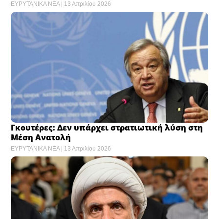
ΕΥΡΥΤΑΝΙΚΑ ΝΕΑ
13 Απριλίου 2026
Γκουτέρες: Δεν υπάρχει στρατιωτική λύση στη
Μέση Ανατολή
ΕΥΡΥΤΑΝΙΚΑ ΝΕΑ
13 Απριλίου 2026