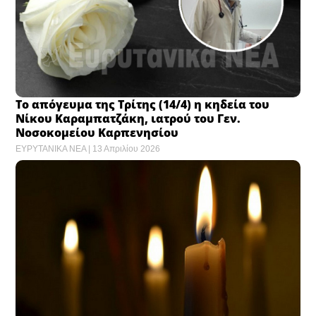
Το απόγευμα της Τρίτης (14/4) η κηδεία του
Νίκου Καραμπατζάκη, ιατρού του Γεν.
Νοσοκομείου Καρπενησίου
ΕΥΡΥΤΑΝΙΚΑ ΝΕΑ
13 Απριλίου 2026