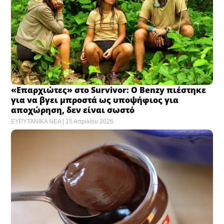
«Επαρχιώτες» στο Survivor: Ο Benzy πιέστηκε
για να βγει μπροστά ως υποψήφιος για
αποχώρηση, δεν είναι σωστό
ΕΥΡΥΤΑΝΙΚΑ ΝΕΑ
15 Απριλίου 2026