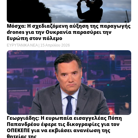
Μόσχα: Η σχεδιαζόμενη αύξηση της παραγωγής
drones για την Ουκρανία παρασύρει την
Ευρώπη στον πόλεμο
ΕΥΡΥΤΑΝΙΚΑ ΝΕΑ
15 Απριλίου 2026
Γεωργιάδης: Η ευρωπαία εισαγγελέας Πόπη
Παπανδρέου έφερε τις δικογραφίες για τον
ΟΠΕΚΕΠΕ για να εκβιάσει ανανέωση της
θητείας της