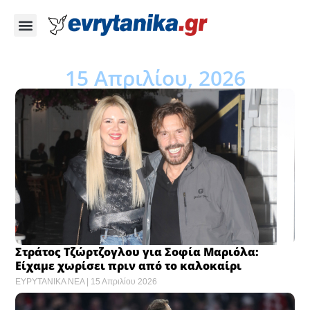
15 Απριλίου, 2026
Στράτος Τζώρτζογλου για Σοφία Μαριόλα:
Είχαμε χωρίσει πριν από το καλοκαίρι
ΕΥΡΥΤΑΝΙΚΑ ΝΕΑ
15 Απριλίου 2026