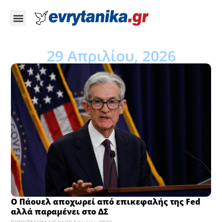
29 Απριλίου, 2026
Ο Πάουελ αποχωρεί από επικεφαλής της Fed
αλλά παραμένει στο ΔΣ