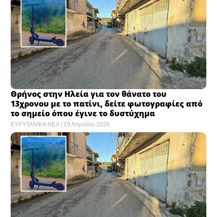
Θρήνος στην Ηλεία για τον θάνατο του
13χρονου με το πατίνι, δείτε φωτογραφίες από
το σημείο όπου έγινε το δυστύχημα
ΕΥΡΥΤΑΝΙΚΑ ΝΕΑ
29 Απριλίου 2026