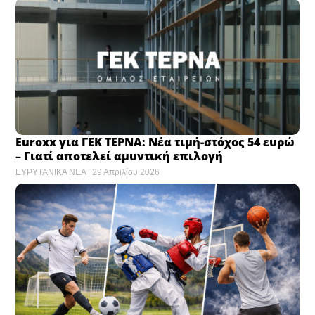
Euroxx για ΓΕΚ ΤΕΡΝΑ: Νέα τιμή-στόχος 54 ευρώ
– Γιατί αποτελεί αμυντική επιλογή
ΕΥΡΥΤΑΝΙΚΑ ΝΕΑ
29 Απριλίου 2026