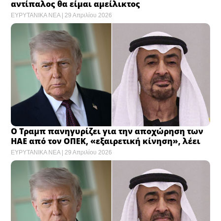
αντίπαλος θα είμαι αμείλικτος
ΕΥΡΥΤΑΝΙΚΑ ΝΕΑ
29 Απριλίου 2026
Ο Τραμπ πανηγυρίζει για την αποχώρηση των
ΗΑΕ από τον ΟΠΕΚ, «εξαιρετική κίνηση», λέει
ΕΥΡΥΤΑΝΙΚΑ ΝΕΑ
29 Απριλίου 2026