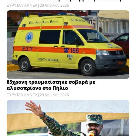
ΕΥΡΥΤΑΝΙΚΑ ΝΕΑ
29 Απριλίου 2026
85χρονη τραυματίστηκε σοβαρά με
αλυσοπρίονο στο Πήλιο
ΕΥΡΥΤΑΝΙΚΑ ΝΕΑ
29 Απριλίου 2026