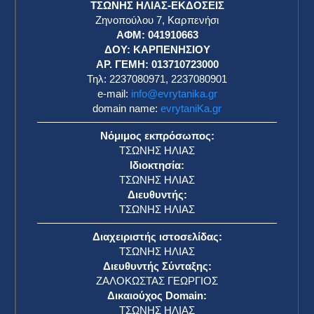
«φλεγόμενο» ΣΕΦ ​
ΕΥΡΥΤΑΝΙΚΑ ΝΕΑ
29 Απριλίου 2026
Τεράστιο δίκτυο τούνελ της Χεζμπολάχ στον
Λίβανο ανακάλυψε και κατέστρεψε ο
ισραηλινός στρατός ​
ΕΥΡΥΤΑΝΙΚΑ ΝΕΑ
29 Απριλίου 2026
Τεράστιο δίκτυο τούνελ της Χεζμπολάχ στον
Λίβανο ανακάλυψε και κατέστρεψε ο
ισραηλινός στρατός ​
ΕΥΡΥΤΑΝΙΚΑ ΝΕΑ
29 Απριλίου 2026
ΗΠΑ: Το σχόλιο Κίμελ, η αντίδραση Τραμπ και η
ελευθερία του λόγου ​
ΕΥΡΥΤΑΝΙΚΑ ΝΕΑ
29 Απριλίου 2026
ΗΠΑ: Το σχόλιο Κίμελ, η αντίδραση Τραμπ και η
ελευθερία του λόγου ​
ΕΥΡΥΤΑΝΙΚΑ ΝΕΑ
29 Απριλίου 2026