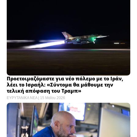
Προετοιμαζόμαστε για νέο πόλεμο με το Ιράν,
λέει το Ισραήλ: «Σύντομα θα μάθουμε την
τελική απόφαση του Τραμπ»
ΕΥΡΥΤΑΝΙΚΑ ΝΕΑ
15 Μαΐου 2026