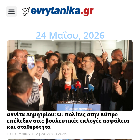
24 Μαΐου, 2026
Αννίτα Δημητρίου: Οι πολίτες στην Κύπρο
επέλεξαν στις βουλευτικές εκλογές ασφάλεια
και σταθερότητα
ΕΥΡΥΤΑΝΙΚΑ ΝΕΑ
24 Μαΐου 2026