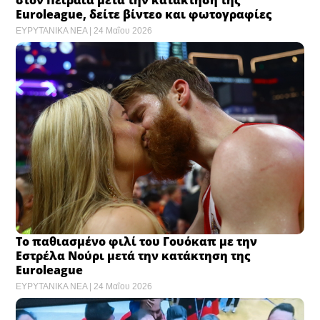
Euroleague, δείτε βίντεο και φωτογραφίες
ΕΥΡΥΤΑΝΙΚΑ ΝΕΑ
24 Μαΐου 2026
Το παθιασμένο φιλί του Γουόκαπ με την
Εστρέλα Νούρι μετά την κατάκτηση της
Euroleague
ΕΥΡΥΤΑΝΙΚΑ ΝΕΑ
24 Μαΐου 2026