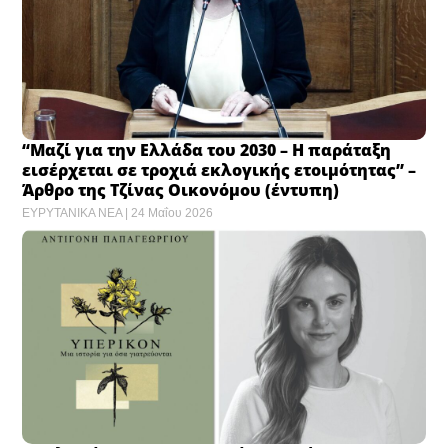
“Μαζί για την Ελλάδα του 2030 – Η παράταξη
εισέρχεται σε τροχιά εκλογικής ετοιμότητας” –
Άρθρο της Τζίνας Οικονόμου (έντυπη)
ΕΥΡΥΤΑΝΙΚΑ ΝΕΑ
24 Μαΐου 2026