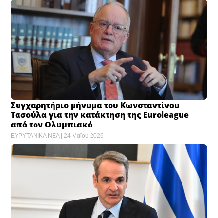
Συγχαρητήριο μήνυμα του Κωνσταντίνου
Τασούλα για την κατάκτηση της Euroleague
από τον Ολυμπιακό
ΕΥΡΥΤΑΝΙΚΑ ΝΕΑ
24 Μαΐου 2026