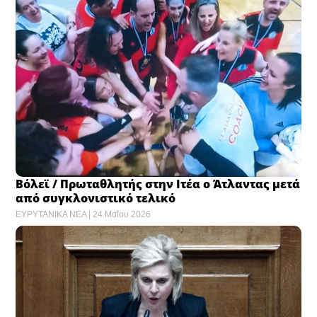
Βόλεϊ / Πρωταθλητής στην Ιτέα ο Άτλαντας μετά
από συγκλονιστικό τελικό
ΕΥΡΥΤΑΝΙΚΑ ΝΕΑ
24 Μαΐου 2026