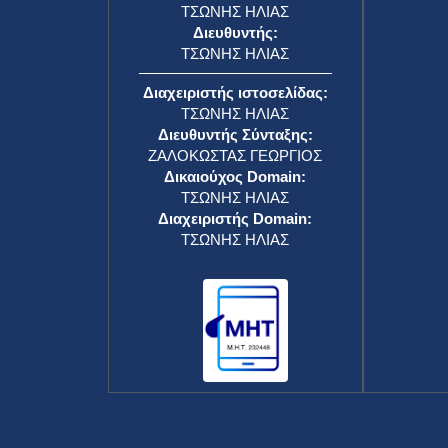
ΤΣΩΝΗΣ ΗΛΙΑΣ
Διευθυντής:
ΤΣΩΝΗΣ ΗΛΙΑΣ
Διαχειριστής ιστοσελίδας:
ΤΣΩΝΗΣ ΗΛΙΑΣ
Διευθυντής Σύνταξης:
ΖΑΛΟΚΩΣΤΑΣ ΓΕΩΡΓΙΟΣ
Δικαιούχος Domain:
ΤΣΩΝΗΣ ΗΛΙΑΣ
Διαχειριστής Domain:
ΤΣΩΝΗΣ ΗΛΙΑΣ