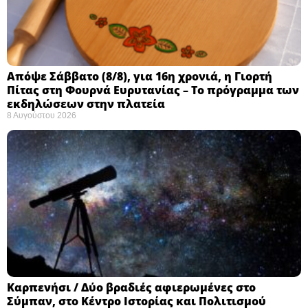
Απόψε Σάββατο (8/8), για 16η χρονιά, η Γιορτή
Πίτας στη Φουρνά Ευρυτανίας – Το πρόγραμμα των
εκδηλώσεων στην πλατεία
8 Αυγούστου 2026
Καρπενήσι / Δύο βραδιές αφιερωμένες στο
Σύμπαν, στο Κέντρο Ιστορίας και Πολιτισμού