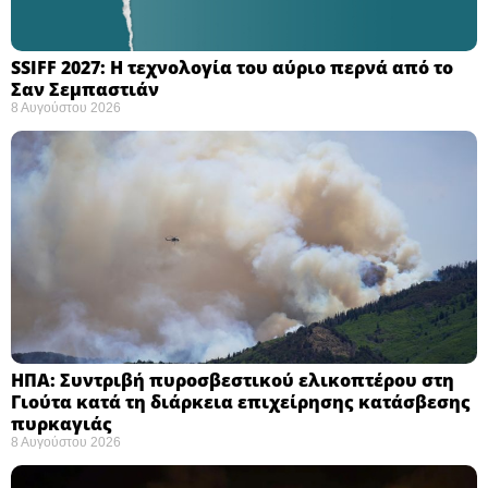
SSIFF 2027: Η τεχνολογία του αύριο περνά από το
Σαν Σεμπαστιάν ​
8 Αυγούστου 2026
ΗΠΑ: Συντριβή πυροσβεστικού ελικοπτέρου στη
Γιούτα κατά τη διάρκεια επιχείρησης κατάσβεσης
πυρκαγιάς ​
8 Αυγούστου 2026