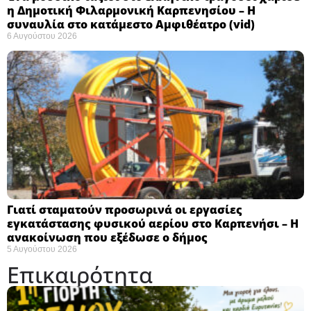
η Δημοτική Φιλαρμονική Καρπενησίου – Η
συναυλία στο κατάμεστο Αμφιθέατρο (vid)
6 Αυγούστου 2026
Γιατί σταματούν προσωρινά οι εργασίες
εγκατάστασης φυσικού αερίου στο Καρπενήσι – Η
ανακοίνωση που εξέδωσε ο δήμος
5 Αυγούστου 2026
Επικαιρότητα