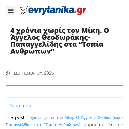
4 χρόνια χωρίς τον Μίκη. Ο
Άγγελος Θεοδωράκης-
Παπαγγελίδης στα “Τοπία
Ανθρώπων”
1 ΣΕΠΤΕΜΒΡΊΟΥ, 2025
…
Read more
The post
4 χρόνια χωρίς τον Μίκη. Ο Άγγελος Θεοδωράκης-
Παπαγγελίδης στα “Τοπία Ανθρώπων”
appeared first on