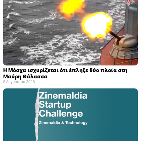
Η Μόσχα ισχυρίζεται ότι έπληξε δύο πλοία στη
Μαύρη Θάλασσα ​
8 Αυγούστου 2026