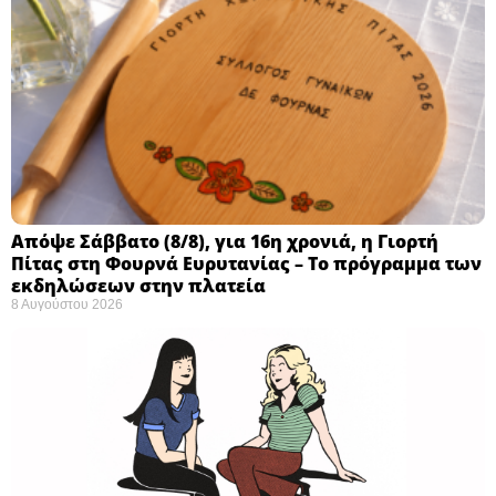
Απόψε Σάββατο (8/8), για 16η χρονιά, η Γιορτή
Πίτας στη Φουρνά Ευρυτανίας – Το πρόγραμμα των
εκδηλώσεων στην πλατεία
8 Αυγούστου 2026