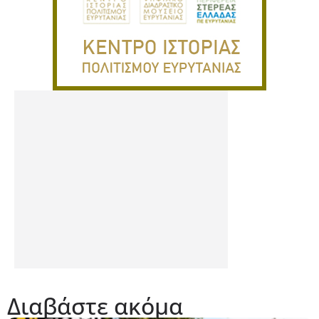
Διαβάστε ακόμα