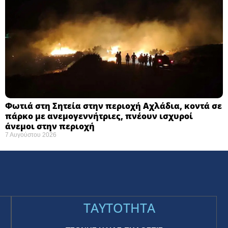
Φωτιά στη Σητεία στην περιοχή Αχλάδια, κοντά σε
πάρκο με ανεμογεννήτριες, πνέουν ισχυροί
άνεμοι στην περιοχή
7 Αυγούστου 2026
TAYTOTHTA