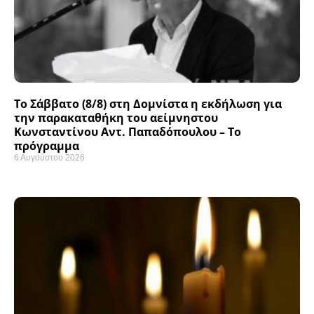
Το Σάββατο (8/8) στη Δομνίστα η εκδήλωση για
την παρακαταθήκη του αείμνηστου
Κωνσταντίνου Αντ. Παπαδόπουλου – Το
πρόγραμμα
6 Αυγούστου 2026