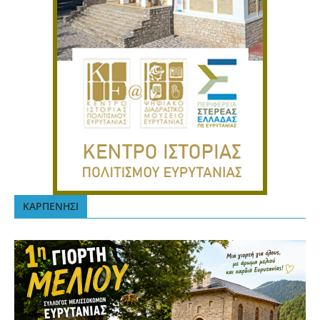
ΚΑΡΠΕΝΗΣΙ