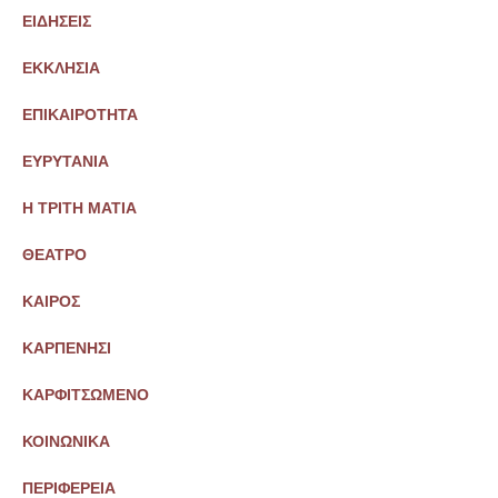
ΕΙΔΗΣΕΙΣ
ΕΚΚΛΗΣΙΑ
ΕΠΙΚΑΙΡΟΤΗΤΑ
ΕΥΡΥΤΑΝΙΑ
Η ΤΡΙΤΗ ΜΑΤΙΑ
ΘΕΑΤΡΟ
ΚΑΙΡΟΣ
ΚΑΡΠΕΝΗΣΙ
ΚΑΡΦΙΤΣΩΜΕΝΟ
ΚΟΙΝΩΝΙΚΑ
ΠΕΡΙΦΕΡΕΙΑ