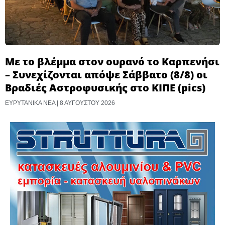
Με το βλέμμα στον ουρανό το Καρπενήσι
– Συνεχίζονται απόψε Σάββατο (8/8) οι
Βραδιές Αστροφυσικής στο ΚΙΠΕ (pics)
ΕΥΡΥΤΑΝΙΚΑ ΝΕΑ
8 ΑΥΓΟΎΣΤΟΥ 2026