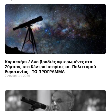
Καρπενήσι / Δύο βραδιές αφιερωμένες στο
Σύμπαν, στο Κέντρο Ιστορίας και Πολιτισμού
Ευρυτανίας – ΤΟ ΠΡΟΓΡΑΜΜΑ
7 Αυγούστου 2026