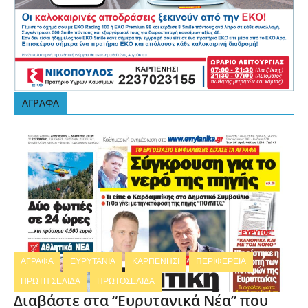
ΑΓΡΑΦΑ
ΑΓΡΑΦΑ
ΕΥΡΥΤΑΝΙΑ
ΚΑΡΠΕΝΗΣΙ
ΠΕΡΙΦΕΡΕΙΑ
ΠΡΩΤΗ ΣΕΛΙΔΑ
ΠΡΩΤΟΣΕΛΙΔΑ
Διαβάστε στα “Ευρυτανικά Νέα” που