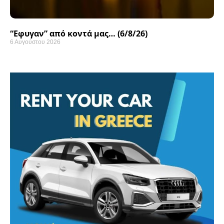
“Εφυγαν” από κοντά μας… (6/8/26)
6 Αυγούστου 2026