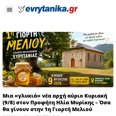
Μια «γλυκιά» νέα αρχή αύριο Κυριακή
(9/8) στον Προφήτη Ηλία Μυρίκης – Όσα
θα γίνουν στην 1η Γιορτή Μελιού