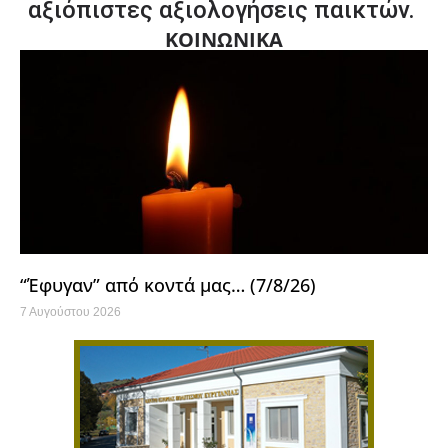
αξιόπιστες αξιολογήσεις παικτών.
ΚΟΙΝΩΝΙΚΑ
“Έφυγαν” από κοντά μας… (7/8/26)
7 Αυγούστου 2026