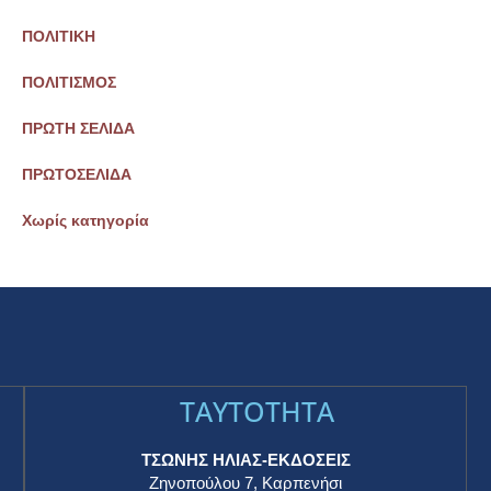
ΠΟΛΙΤΙΚΗ
ΠΟΛΙΤΙΣΜΟΣ
ΠΡΩΤΗ ΣΕΛΙΔΑ
ΠΡΩΤΟΣΕΛΙΔΑ
Χωρίς κατηγορία
TAYTOTHTA
ΤΣΩΝΗΣ ΗΛΙΑΣ-ΕΚΔΟΣΕΙΣ
Ζηνοπούλου 7, Καρπενήσι