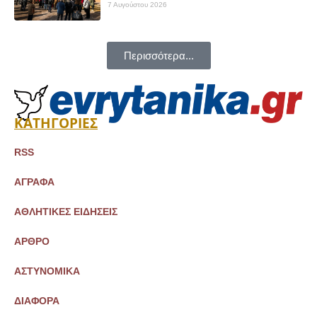
7 Αυγούστου 2026
Περισσότερα...
ΚΑΤΗΓΟΡΙΕΣ
RSS
ΑΓΡΑΦΑ
ΑΘΛΗΤΙΚΕΣ ΕΙΔΗΣΕΙΣ
ΑΡΘΡΟ
ΑΣΤΥΝΟΜΙΚΑ
ΔΙΑΦΟΡΑ