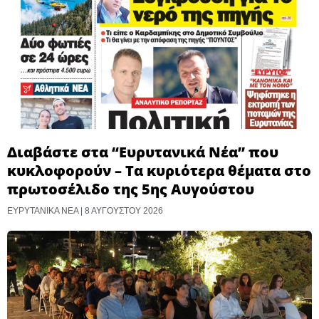
Διαβάστε στα “Ευρυτανικά Νέα” που
κυκλοφορούν – Τα κυριότερα θέματα στο
πρωτοσέλιδο της 5ης Αυγούστου
ΕΥΡΥΤΑΝΙΚΑ ΝΕΑ
8 ΑΥΓΟΎΣΤΟΥ 2026