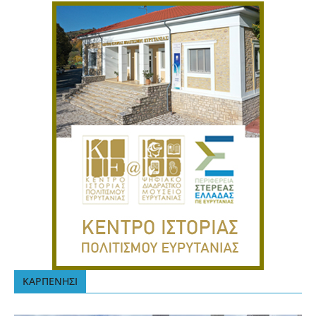
ΚΑΡΠΕΝΗΣΙ