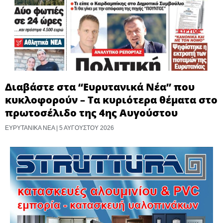
Διαβάστε στα “Ευρυτανικά Νέα” που
κυκλοφορούν – Τα κυριότερα θέματα στο
πρωτοσέλιδο της 4ης Αυγούστου
ΕΥΡΥΤΑΝΙΚΑ ΝΕΑ
5 ΑΥΓΟΎΣΤΟΥ 2026