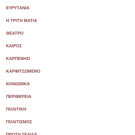
ΕΥΡΥΤΑΝΙΑ
Η ΤΡΙΤΗ ΜΑΤΙΑ
ΘΕΑΤΡΟ
ΚΑΙΡΟΣ
ΚΑΡΠΕΝΗΣΙ
ΚΑΡΦΙΤΣΩΜΕΝΟ
ΚΟΙΝΩΝΙΚΑ
ΠΕΡΙΦΕΡΕΙΑ
ΠΟΛΙΤΙΚΗ
ΠΟΛΙΤΙΣΜΟΣ
ΠΡΩΤΗ ΣΕΛΙΔΑ