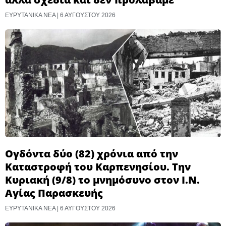
ΕΥΡΥΤΑΝΙΚΑ ΝΕΑ
6 ΑΥΓΟΎΣΤΟΥ 2026
Ογδόντα δύο (82) χρόνια από την
Καταστροφή του Καρπενησίου. Την
Κυριακή (9/8) το μνημόσυνο στον Ι.Ν.
Αγίας Παρασκευής
ΕΥΡΥΤΑΝΙΚΑ ΝΕΑ
6 ΑΥΓΟΎΣΤΟΥ 2026