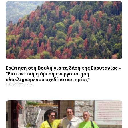
Ερώτηση στη Βουλή για τα δάση της Ευρυτανίας –
“Eπιτακτική η άμεση ενεργοποίηση
ολοκληρωμένου σχεδίου σωτηρίας”
4 Αυγούστου 2026