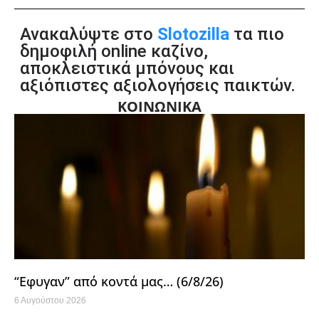
Ανακαλύψτε στο
Slotozilla
τα πιο
δημοφιλή online καζίνο,
αποκλειστικά μπόνους και
αξιόπιστες αξιολογήσεις παικτών.
ΚΟΙΝΩΝΙΚΑ
“Εφυγαν” από κοντά μας… (6/8/26)
6 Αυγούστου 2026