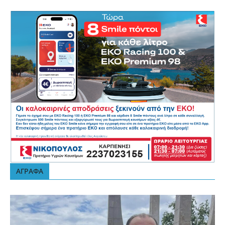
ΑΓΡΑΦΑ