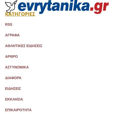
ΚΑΤΗΓΟΡΙΕΣ
RSS
ΑΓΡΑΦΑ
ΑΘΛΗΤΙΚΕΣ ΕΙΔΗΣΕΙΣ
ΑΡΘΡΟ
ΑΣΤΥΝΟΜΙΚΑ
ΔΙΑΦΟΡΑ
ΕΙΔΗΣΕΙΣ
ΕΚΚΛΗΣΙΑ
ΕΠΙΚΑΙΡΟΤΗΤΑ