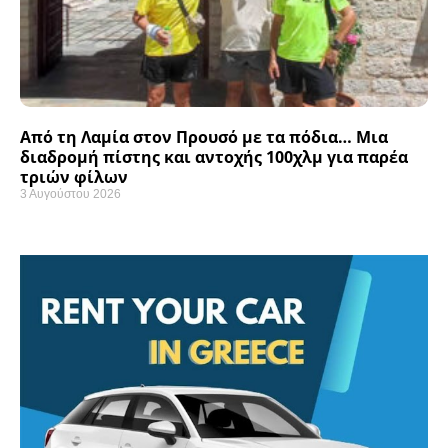
Από τη Λαμία στον Προυσό με τα πόδια… Μια
διαδρομή πίστης και αντοχής 100χλμ για παρέα
τριών φίλων
3 Αυγούστου 2026