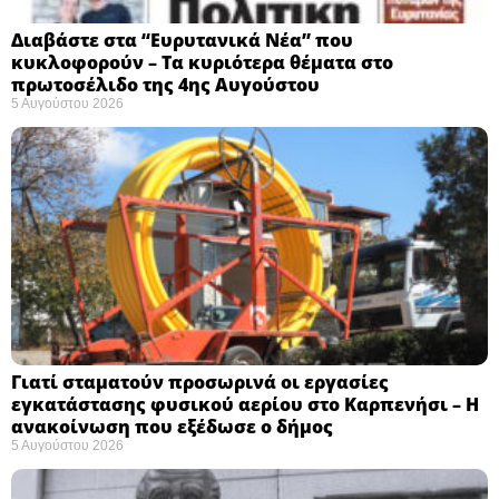
Διαβάστε στα “Ευρυτανικά Νέα” που
κυκλοφορούν – Τα κυριότερα θέματα στο
πρωτοσέλιδο της 4ης Αυγούστου
5 Αυγούστου 2026
Γιατί σταματούν προσωρινά οι εργασίες
εγκατάστασης φυσικού αερίου στο Καρπενήσι – Η
ανακοίνωση που εξέδωσε ο δήμος
5 Αυγούστου 2026