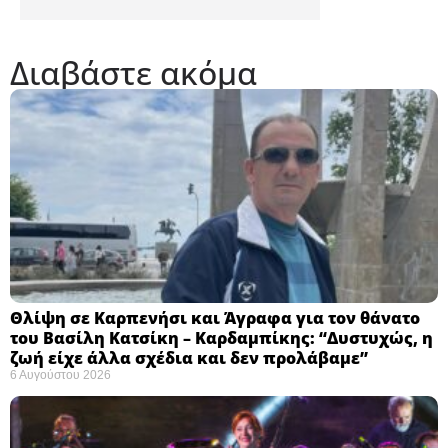
Διαβάστε ακόμα
Θλίψη σε Καρπενήσι και Άγραφα για τον θάνατο
του Βασίλη Κατσίκη – Καρδαμπίκης: “Δυστυχώς, η
ζωή είχε άλλα σχέδια και δεν προλάβαμε”
6 Αυγούστου 2026