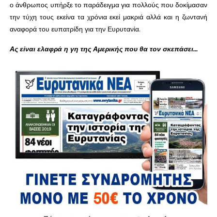
ο άνθρωπος υπήρξε το παράδειγμα για πολλούς που δοκίμασαν
την τύχη τους εκείνα τα χρόνια εκεί μακριά αλλά και η ζωντανή
αναφορά του ευπατρίδη για την Ευρυτανία.
Ας είναι ελαφρά η γη της Αμερικής που θα τον σκεπάσει…