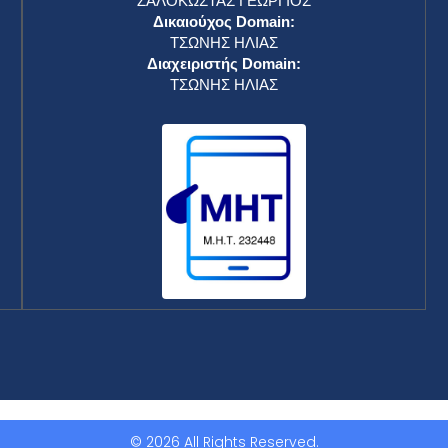
ΖΑΛΟΚΩΣΤΑΣ ΓΕΩΡΓΙΟΣ
Δικαιούχος Domain:
ΤΣΩΝΗΣ ΗΛΙΑΣ
Διαχειριστής Domain:
ΤΣΩΝΗΣ ΗΛΙΑΣ
© 2026 All Rights Reserved.