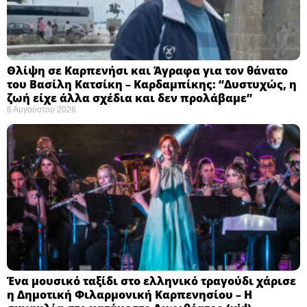
Θλίψη σε Καρπενήσι και Άγραφα για τον θάνατο
του Βασίλη Κατσίκη – Καρδαμπίκης: “Δυστυχώς, η
ζωή είχε άλλα σχέδια και δεν προλάβαμε”
6 Αυγούστου 2026
Ένα μουσικό ταξίδι στο ελληνικό τραγούδι χάρισε
η Δημοτική Φιλαρμονική Καρπενησίου – Η