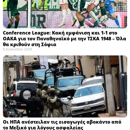
Conference League: Κακή εμφάνιση και 1-1 στο
ΟΑΚΑ για τον Παναθηναϊκό με την ΤΣΚΑ 1948 – Όλα
θα κριθούν στη Σόφια ​
6 Αυγούστου 2026
Οι ΗΠΑ ανέστειλαν τις εισαγωγές αβοκάντο από
το Μεξικό για λόγους ασφαλείας