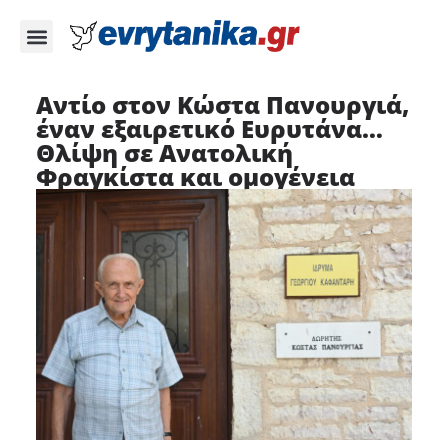
Aντίο στον Κώστα Πανουργιά,
έναν εξαιρετικό Ευρυτάνα…
Θλίψη σε Ανατολική
Φραγκίστα και ομογένεια