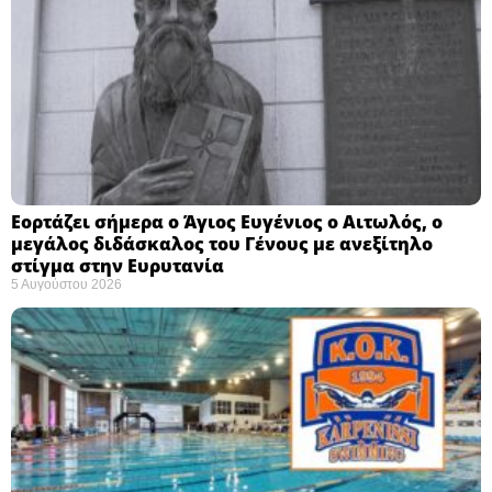
Εορτάζει σήμερα ο Άγιος Ευγένιος ο Αιτωλός, ο
μεγάλος διδάσκαλος του Γένους με ανεξίτηλο
στίγμα στην Ευρυτανία
5 Αυγούστου 2026