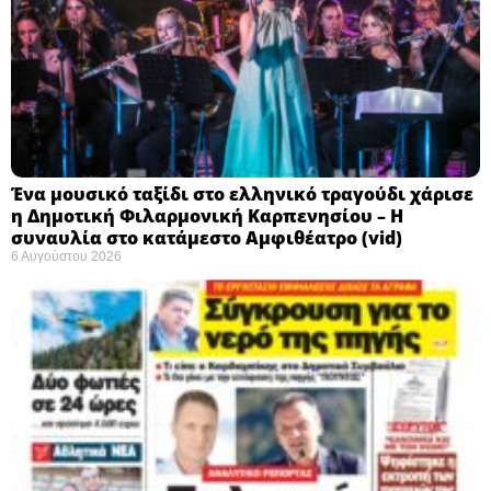
Ένα μουσικό ταξίδι στο ελληνικό τραγούδι χάρισε
η Δημοτική Φιλαρμονική Καρπενησίου – Η
συναυλία στο κατάμεστο Αμφιθέατρο (vid)
6 Αυγούστου 2026