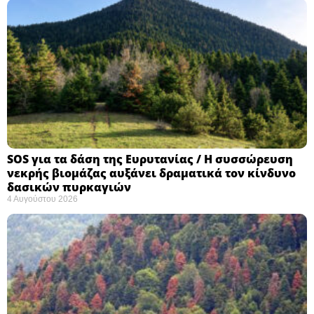
SOS για τα δάση της Ευρυτανίας / Η συσσώρευση
νεκρής βιομάζας αυξάνει δραματικά τον κίνδυνο
δασικών πυρκαγιών
4 Αυγούστου 2026