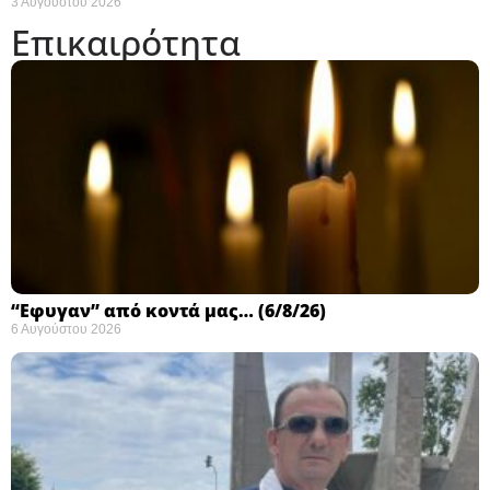
3 Αυγούστου 2026
Επικαιρότητα
“Εφυγαν” από κοντά μας… (6/8/26)
6 Αυγούστου 2026