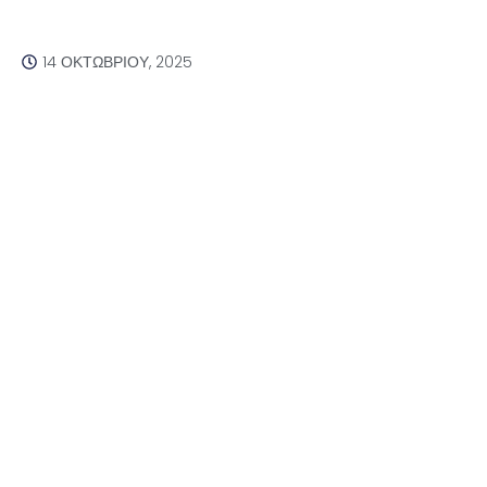
14 ΟΚΤΩΒΡΊΟΥ, 2025