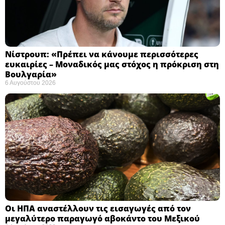
Νίστρουπ: «Πρέπει να κάνουμε περισσότερες
ευκαιρίες – Μοναδικός μας στόχος η πρόκριση στη
Βουλγαρία» ​
6 Αυγούστου 2026
Οι ΗΠΑ αναστέλλουν τις εισαγωγές από τον
μεγαλύτερο παραγωγό αβοκάντο του Μεξικού ​