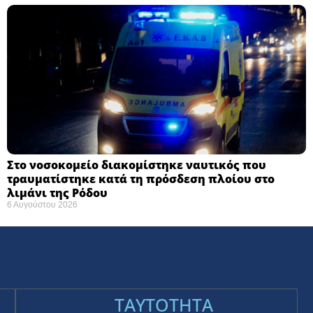
Στο νοσοκομείο διακομίστηκε ναυτικός που
τραυματίστηκε κατά τη πρόσδεση πλοίου στο
λιμάνι της Ρόδου
6 Αυγούστου 2026
TAYTOTHTA