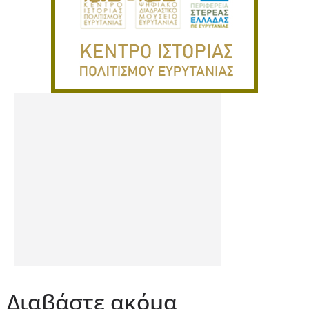
Διαβάστε ακόμα