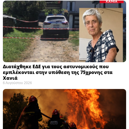
Διατάχθηκε ΕΔΕ για τους αστυνομικούς που
εμπλέκονται στην υπόθεση της 75χρονης στα
Χανιά
6 Αυγούστου 2026