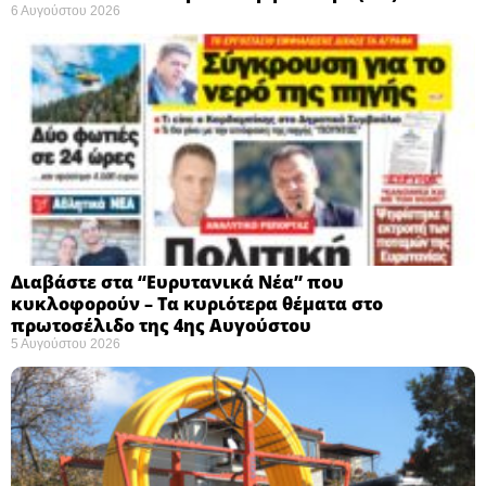
6 Αυγούστου 2026
Διαβάστε στα “Ευρυτανικά Νέα” που
κυκλοφορούν – Τα κυριότερα θέματα στο
πρωτοσέλιδο της 4ης Αυγούστου
5 Αυγούστου 2026