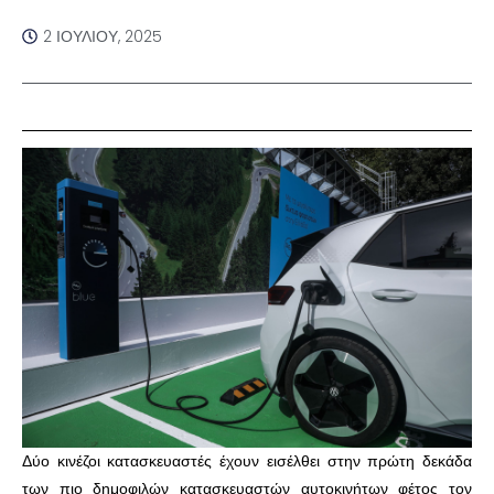
2 ΙΟΥΛΊΟΥ, 2025
Δύο κινέζοι κατασκευαστές έχουν εισέλθει στην πρώτη δεκάδα
των πιο δημοφιλών κατασκευαστών αυτοκινήτων φέτος τον