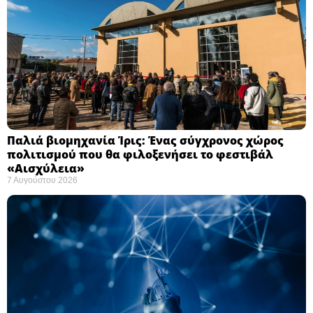
Παλιά βιομηχανία Ίρις: Ένας σύγχρονος χώρος
πολιτισμού που θα φιλοξενήσει το φεστιβάλ
«Αισχύλεια» ​
7 Αυγούστου 2026