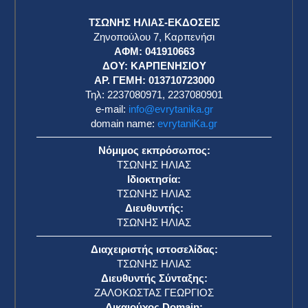
ΤΣΩΝΗΣ ΗΛΙΑΣ-ΕΚΔΟΣΕΙΣ
Ζηνοπούλου 7, Καρπενήσι
ΑΦΜ: 041910663
η
ΔΟΥ: ΚΑΡΠΕΝΗΣΙΟΥ
ΑΡ. ΓΕΜΗ: 013710723000
Τηλ: 2237080971, 2237080901
e-mail:
info@evrytanika.gr
domain name:
evrytaniKa.gr
Νόμιμος εκπρόσωπος:
ΤΣΩΝΗΣ ΗΛΙΑΣ
Ιδιοκτησία:
ΤΣΩΝΗΣ ΗΛΙΑΣ
Διευθυντής:
ΤΣΩΝΗΣ ΗΛΙΑΣ
Διαχειριστής ιστοσελίδας:
ΤΣΩΝΗΣ ΗΛΙΑΣ
Διευθυντής Σύνταξης:
ΖΑΛΟΚΩΣΤΑΣ ΓΕΩΡΓΙΟΣ
Δικαιούχος Domain: