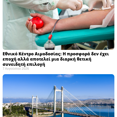
Εθνικό Κέντρο Αιμοδοσίας: H προσφορά δεν έχει
εποχή αλλά αποτελεί μια διαρκή θετική
συνειδητή επιλογή ​
7 Αυγούστου 2026