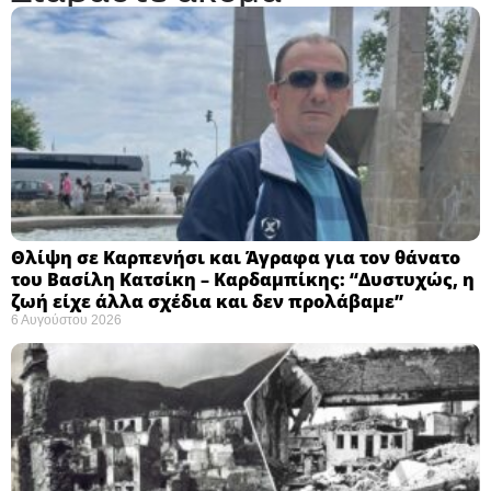
Θλίψη σε Καρπενήσι και Άγραφα για τον θάνατο
του Βασίλη Κατσίκη – Καρδαμπίκης: “Δυστυχώς, η
ζωή είχε άλλα σχέδια και δεν προλάβαμε”
6 Αυγούστου 2026