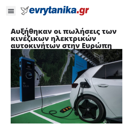
Αυξήθηκαν οι πωλήσεις των
κινέζικων ηλεκτρικών
αυτοκινήτων στην Ευρώπη