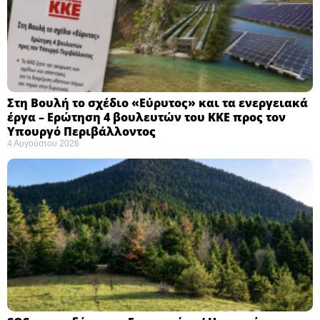
Στη Βουλή το σχέδιο «Εύρυτος» και τα ενεργειακά
έργα – Ερώτηση 4 βουλευτών του ΚΚΕ προς τον
Υπουργό Περιβάλλοντος
4 Αυγούστου 2026