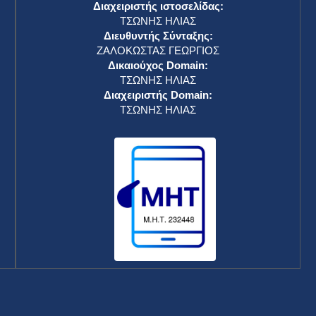
Διαχειριστής ιστοσελίδας:
ΤΣΩΝΗΣ ΗΛΙΑΣ
Διευθυντής Σύνταξης:
ΖΑΛΟΚΩΣΤΑΣ ΓΕΩΡΓΙΟΣ
Δικαιούχος Domain:
ΤΣΩΝΗΣ ΗΛΙΑΣ
Διαχειριστής Domain:
ΤΣΩΝΗΣ ΗΛΙΑΣ