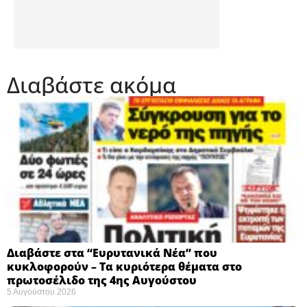
Διαβάστε ακόμα
Διαβάστε στα “Ευρυτανικά Νέα” που
κυκλοφορούν – Τα κυριότερα θέματα στο
πρωτοσέλιδο της 4ης Αυγούστου
5 Αυγούστου 2026