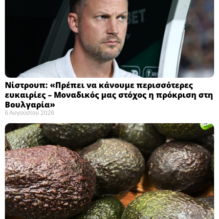
Νίστρουπ: «Πρέπει να κάνουμε περισσότερες
ευκαιρίες – Μοναδικός μας στόχος η πρόκριση στη
Βουλγαρία» ​
6 Αυγούστου 2026