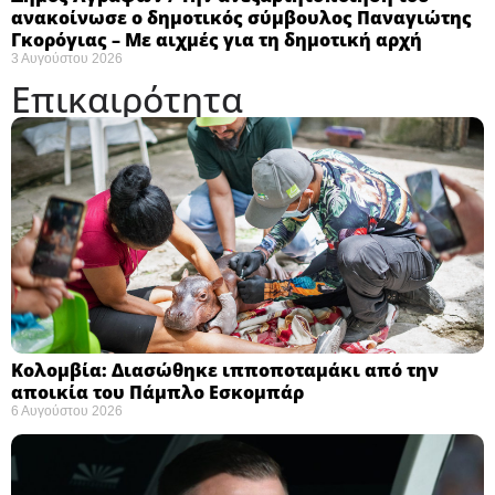
ανακοίνωσε ο δημοτικός σύμβουλος Παναγιώτης
Γκορόγιας – Με αιχμές για τη δημοτική αρχή
3 Αυγούστου 2026
Επικαιρότητα
Κολομβία: Διασώθηκε ιπποποταμάκι από την
αποικία του Πάμπλο Εσκομπάρ ​
6 Αυγούστου 2026