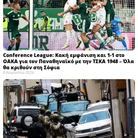
Conference League: Κακή εμφάνιση και 1-1 στο
ΟΑΚΑ για τον Παναθηναϊκό με την ΤΣΚΑ 1948 – Όλα
θα κριθούν στη Σόφια ​
6 Αυγούστου 2026