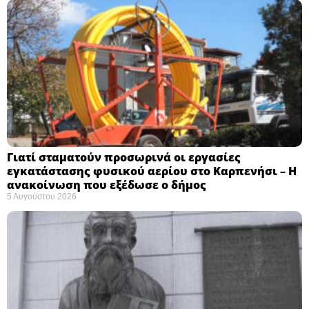
Γιατί σταματούν προσωρινά οι εργασίες
εγκατάστασης φυσικού αερίου στο Καρπενήσι – Η
ανακοίνωση που εξέδωσε ο δήμος
5 Αυγούστου 2026