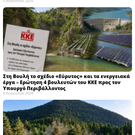
5 Αυγούστου 2026
Στη Βουλή το σχέδιο «Εύρυτος» και τα ενεργειακά
έργα – Ερώτηση 4 βουλευτών του ΚΚΕ προς τον
Υπουργό Περιβάλλοντος
4 Αυγούστου 2026