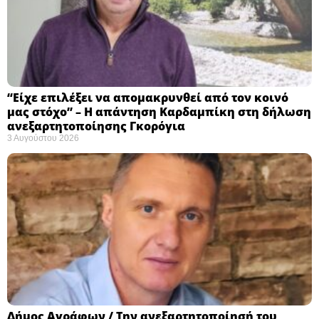
“Είχε επιλέξει να απομακρυνθεί από τον κοινό
μας στόχο” – Η απάντηση Καρδαμπίκη στη δήλωση
ανεξαρτητοποίησης Γκορόγια
3 Αυγούστου 2026
Δήμος Αγράφων / Την ανεξαρτητοποίησή του