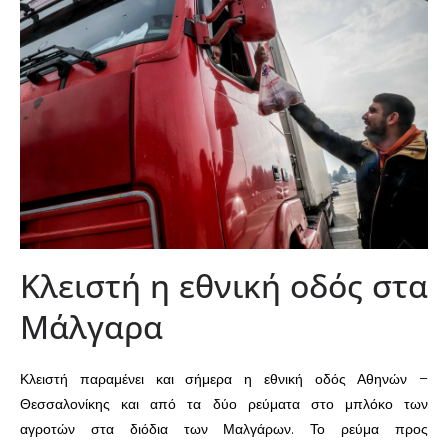
Κλειστή η εθνική οδός στα
Μάλγαρα
Κλειστή παραμένει και σήμερα η εθνική οδός Αθηνών –
Θεσσαλονίκης και από τα δύο ρεύματα στο μπλόκο των
αγροτών στα διόδια των Μαλγάρων. Το ρεύμα προς