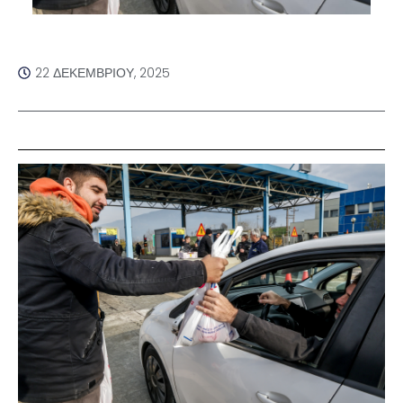
22 ΔΕΚΕΜΒΡΊΟΥ, 2025