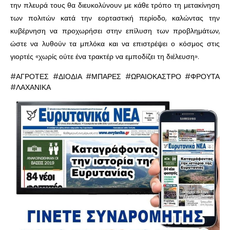
την πλευρά τους θα διευκολύνουν με κάθε τρόπο τη μετακίνηση
των πολιτών κατά την εορταστική περίοδο, καλώντας την
κυβέρνηση να προχωρήσει στην επίλυση των προβλημάτων,
ώστε να λυθούν τα μπλόκα και να επιστρέψει ο κόσμος στις
γιορτές «χωρίς ούτε ένα τρακτέρ να εμποδίζει τη διέλευση».
#ΑΓΡΟΤΕΣ #ΔΙΟΔΙΑ #ΜΠΑΡΕΣ #ΩΡΑΙΟΚΑΣΤΡΟ #ΦΡΟΥΤΑ
#ΛΑΧΑΝΙΚΑ